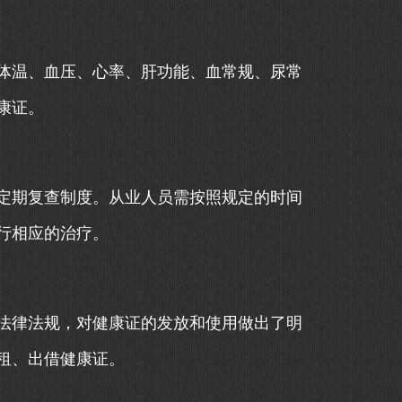
体温、血压、心率、肝功能、血常规、尿常
康证。
定期复查制度。从业人员需按照规定的时间
行相应的治疗。
法律法规，对健康证的发放和使用做出了明
租、出借健康证。