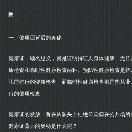
一、健康证背后的奥秘
健康证，顾名思义，就是证明持证人身体健康、无传
康检查和临时性健康检查两种。预防性健康检查是指
职前进行的健康检查，而临时性健康检查则是指从业
行的健康检查。
健康证的发放，旨在从源头上杜绝传染病在公共场所
健康证背后的奥秘是什么呢？