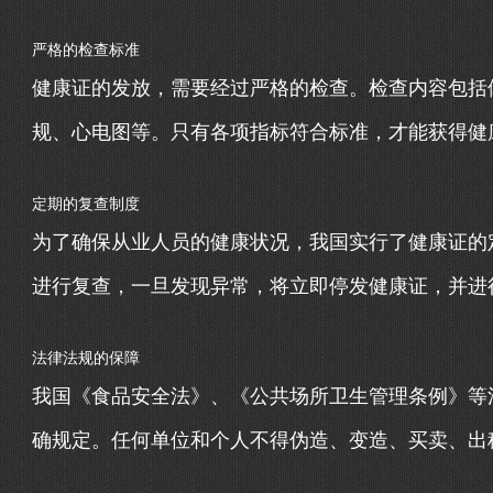
严格的检查标准
健康证的发放，需要经过严格的检查。检查内容包括
规、心电图等。只有各项指标符合标准，才能获得健
定期的复查制度
为了确保从业人员的健康状况，我国实行了健康证的
进行复查，一旦发现异常，将立即停发健康证，并进
法律法规的保障
我国《食品安全法》、《公共场所卫生管理条例》等
确规定。任何单位和个人不得伪造、变造、买卖、出