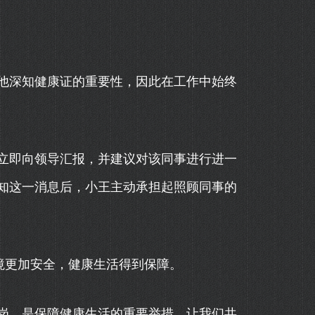
他深知健康证的重要性，因此在工作中始终
立即向领导汇报，并建议对该同事进行进一
知这一消息后，小王主动承担起照顾同事的
境更加安全，健康生活得到保障。
岗，是保障健康生活的重要举措。让我们共