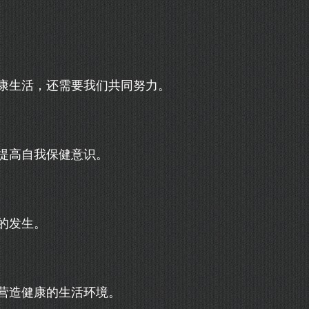
康生活，还需要我们共同努力。
提高自我保健意识。
的发生。
营造健康的生活环境。