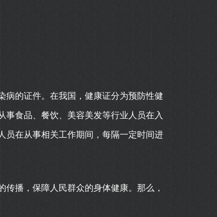
染病的证件。在我国，健康证分为预防性健
从事食品、餐饮、美容美发等行业人员在入
人员在从事相关工作期间，每隔一定时间进
的传播，保障人民群众的身体健康。那么，