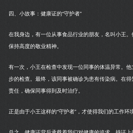
四、小故事：健康证的“守护者”
在我身边，有一位从事食品行业的朋友，名叫小王。
保持高度的敬业精神。
有一次，小王在检查中发现一位同事的体温异常。他
步的检查。最终，该同事被确诊为患有传染病。在得
责任，确保同事得到及时治疗。
正是由于小王这样的“守护者”，才使得我们的工作环
总之，健康证背后承载着我们对健康的追求，持证上