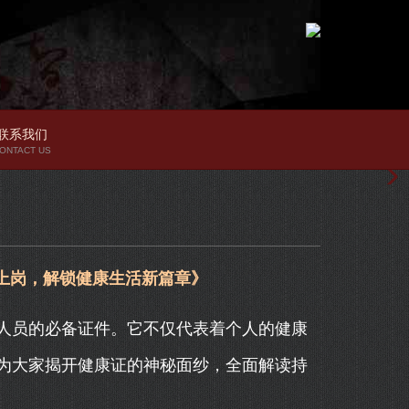
联系我们
ONTACT US
上岗，解锁健康生活新篇章》
人员的必备证件。它不仅代表着个人的健康
为大家揭开健康证的神秘面纱，全面解读持