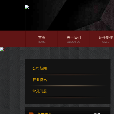
首页
关于我们
证件制作
HOME
ABOUT US
CASE
公司简介
企业文化
公司新闻
公司理念
行业资讯
常见问题