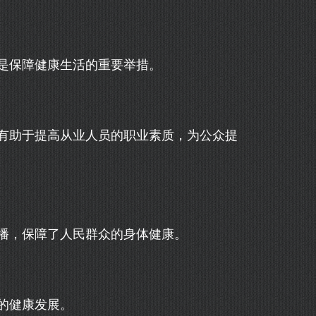
是保障健康生活的重要举措。
有助于提高从业人员的职业素质，为公众提
播，保障了人民群众的身体健康。
的健康发展。