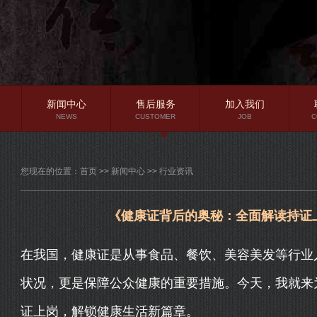
新闻中心
售后服务
加入我们
NEWS
CUSTOMER
JOB
C
公司新闻
您现在的位置：
首页
>>
新闻中心
>>
行业资讯
行业资讯
常见问题
《健康证背后的奥秘：全面解读持证
在我国，健康证是从事食品、餐饮、美容美发等行业
状况，更是保障公众健康的重要措施。今天，我就来
证上岗，解锁健康生活新篇章。