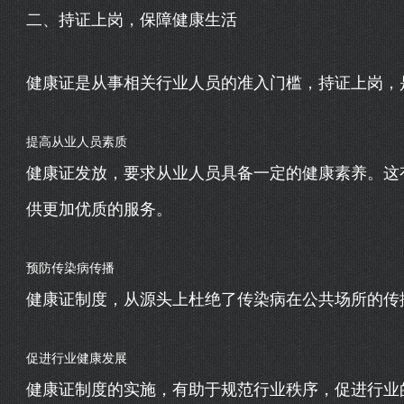
二、持证上岗，保障健康生活
健康证是从事相关行业人员的准入门槛，持证上岗，
提高从业人员素质
健康证发放，要求从业人员具备一定的健康素养。这
供更加优质的服务。
预防传染病传播
健康证制度，从源头上杜绝了传染病在公共场所的传
促进行业健康发展
健康证制度的实施，有助于规范行业秩序，促进行业