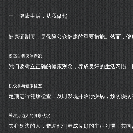
三、健康生活，从我做起
健康证制度，是保障公众健康的重要措施。然而，健
提高自我保健意识
我们要树立正确的健康观念，养成良好的生活习惯，
积极参与健康检查
定期进行健康检查，及时发现并治疗疾病，预防疾病
关注身边人的健康状况
关心身边的人，帮助他们养成良好的生活习惯，共同