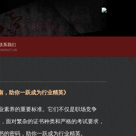
联系我们
ONTACT US
南，助你一跃成为行业精英》
业素养的重要标准。它们不仅是职场竞争
然而，面对繁杂的证书种类和严格的考试要求，
书的密码，助你一跃成为行业精英。