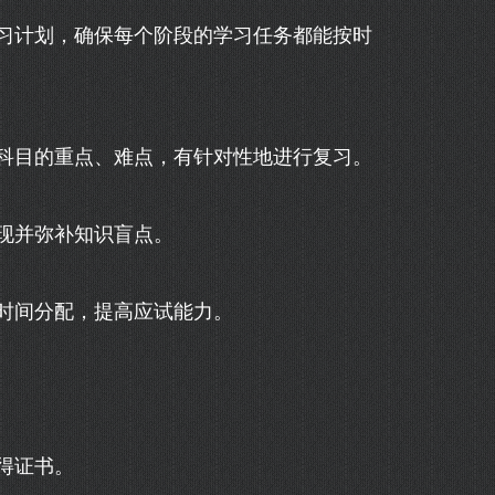
习计划，确保每个阶段的学习任务都能按时
科目的重点、难点，有针对性地进行复习。
现并弥补知识盲点。
时间分配，提高应试能力。
得证书。