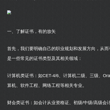
一、了解证书，有的放矢
首先，我们要明确自己的职业规划和发展方向，从而
是一些常见的证书类型及其相关领域：
计算机类证书：如CET-4/6、计算机二级、三级、Orac
算机、软件工程、网络工程等相关专业。
财会类证书：如会计从业资格证、初级/中级/高级会