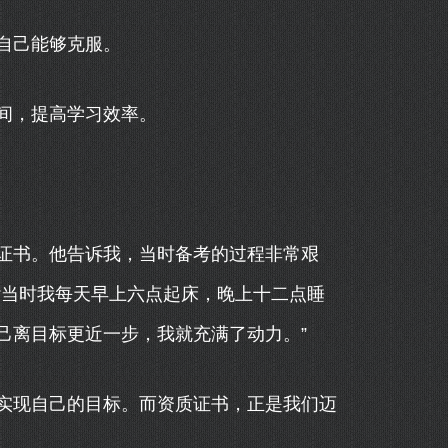
自己能够克服。
间，提高学习效率。
证书。他告诉我，当时备考的过程非常艰
“当时我每天早上六点起床，晚上十二点睡
己离目标更近一步，我就充满了动力。”
实现自己的目标。而资质证书，正是我们迈