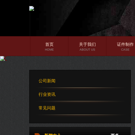
首页
关于我们
证件制作
HOME
ABOUT US
CASE
公司简介
企业文化
公司新闻
公司理念
行业资讯
常见问题