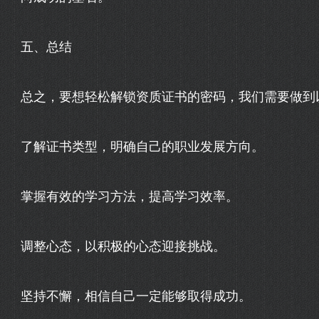
五、总结
总之，要想轻松解锁资质证书的密码，我们需要做到
了解证书类型，明确自己的职业发展方向。
掌握有效的学习方法，提高学习效率。
调整心态，以积极的心态迎接挑战。
坚持不懈，相信自己一定能够取得成功。