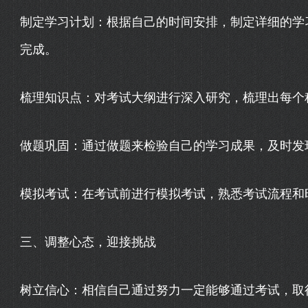
制定学习计划：根据自己的时间安排，制定详细的学
完成。
梳理知识点：对考试大纲进行深入研究，梳理出每个
做题巩固：通过做题来检验自己的学习成果，及时发
模拟考试：在考试前进行模拟考试，熟悉考试流程和
三、调整心态，迎接挑战
树立信心：相信自己通过努力一定能够通过考试，取