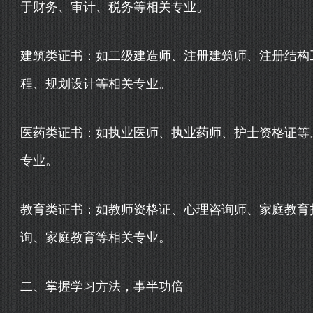
于财务、审计、税务等相关专业。
建筑类证书：如二级建造师、注册建筑师、注册结构
程、规划设计等相关专业。
医药类证书：如执业医师、执业药师、护士资格证等
专业。
教育类证书：如教师资格证、心理咨询师、家庭教育
询、家庭教育等相关专业。
二、掌握学习方法，事半功倍