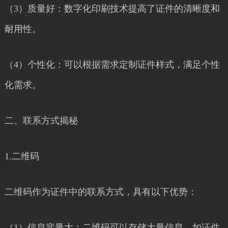
（3）质量好：数字化印刷技术提高了证件的清晰度和
耐用性。
（4）个性化：可以根据需求定制证件样式，满足个性
化需求。
二、联系方式揭秘
1.二维码
二维码作为证件中的联系方式，具有以下优势：
（1）信息容量大：二维码可以存储大量信息，如证件