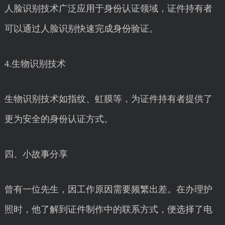
人脸识别技术广泛应用于身份认证领域，证件持有者
可以通过人脸识别快速完成身份验证。
4.生物识别技术
生物识别技术如指纹、虹膜等，为证件持有者提供了
更为安全的身份认证方式。
四、小故事分享
曾有一位先生，因工作原因需要频繁出差。在办理护
照时，他了解到证件制作中的联系方式，便选择了电