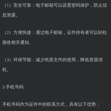
（1）安全可靠：电子邮箱可以设置密码保护，防止信
息泄露。
（2）方便快捷：通过电子邮箱，证件持有者可以轻松
接收相关通知。
（3）环保节能：减少纸质文件的使用，降低资源消
耗。
3.手机号码
手机号码作为证件中的联系方式，具有以下优势：