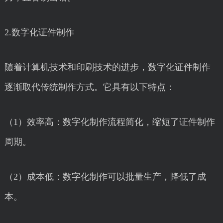
2.数字化证件制作
随着计算机技术和印刷技术的进步，数字化证件制作
逐渐取代传统制作方式。它具有以下特点：
（1）效率高：数字化制作流程简化，缩短了证件制作
周期。
（2）成本低：数字化制作可以批量生产，降低了成
本。