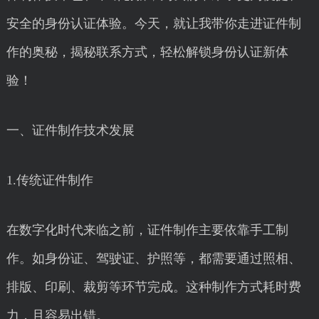
安全的身份认证体验。今天，就让我带你走进证件制
作的奥秘，揭秘联系方式，轻松解锁身份认证新体
验！
一、证件制作技术发展
1.传统证件制作
在数字化时代来临之前，证件制作主要依靠手工制
作。如身份证、驾驶证、护照等，都需要通过照相、
排版、印刷、裁剪等环节完成。这种制作方式耗时费
力，且容易出错。