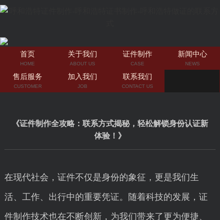
首页
关于我们
证件制作
新闻中心
HOME
ABOUT US
CASE
NEWS
售后服务
加入我们
联系我们
CUSTOMER
JOB
CONTACT US
《证件制作全攻略：联系方式揭秘，轻松解锁身份认证新
体验！》
在现代社会，证件不仅是身份的象征，更是我们生
活、工作、出行中的重要凭证。随着科技的发展，证
件制作技术也在不断创新，为我们带来了更为便捷、