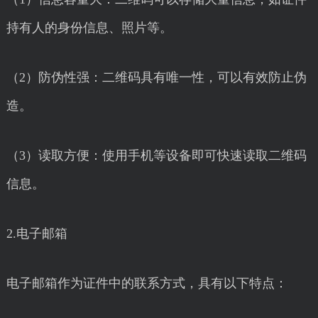
持有人的身份信息、照片等。
（2）防伪性强：二维码具有唯一性，可以有效防止伪
造。
（3）读取方便：使用手机等设备即可快速读取二维码
信息。
2.电子邮箱
电子邮箱作为证件中的联系方式，具有以下特点：