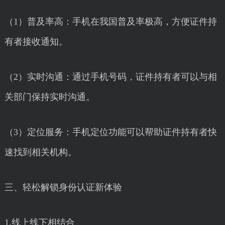
（1）普及率高：手机在我国普及率极高，方便证件持
有者接收通知。
（2）实时沟通：通过手机号码，证件持有者可以与相
关部门保持实时沟通。
（3）定位服务：手机定位功能可以帮助证件持有者快
速找到相关机构。
三、轻松解锁身份认证新体验
1.线上线下相结合