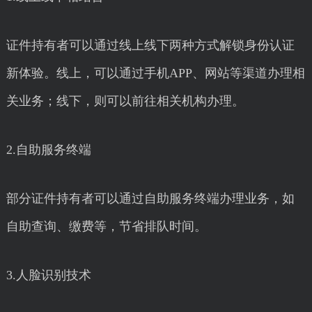
证件持有者可以通过线上线下两种方式解锁身份认证
新体验。线上，可以通过手机APP、网站等渠道办理相
关业务；线下，则可以前往相关机构办理。
2.自助服务终端
部分证件持有者可以通过自助服务终端办理业务，如
自助查询、缴费等，节省排队时间。
3.人脸识别技术