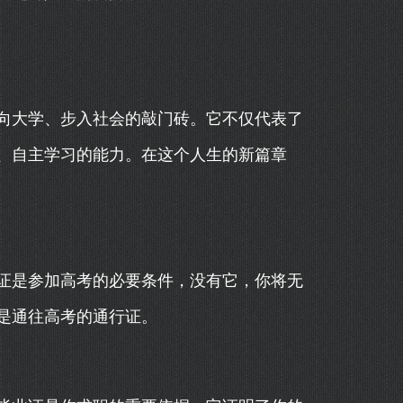
向大学、步入社会的敲门砖。它不仅代表了
、自主学习的能力。在这个人生的新篇章
证是参加高考的必要条件，没有它，你将无
是通往高考的通行证。