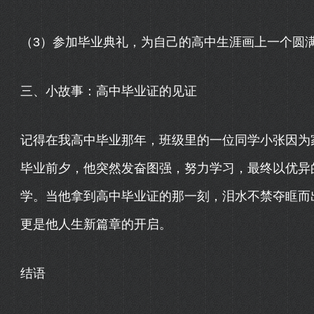
（3）参加毕业典礼，为自己的高中生涯画上一个圆
三、小故事：高中毕业证的见证
记得在我高中毕业那年，班级里的一位同学小张因为
毕业前夕，他突然发奋图强，努力学习，最终以优异
学。当他拿到高中毕业证的那一刻，泪水不禁夺眶而
更是他人生新篇章的开启。
结语