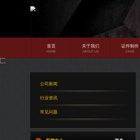
首页
关于我们
证件制作
HOME
ABOUT US
CASE
公司简介
企业文化
公司新闻
公司理念
行业资讯
常见问题