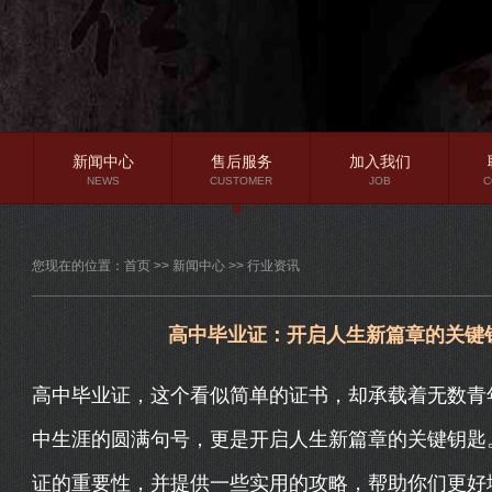
新闻中心
售后服务
加入我们
NEWS
CUSTOMER
JOB
C
公司新闻
您现在的位置：
首页
>>
新闻中心
>>
行业资讯
行业资讯
常见问题
高中毕业证：开启人生新篇章的关键
高中毕业证，这个看似简单的证书，却承载着无数青
中生涯的圆满句号，更是开启人生新篇章的关键钥匙
证的重要性，并提供一些实用的攻略，帮助你们更好