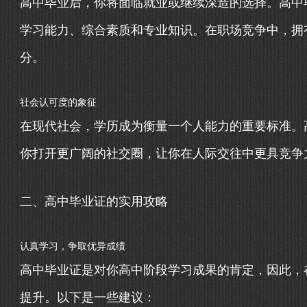
高中毕业后，你将面临就业或继续深造的选择。高中
学习能力、综合素质和专业知识。在职场竞争中，拥
分。
社会认可度的象征
在现代社会，学历成为衡量一个人能力的重要标准。
你打开更广阔的社交圈，让你在人际交往中更具竞争
二、高中毕业证的实用攻略
认真学习，争取优异成绩
高中毕业证是对你高中阶段学习成果的肯定，因此，
提升。以下是一些建议：