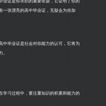
毕业证是你求职的重要依据，它证明了你的
有一张漂亮的高中毕业证，无疑会为你加
高中毕业证是社会对你能力的认可，它将为
力。
在学习过程中，要注重知识的积累和能力的