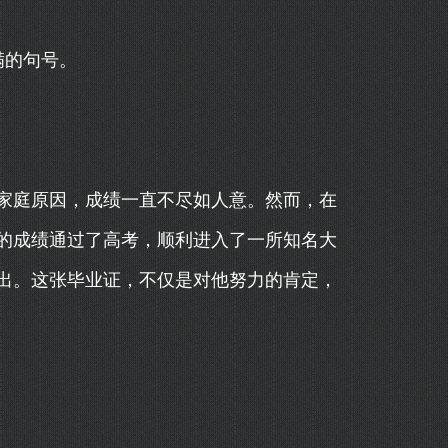
满的句号。
家庭原因，成绩一直不尽如人意。然而，在
的成绩通过了高考，顺利进入了一所知名大
出。这张毕业证，不仅是对他努力的肯定，