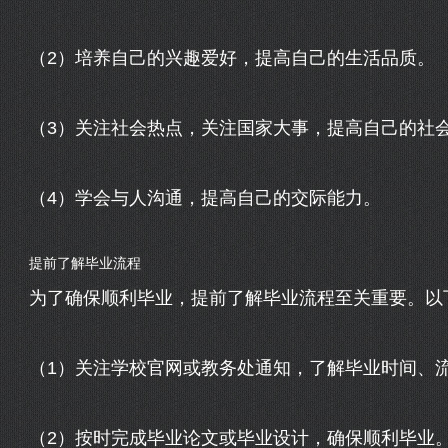
（2）培养自己的兴趣爱好，提高自己的生活品质。
（3）关注社会热点，关注国家大事，提高自己的社
（4）学会与人沟通，提高自己的交际能力。
提前了解毕业流程
为了确保顺利毕业，提前了解毕业流程至关重要。以
（1）关注学校官网或教务处通知，了解毕业时间、
（2）按时完成毕业论文或毕业设计，确保顺利毕业