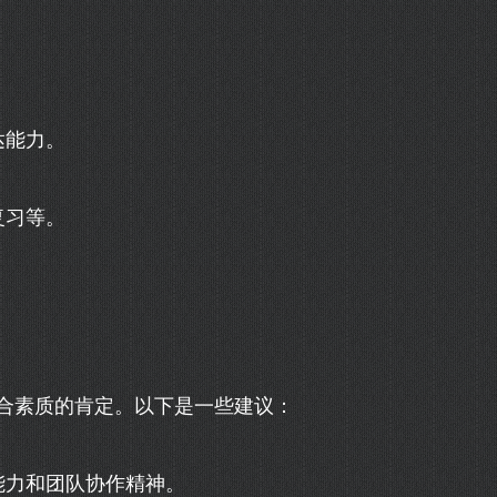
达能力。
复习等。
合素质的肯定。以下是一些建议：
能力和团队协作精神。