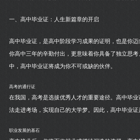
一、高中毕业证：人生新篇章的开启
高中毕业证，是高中阶段学习成果的证明，也是你迈
你高中三年的辛勤付出，更意味着你具备了独立思考
中，高中毕业证将成为你不可或缺的伙伴。
高考的通行证
在我国，高考是选拔优秀人才的重要途径。高中毕业
法走进考场，实现自己的大学梦。因此，高中毕业证
职业发展的基石