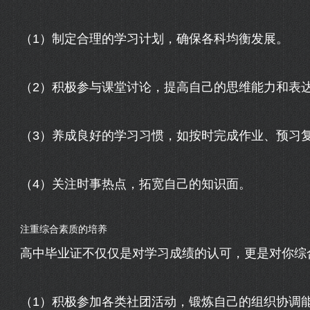
（1）制定合理的学习计划，确保各科均衡发展。
（2）积极参与课堂讨论，提高自己的思维能力和表
（3）养成良好的学习习惯，如按时完成作业、预习
（4）关注时事热点，拓宽自己的知识面。
注重综合素质的培养
高中毕业证不仅仅是对学习成绩的认可，更是对你综
（1）积极参加各类社团活动，锻炼自己的组织协调