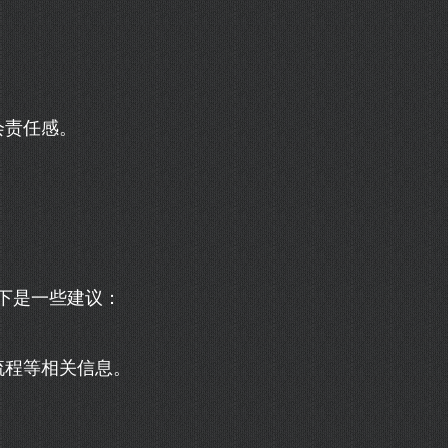
会责任感。
下是一些建议：
流程等相关信息。
。