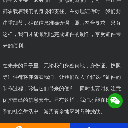
都至关重要。从身份证、护照到驾驶证，每一种证件
都承载着我们的身份和责任。在办理证件时，我们要
注重细节，确保信息准确无误，照片符合要求。只有
这样，我们才能顺利地完成证件的制作，享受证件带
来的便利。
在未来的日子里，无论我们身处何地，身份证、护照
等证件都将伴随着我们。让我们深入了解这些证件的
制作过程，珍惜它们带来的便利，同时也要时刻注意
保护自己的信息安全。只有这样，我们才能在日益复
杂的社会生活中，游刃有余地应对各种挑战。