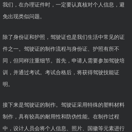
我们，在办理证件时，一定要认真核对个人信息，避
免出现类似问题。
除了身份证和护照，驾驶证也是我们生活中常见的证
件之一。驾驶证的制作流程与身份证、护照有所不
同，但同样注重细节。首先，申请人需要参加驾驶培
训，并通过考试。考试合格后，将获得驾驶技能证
明。
接下来是驾驶证的制作。驾驶证采用特殊的塑料材料
制作，具有较高的耐用性和防伪性能。在制作过程
中，设计人员会将个人信息、照片、国徽等元素进行