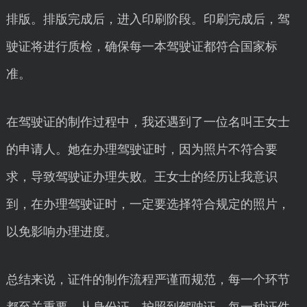
排版。排版完成后，进入印刷阶段。印刷完成后，驾
驶证将进行质检，确保每一本驾驶证都符合国家标
准。
在驾驶证的制作过程中，我还遇到了一位名叫王女士
的申请人。她在办理驾驶证时，因为照片不符合要
求，导致驾驶证办理失败。王女士的经历让我意识
到，在办理驾驶证时，一定要选择符合规定的照片，
以免影响办理进度。
总结来说，证件的制作流程严谨而规范，每一个环节