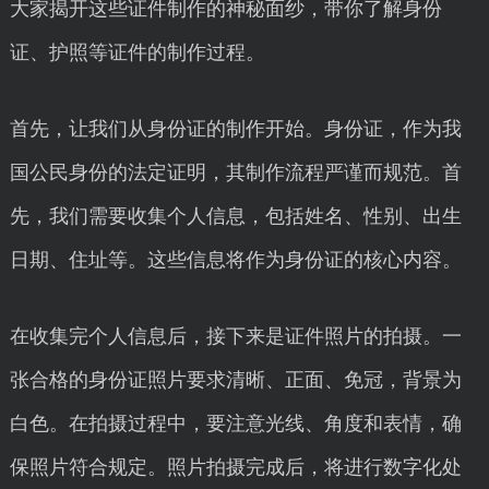
大家揭开这些证件制作的神秘面纱，带你了解身份
证、护照等证件的制作过程。
首先，让我们从身份证的制作开始。身份证，作为我
国公民身份的法定证明，其制作流程严谨而规范。首
先，我们需要收集个人信息，包括姓名、性别、出生
日期、住址等。这些信息将作为身份证的核心内容。
在收集完个人信息后，接下来是证件照片的拍摄。一
张合格的身份证照片要求清晰、正面、免冠，背景为
白色。在拍摄过程中，要注意光线、角度和表情，确
保照片符合规定。照片拍摄完成后，将进行数字化处