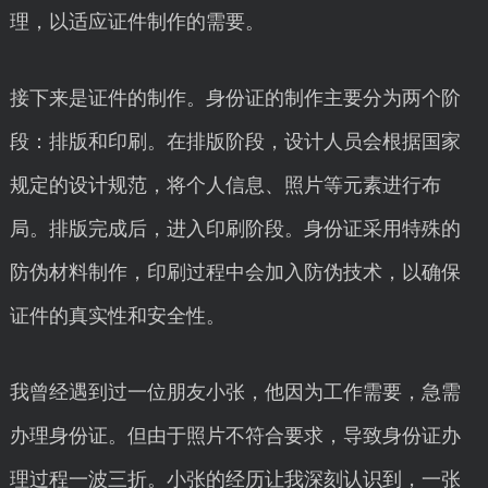
理，以适应证件制作的需要。
接下来是证件的制作。身份证的制作主要分为两个阶
段：排版和印刷。在排版阶段，设计人员会根据国家
规定的设计规范，将个人信息、照片等元素进行布
局。排版完成后，进入印刷阶段。身份证采用特殊的
防伪材料制作，印刷过程中会加入防伪技术，以确保
证件的真实性和安全性。
我曾经遇到过一位朋友小张，他因为工作需要，急需
办理身份证。但由于照片不符合要求，导致身份证办
理过程一波三折。小张的经历让我深刻认识到，一张