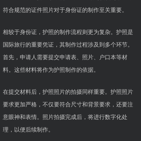
符合规范的证件照片对于身份证的制作至关重要。
相较于身份证，护照的制作流程则更为复杂。护照是
国际旅行的重要凭证，其制作过程涉及到多个环节。
首先，申请人需要提交申请表、照片、户口本等材
料。这些材料将作为护照制作的依据。
在提交材料后，护照照片的拍摄同样重要。护照照片
要求更加严格，不仅要符合尺寸和背景要求，还要注
意眼神和表情。照片拍摄完成后，将进行数字化处
理，以便后续制作。