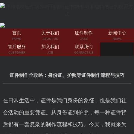
首页
关于我们
证件制作
新闻中心
HOME
ABOUT US
CASE
NEWS
售后服务
加入我们
联系我们
CUSTOMER
JOB
CONTACT US
证件制作全攻略：身份证、护照等证件制作流程与技巧
在日常生活中，证件是我们身份的象征，也是我们社
会活动的重要凭证。从身份证到护照，每一种证件背
后都有一套复杂的制作流程和技巧。今天，我就来为