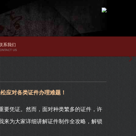
联系我们
ONTACT US
轻松应对各类证件办理难题！
重要凭证。然而，面对种类繁多的证件，许
我来为大家详细讲解证件制作全攻略，解锁