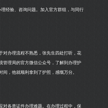
办理经验、咨询问题。加入官方群组，与同行
于对办理流程不熟悉，张先生四处打听，花
境管理局的官方微信公众号，了解到办理护
时间，他就顺利拿到了护照，感慨万分。
应对各类证件办理难题。在办理过程中，保