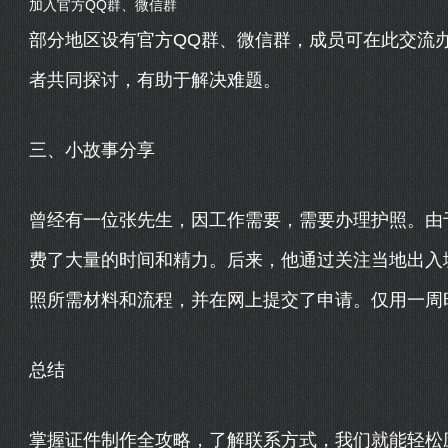
加入官方QQ群、微信群
部分地区设有官方QQ群、微信群，成员可在此交流
者共同探讨，有助于解决难题。
三、小故事分享
曾经有一位张先生，因工作需要，需要办理护照。由
费了大量的时间和精力。后来，他通过关注当地出入
照所需材料和流程，并在网上提交了申请。仅用一周
总结
掌握证件制作全攻略，了解联系方式，我们就能轻松