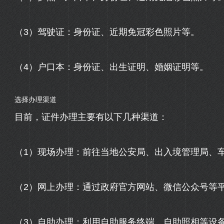
（3）驾驶证：身份证、近期免冠彩色照片等。
（4）户口本：身份证、出生证明、婚姻证明等。
选择办理渠道
目前，证件办理主要有以下几种渠道：
（1）现场办理：前往当地公安局、出入境管理局、
（2）网上办理：通过政府官方网站、微信公众号等
（3）自助办理：利用自助服务终端、自助照相等设