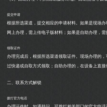
提交申请
根据所选渠道，提交相应的申请材料。如果是现场办
网上办理，需上传电子版材料；如果是自助办理，需
领取证件
办理完成后，根据所选渠道领取证件。现场办理的，
过快递或自取方式领取；自助办理的，在设备上直接
二、联系方式解锁
拨打官方电话
办理证件时，如遇疑问，可拨打相关部门的官方电话