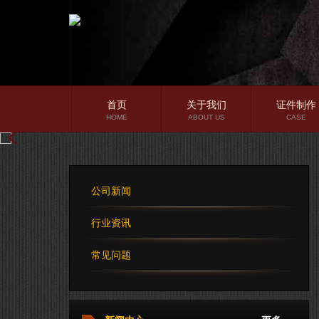
首页
关于我们
证件制作
HOME
ABOUT US
CASE
公司简介
企业文化
公司新闻
公司理念
行业资讯
常见问题