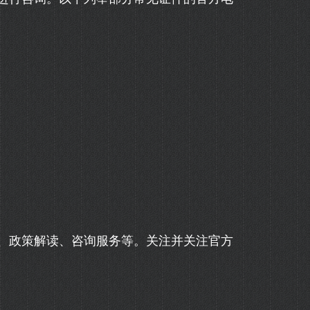
、政策解读、咨询服务等。关注并关注官方