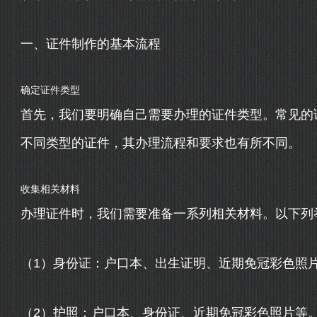
一、证件制作的基本流程
确定证件类型
首先，我们要明确自己需要办理的证件类型。常见的
不同类型的证件，其办理流程和要求也有所不同。
收集相关材料
办理证件时，我们需要准备一系列相关材料。以下列
（1）身份证：户口本、出生证明、近期免冠彩色照
（2）护照：户口本、身份证、近期免冠彩色照片等