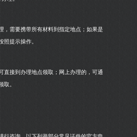
理，需要携带所有材料到指定地点；如果是
按照提示操作。
可直接到办理地点领取；网上办理的，可通
领取。
进行咨询。以下列举部分常见证件的官方电