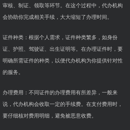
审核、制证、领取等环节。在这个过程中，代办机构
会协助你完成相关手续，大大缩短了办理时间。
证件种类：根据个人需求，证件种类繁多，如身份
证、护照、驾驶证、出生证明等。在办理证件时，要
明确所需证件的种类，以便代办机构为你提供针对性
的服务。
办理费用：不同证件的办理费用有所差异，一般来
说，代办机构会收取一定的手续费。在支付费用时，
要仔细核对费用明细，避免被恶意收费。