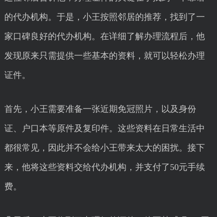
的代办机构。于是，小王按照邻居的推荐，找到了一
家口碑良好的代办机构。在详细了解办理流程后，他
发现原来只需提供一些基本的资料，就可以轻松办理
证件。
首先，小王需要准备一张近期免冠照片，以及身份
证、户口本等原件及复印件。这些资料在日常生活中
都很常见，因此并不会给小王带来太大的困扰。接下
来，他将这些资料交给代办机构，并支付了50元手续
费。