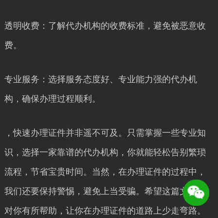
透明收费：了解代办机构的收费标准，避免被恶意收
费。
专业服务：选择服务态度好、专业能力强的代办机
构，确保办理过程顺利。
，快速办理证件并非遥不可及。只需掌握一些专业知
识，选择一家靠谱的代办机构，你就能轻松告别繁琐
流程，节省宝贵时间。当然，在办理证件的过程中，
我们还要保持警惕，避免上当受骗。希望这篇文章能
对你有所帮助，让你在办理证件的道路上少走弯路。