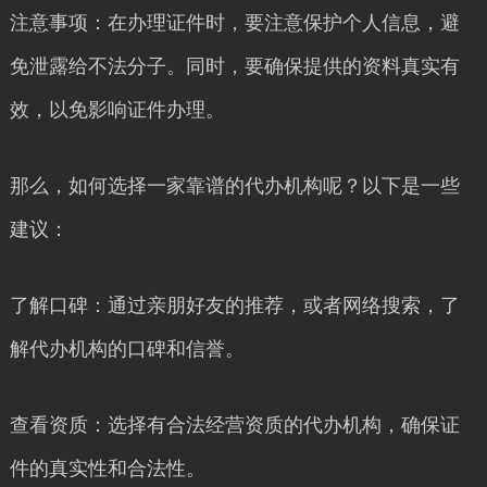
注意事项：在办理证件时，要注意保护个人信息，避
免泄露给不法分子。同时，要确保提供的资料真实有
效，以免影响证件办理。
那么，如何选择一家靠谱的代办机构呢？以下是一些
建议：
了解口碑：通过亲朋好友的推荐，或者网络搜索，了
解代办机构的口碑和信誉。
查看资质：选择有合法经营资质的代办机构，确保证
件的真实性和合法性。