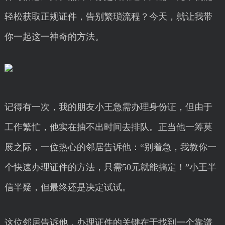
轻松获取正规证件，告别繁琐流程？今天，就让我带
你一起这一神奇的方法。
记得有一次，我的朋友小王急需办理身份证，但由于
工作繁忙，他实在抽不出时间去排队。正当他一筹莫
展之际，一位热心的邻居告诉他：“别着急，我教你一
个快速办理证件的方法，只需50元就能搞定！”小王半
信半疑，但最终还是决定试试。
这位邻居告诉他，办理证件的关键在于找到一个靠谱