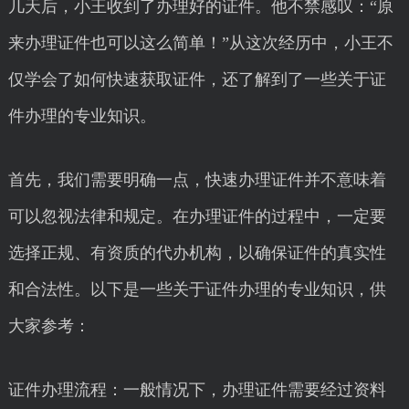
几天后，小王收到了办理好的证件。他不禁感叹：“原
来办理证件也可以这么简单！”从这次经历中，小王不
仅学会了如何快速获取证件，还了解到了一些关于证
件办理的专业知识。
首先，我们需要明确一点，快速办理证件并不意味着
可以忽视法律和规定。在办理证件的过程中，一定要
选择正规、有资质的代办机构，以确保证件的真实性
和合法性。以下是一些关于证件办理的专业知识，供
大家参考：
证件办理流程：一般情况下，办理证件需要经过资料