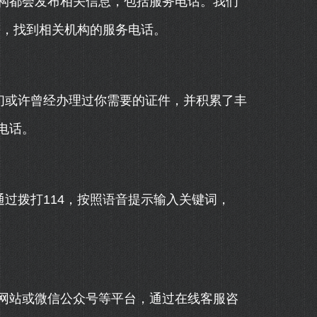
构都会发布相关信息，包括服务电话。我们
”等，找到相关机构的服务电话。
们或许曾经办理过你需要的证件，并积累了丰
电话。
通过拨打114，按照语音提示输入关键词，
。
网站或微信公众号等平台，通过在线客服咨