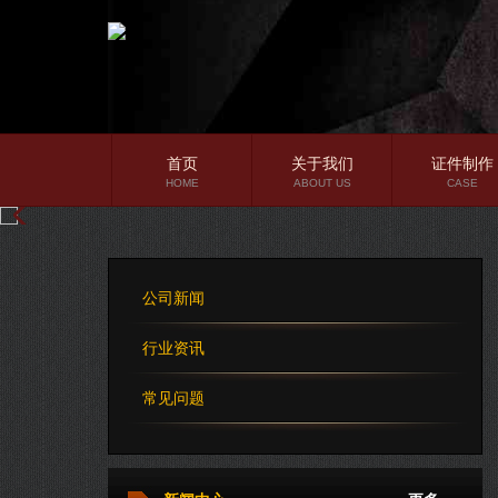
首页
关于我们
证件制作
HOME
ABOUT US
CASE
公司简介
企业文化
公司新闻
公司理念
行业资讯
常见问题