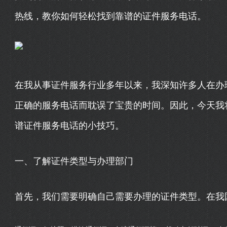
热线，教你如何轻松找到靠谱的证件服务电话。
在我从事证件服务行业多年以来，我深知许多人在办
正确的服务电话而耽误了宝贵的时间。因此，今天我
谱证件服务电话的小技巧。
一、了解证件类型与办理部门
首先，我们需要明确自己需要办理的证件类型。在我