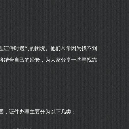
理证件时遇到的困境。他们常常因为找不到
将结合自己的经验，为大家分享一些寻找靠
国，证件办理主要分为以下几类：