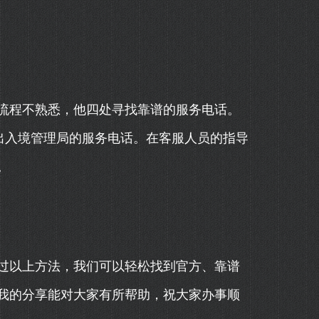
流程不熟悉，他四处寻找靠谱的服务电话。
出入境管理局的服务电话。在客服人员的指导
。
过以上方法，我们可以轻松找到官方、靠谱
我的分享能对大家有所帮助，祝大家办事顺