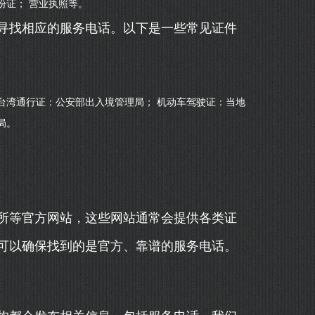
份证； 营业执照等。
寻找相应的服务电话。以下是一些常见证件
台湾通行证：公安部出入境管理局； 机动车驾驶证：当地
局。
所等官方网站，这些网站通常会提供各类证
可以确保找到的是官方、靠谱的服务电话。