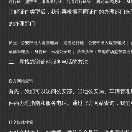
通行证：如护照、港澳通行证、台湾通行证等； 机动车驾驶证； 身
了解证件类型后，我们再根据不同证件的办理部门来
的办理部门：
护照：公安部出入境管理局； 港澳通行证：公安部出入境管理局； 
车辆管理所； 身份证：当地公安局； 营业执照：当地市场监督管理
二、寻找靠谱证件服务电话的方法
官方网站查询
首先，我们可以访问公安部、当地公安局、车辆管理
件的办理指南和服务电话。通过官方网站查询，我们
社交媒体搜索