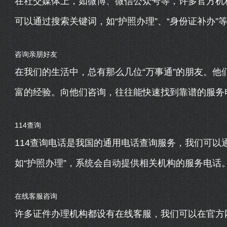
在社交媒体上，如微博、微信公众号等，许多官方机
可以通过搜索关键词，如“护照办理”、“身份证补办
咨询亲朋好友
在我们的生活中，总有那么几位“万事通”的朋友。他
富的经验。向他们咨询，往往能快速找到靠谱的服务
114查询
114查询电话是我国的通用电话查询服务，我们可以
如“护照办理”，系统会自动提供相关机构的服务电话
在线客服咨询
许多证件办理机构都设有在线客服，我们可以在官方