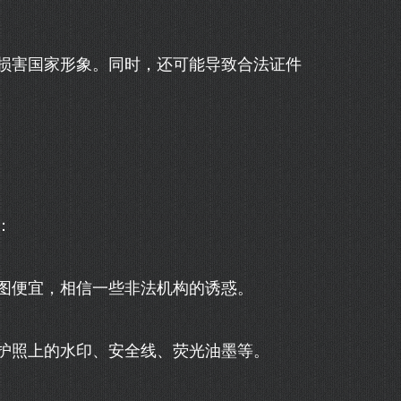
损害国家形象。同时，还可能导致合法证件
：
图便宜，相信一些非法机构的诱惑。
护照上的水印、安全线、荧光油墨等。