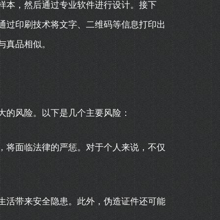
样本，然后通过专业软件进行设计。接下
通过印刷技术将文字、二维码等信息打印出
与真品相似。
大的风险。以下是几个主要风险：
，将面临法律的严惩。对于个人来说，不仅
生活带来安全隐患。此外，伪造证件还可能