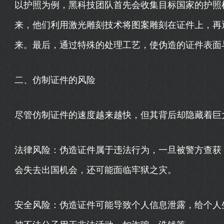
以护照为例，黑科技团队首先会收集目标国家的护照
来，他们利用激光雕刻技术将图案雕刻在证件上，再
来。最后，通过特殊的处理工艺，使伪造的证件表面
二、仿制证件的风险
尽管仿制证件的速度越来越快，但其背后却隐藏着巨
法律风险：伪造证件属于违法行为，一旦被警方查获
会失去出国机会，还可能面临牢狱之灾。
安全风险：伪造证件可能导致个人信息泄露，给个人