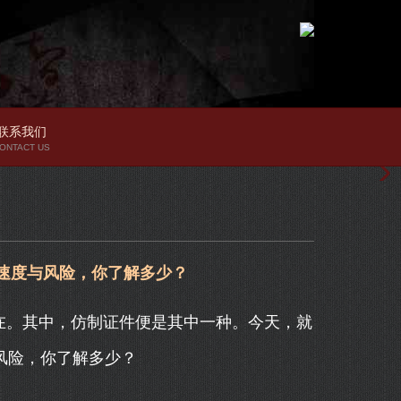
联系我们
ONTACT US
的速度与风险，你了解多少？
在。其中，仿制证件便是其中一种。今天，就
与风险，你了解多少？