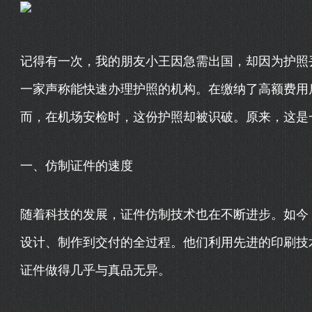
记得有一次，我的朋友小王因急需出国，却因为护照
一家声称能快速办理护照的机构。在缴纳了高额费用
而，在机场安检时，这份护照却被识破。原来，这是
一、仿制证件的速度
随着科技的发展，证件仿制技术也在不断进步。如今
设计、制作到交付的全过程。他们利用先进的印刷技
证件做得几乎与真品无异。