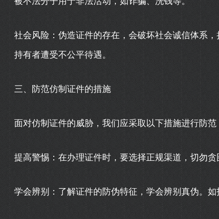
被不法分子用于非法活动，如诈骗、洗钱等。
社会风险：伪造证件的存在，会破坏社会诚信体系，
持有者遭受不公平待遇。
三、防范仿制证件的措施
面对仿制证件的威胁，我们应采取以下措施进行防范
提高警惕：在办理证件时，要选择正规渠道，切勿贪
学会辨别：了解证件的防伪特征，学会辨别真伪。如