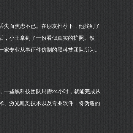
丢失而焦虑不已。在朋友推荐下，他找到了
后，小王拿到了一份看似真实的护照。然
一家专业从事证件仿制的黑科技团队所为。
，一些黑科技团队只需24小时，就能完成从
术、激光雕刻技术以及专业软件，将伪造的