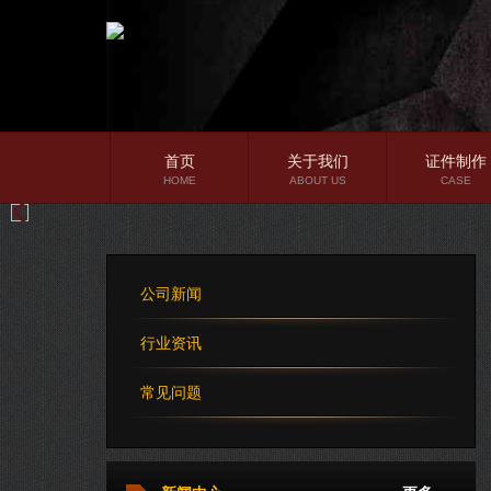
首页
关于我们
证件制作
HOME
ABOUT US
CASE
公司简介
企业文化
公司新闻
公司理念
行业资讯
常见问题