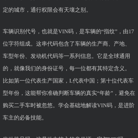
定的城市，通行权限会有天壤之别。
车辆识别代号，也就是VIN码，是车辆的“指纹”，由17
位字符组成。这串代码包含了车辆的生产商、产地、
车型年份、发动机代码等一系列信息。它是全球通用
的，就像我们的身份证号，每一位都有其特定含义。
比如第一位代表生产国家，L代表中国；第十位代表车
型年份，这能帮你准确判断车辆的真实“年龄”，避免在
购买二手车时被忽悠。学会基础地解读VIN码，是进阶
车主的必备技能。