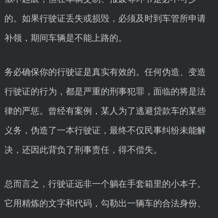
的。如果行驶证丢失或损毁，必须及时到车管所申请
补领，期间车辆是不能上路的。
务必确保你的行驶证是真实有效的。任何伪造、变造
行驶证的行为，都是严重的刑事犯罪，面临的将是法
律的严惩。曾经有案例，某人为了逃避贷款车的某些
义务，伪造了一本行驶证，最终不仅民事纠纷未能解
决，还因此背负了刑事责任，得不偿失。
总而言之，行驶证远非一个躺在手套箱里的小本子。
它用精炼的文字和代码，勾勒出一辆车的合法身份、