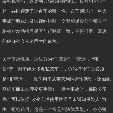
发动机号码，这是动力核心的身份证。它与VIN码一
起，共同锁定了这台车的唯一性。在车辆过户、重大
事故理赔或涉及法律纠纷时，交警和保险公司都会严
格核对发动机号是否与行驶证一致，任何打磨、篡改
的痕迹都会带来巨大的麻烦。
关于使用性质，这里分为“非营运”、“营运”、“租
赁”等。对于绝大多数私家车主，你的行驶证上必须
是“非营运”。一旦你用于从事营利性运输活动（比如跑
网约车而未办理变更手续），发生事故时，保险公司
完全可以依据“改变车辆使用性质且未通知保险人”为
由，拒绝赔付。这是一个常见的法律风险点，务必警