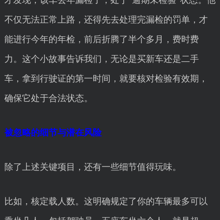
才发现，该车去年漏检了，处于“逾期未检验”状态。他
不仅无法正常上路，还得先去处理完漏检的罚单，才
能进行今年的年检，前后折腾了半个多月，费时费
力。这个小故事告诉我们，无论是买新车还是二手
车，拿到行驶证的第一时间，就要核对检验有效期，
确保它处于合法状态。
被忽略的细节与潜在风险
除了上述关键项目，还有一些细节值得玩味。
比如，核定载人数。这明确规定了你的车辆最多可以