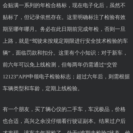
会贴满一系列的年检合格标，现在电子化后，虽然不
贴标了，但记录依然存在。这里明确标注了检验有效
期至哪年哪月。务必在此日期前完成年检，否则一旦
上路，就是“驾驶未按规定期限进行安全技术检验的车
辆”，面临罚款和扣分。这里有个小知识：对于新车，
前六年可以免上线检测，但每两年仍需通过“交管
12123”APP申领电子检验标志；超过六年后，则需根据
车辆类型和车龄，定期上线检验。
有一个朋友，买了辆心仪的二手车，车况极品，价格
也合适，高兴之余没仔细看行驶证副本。结果过户后