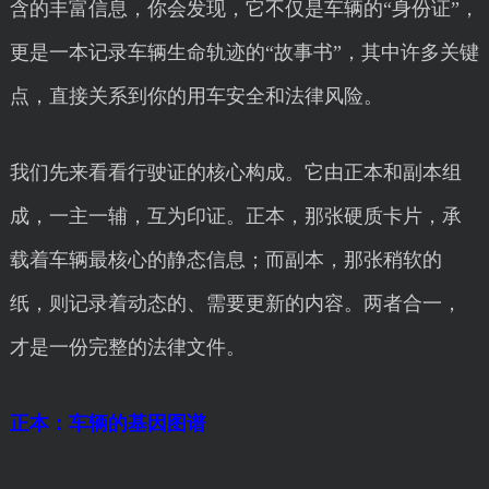
含的丰富信息，你会发现，它不仅是车辆的“身份证”，
更是一本记录车辆生命轨迹的“故事书”，其中许多关键
点，直接关系到你的用车安全和法律风险。
我们先来看看行驶证的核心构成。它由正本和副本组
成，一主一辅，互为印证。正本，那张硬质卡片，承
载着车辆最核心的静态信息；而副本，那张稍软的
纸，则记录着动态的、需要更新的内容。两者合一，
才是一份完整的法律文件。
正本：车辆的基因图谱