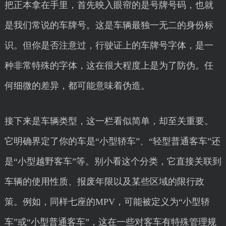
把正本拿在手里，首先映入眼帘的是号牌号码，也就
是我们常说的车牌号。这是车辆最独一无二的身份标
识。但你是否注意过，行驶证上的车牌号字体，是一
种非常特殊的字体，这在很大程度上是为了防伪。任
何细微的差异，都可能意味着伪造。
接下来是车辆类型，这一栏看似简单，却至关重要。
它明确界定了你的车是“小型轿车”、“轻型普通客车”还
是“小型越野客车”等。别小看这个分类，它直接关联到
车辆的使用性质、报废年限以及某些区域的限行政
策。例如，同样七座的MPV，可能被定义为“小型轿
车”或“小型普通客车”，这在一些对客车有特殊管理规