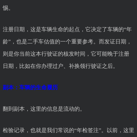
惕。
注册日期，这是车辆生命的起点，它决定了车辆的“年
龄”，也是二手车估值的一个重要参考。而发证日期，
则是你当前这本行驶证的核发时间，它可能晚于注册
日期，比如在你办理过户、补换领行驶证之后。
副本：车辆的生命履历
翻到副本，这里的信息是流动的。
检验记录，也就是我们常说的“年检签注”。以前，这里