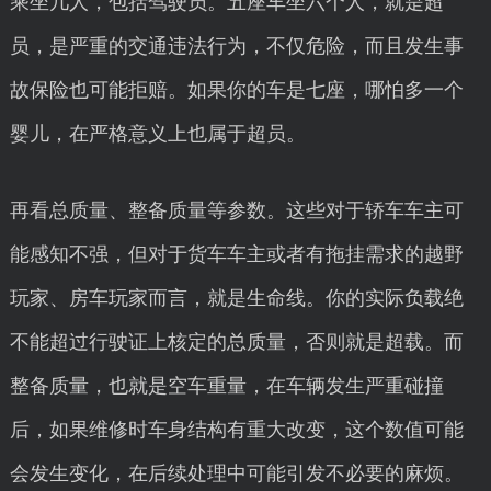
乘坐几人，包括驾驶员。五座车坐六个人，就是超
员，是严重的交通违法行为，不仅危险，而且发生事
故保险也可能拒赔。如果你的车是七座，哪怕多一个
婴儿，在严格意义上也属于超员。
再看总质量、整备质量等参数。这些对于轿车车主可
能感知不强，但对于货车车主或者有拖挂需求的越野
玩家、房车玩家而言，就是生命线。你的实际负载绝
不能超过行驶证上核定的总质量，否则就是超载。而
整备质量，也就是空车重量，在车辆发生严重碰撞
后，如果维修时车身结构有重大改变，这个数值可能
会发生变化，在后续处理中可能引发不必要的麻烦。