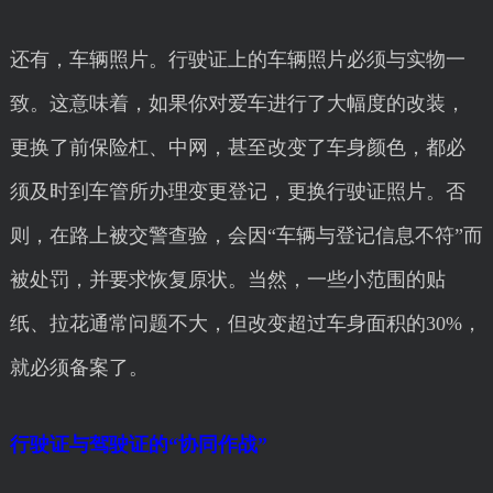
还有，车辆照片。行驶证上的车辆照片必须与实物一
致。这意味着，如果你对爱车进行了大幅度的改装，
更换了前保险杠、中网，甚至改变了车身颜色，都必
须及时到车管所办理变更登记，更换行驶证照片。否
则，在路上被交警查验，会因“车辆与登记信息不符”而
被处罚，并要求恢复原状。当然，一些小范围的贴
纸、拉花通常问题不大，但改变超过车身面积的30%，
就必须备案了。
行驶证与驾驶证的“协同作战”