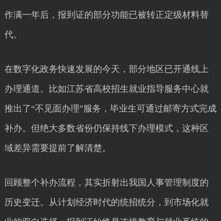
作满一年后，报到证的部分功能已被转正定级材料替
代。
在数字化政务快速发展的今天，部分地区已开通线上
办理通道。比如江苏省高校招生就业指导服务中心就
推出了“不见面办理”服务，毕业生可通过邮寄方式完成
补办。但绝大多数省份仍保持线下办理模式，这种区
域差异需要提前了解清楚。
回顾整个补办流程，其实折射出我国人事管理制度的
历史变迁。从计划经济时代的统招统分，到市场化就