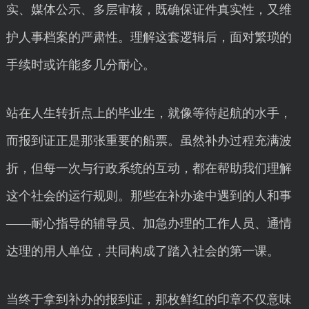
实、媒体公示、多层审核，既确保证件真实性，又维
护人事档案的严肃性。理解这套逻辑后，面对繁琐的
手续时或许能多几分耐心。
站在人生转折点上的毕业生，就像等待起航的水手，
而报到证正是那张重要的船票。虽然补办过程充满波
折，但每一次与行政系统的互动，都在帮助我们理解
这个社会的运行规则。那些在补办途中遇到的人和事
——耐心指导的辅导员、加急办理的工作人员、通情
达理的用人单位，共同构成了踏入社会的第一课。
当终于拿到补办的报到证，那枚鲜红的印章不仅意味