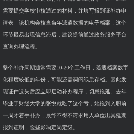
需要提交学校审核通过的材料，并填写报到证补办申
请表。该机构会核查当年派遣数据的电子档案，这个
环节最易出现信息滞后，建议提前通过政务服务平台
查询办理流程。
整个补办周期通常需要10-20个工作日，若遇档案数字
化程度较低的年份，可能还需调阅纸质存档。因此发
现证件遗失后应立即启动补办程序，切忌拖延。去年
毕业于财经大学的张悦就吃了这个亏，她拖到入职前
一周才着手补办，最终不得不请求用人单位出具延期
报到证明，险些影响定岗定级。