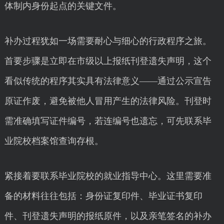
体制内身份起点的关键文件。
补办过程犹如一场需要耐心与细心的行政程序之旅。
首要步骤是立即在市级以上报纸刊登遗失声明，这个
看似传统的程序其实具有法律意义——通过公示宣告
原证作废，避免被他人冒用产生的法律风险。刊登时
需准确填写证件编号，若连编号也遗忘，可先联系毕
业院校档案馆查询存根。
紧接着要联系毕业院校的就业指导中心。这里需要准
备的材料往往包括：身份证复印件、毕业证书复印
件、刊登遗失声明的报纸原件，以及亲笔签名的补办