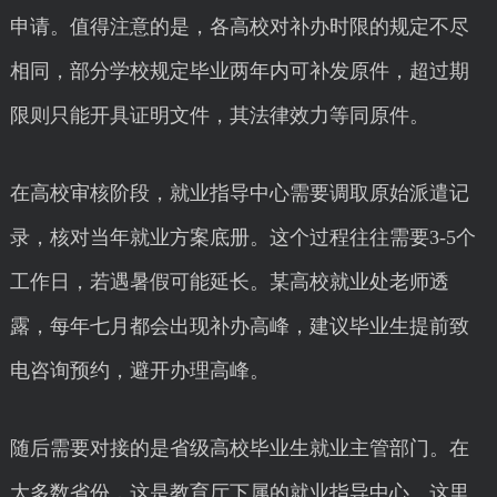
申请。值得注意的是，各高校对补办时限的规定不尽
相同，部分学校规定毕业两年内可补发原件，超过期
限则只能开具证明文件，其法律效力等同原件。
在高校审核阶段，就业指导中心需要调取原始派遣记
录，核对当年就业方案底册。这个过程往往需要3-5个
工作日，若遇暑假可能延长。某高校就业处老师透
露，每年七月都会出现补办高峰，建议毕业生提前致
电咨询预约，避开办理高峰。
随后需要对接的是省级高校毕业生就业主管部门。在
大多数省份，这是教育厅下属的就业指导中心。这里