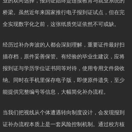
业的双向选择，报到证始终是连接教育与就业系统的
桥梁。虽然近年来国家推行电子报到证试点，但在完
全实现数字化之前，这张纸质凭证依然不可或缺。
经历过补办奔波的人都会深刻理解，重要证件最好扫
描存档，原件妥善保管。有经验的毕业生建议，应将
报到证与学历学位证书同等对待，使用专用文件袋收
纳。同时在手机里保存电子版，即便原件遗失，至少
能提供完整编号等信息，大幅简化补办流程。
当我们把视线从个体遭遇转向制度设计，会发现报到
证补办流程本质上是一套风险控制机制。通过校方核