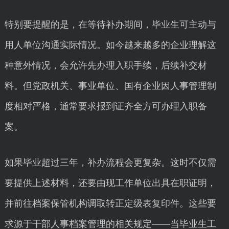
特别要提醒的是，在等待补办期间，毕业生可主动与
用人单位沟通实际情况。如今越来越多的企业理解这
种意外情况，会允许先办理入职手续，后续补交材
料。但党政机关、事业单位、国有企业因人事管理制
度相对严格，通常要求报到证齐全方可办理入职备
案。
如果毕业超过三年，补办流程会更复杂。这时不仅需
要提供上述材料，还要由现工作单位出具在职证明，
并前往档案保管机构调取转正定级表复印件。这些要
求源于干部人事档案管理的相关规定——当毕业生工