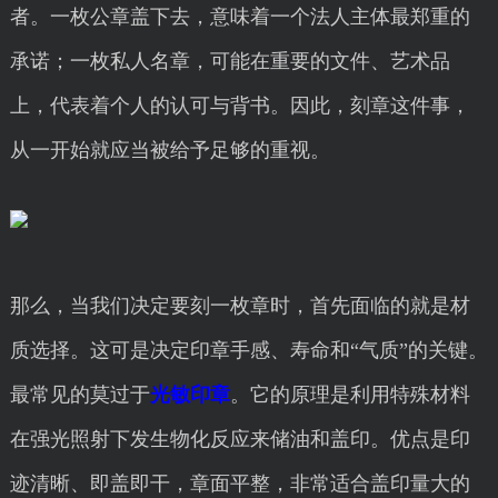
者。一枚公章盖下去，意味着一个法人主体最郑重的
承诺；一枚私人名章，可能在重要的文件、艺术品
上，代表着个人的认可与背书。因此，刻章这件事，
从一开始就应当被给予足够的重视。
那么，当我们决定要刻一枚章时，首先面临的就是材
质选择。这可是决定印章手感、寿命和“气质”的关键。
最常见的莫过于
光敏印章
。它的原理是利用特殊材料
在强光照射下发生物化反应来储油和盖印。优点是印
迹清晰、即盖即干，章面平整，非常适合盖印量大的