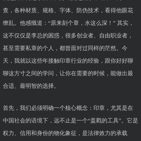
查，各种材质、规格、字体、防伪技术，看得他眼花
缭乱。他感慨道：“原来刻个章，水这么深！” 其实，
这不仅仅是李总的困惑，很多创业者、自由职业者，
甚至需要私章的个人，都曾面对过同样的茫然。今
天，我就以这些年接触印章行业的经验，跟你好好聊
聊这方寸之间的学问，让你在需要的时候，能做出最
合适、最明智的选择。
首先，我们必须明确一个核心概念：印章，尤其是在
中国社会的语境下，远不止是一个“盖戳的工具”。它是
权力、信用和身份的物化象征，是法律效力的承载