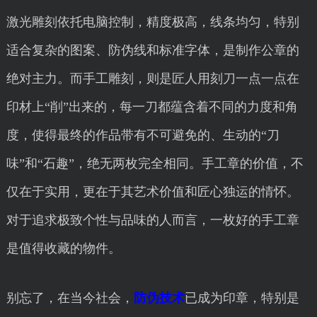
激光雕刻依托电脑控制，精度极高，线条均匀，特别
适合复杂的图案、防伪线和标准字体，是制作公章的
绝对主力。而手工雕刻，则是匠人用刻刀一点一点在
印材上“削”出来的，每一刀都蕴含着不同的力度和角
度，使得最终的作品带有不可避免的、生动的“刀
味”和“石趣”，绝无两枚完全相同。手工章的价值，不
仅在于实用，更在于其艺术价值和匠心独运的情怀。
对于追求极致个性与品味的人而言，一枚好的手工章
是值得收藏的物件。
别忘了，在当今社会，
防伪技术
已成为印章，特别是