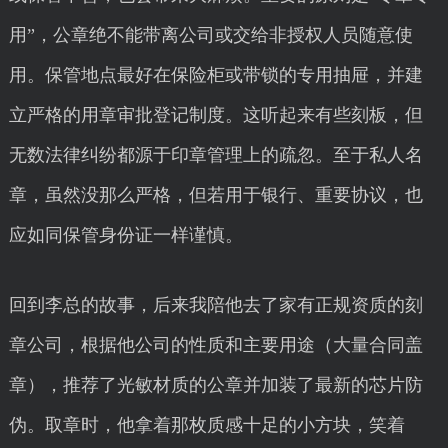
用”，公章绝不能带离公司或交给非授权人员随意使
用。保管地点最好在保险柜或带锁的专用抽屉，并建
立严格的用章审批登记制度。这听起来有些刻板，但
无数法律纠纷都源于印章管理上的疏忽。至于私人名
章，虽然没那么严格，但若用于银行、重要协议，也
应如同保管身份证一样谨慎。
回到李总的故事，后来我陪他去了家有正规资质的刻
章公司，根据他公司的性质和主要用途（大量合同盖
章），推荐了光敏材质的公章并加装了最新的芯片防
伪。取章时，他拿着那枚质感十足的小方块，笑着