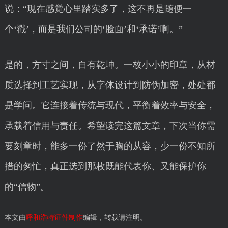
说：“现在感觉心里踏实多了，这不再是随便一
个‘戳’，而是我们公司的‘脸面’和‘承诺’啊。”
是的，方寸之间，自有乾坤。一枚小小的印章，从材
质选择到工艺实现，从字体设计到防伪加密，处处都
是学问。它连接着传统与现代，平衡着效率与安全，
承载着信用与责任。希望读完这篇文章，下次当你需
要刻章时，能多一份了然于胸的从容，少一份不知所
措的匆忙，真正选到那枚既能代表你、又能保护你
的“信物”。
本文由
呼和浩特证件制作
编辑，转载请注明。