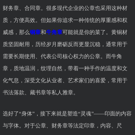
财务章、合同章。很多现代企业的公章也采用这种材
质，方便高效。但如果你追求一种传统的厚重感和权
威感，那么
铜章
和
牛角章
可能就是你的菜了。黄铜材
质坚固耐用，历经岁月磨砺反而更显沉稳，通常用于
需要长期使用、代表公司核心权力的公章。而牛角
章，质地温润，纹理自然，带着一种手作的温度和文
化气息，深受文化从业者、艺术家们的喜爱，常用于
书法落款、藏书章等私人雅章。
选好了“身体”，接下来就是塑造“灵魂”——印面的内容
与字体。对于公章、财务章等法定印章，内容、尺