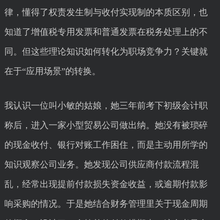
律，懂得了权责发生制与收付实现制的本质区别，也
知道了增值税专用发票和普通发票在税务处理上的不
同。但这些理论知识如何转化为职场竞争力？关键就
在于“应用场景”的转换。
我认识一位叫小敏的姑娘，她三年前考下初级会计职
称后，进入一家小型贸易公司做出纳。她没有被琐碎
的现金收付、银行对账工作困住，而是主动用所学的
知识观察公司业务。她发现公司供应商付款流程混
乱，经常出现提前付款损失资金收益，或逾期付款影
响采购的情况。于是她结合财务管理里关于现金周期