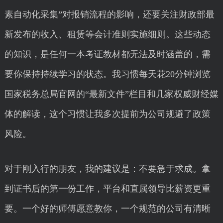
素自动化采集”对报销流程的影响，还要关注财政部最
新发布的收入、租赁等会计准则实施细则。这些动态
的知识，是任何一本考证教材都无法及时涵盖的，需
要你保持持续学习的状态。我习惯每天花20分钟浏览
国家税务总局官网的“最新文件”栏目和几家权威财经媒
体的解读，这个习惯让我多次提前为公司规避了政策
风险。
对于刚入行的朋友，我的建议是：不要急于求成。拿
到证书后的第一份工作，平台和直属领导比薪资更重
要。一个好的师傅愿意教你，一个规范的公司有清晰