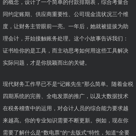
的概念，设计了一个简单的付款排期表，综合考量合
同约定账期、供应商重要性、公司现金流状况三个维
度，让财务主管眼前一亮。一年后，她就被提拔为助
理会计，开始接触账务处理。这个小故事告诉我们：
证书给你的是工具，而主动思考如何用这些工具解决
实际问题，才是你脱颖而出的关键。
现代财务工作早已不是“记账先生”那么简单。随着金税
四期系统的完善、全电发票的推广，以及大数据技术
在税务稽查中的运用，对会计人员的综合能力要求越
来越高。你的专业知识需要不断更新。例如，现在你
需要了解什么是“数电票”的“去版式”特性，知道“全要