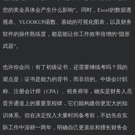
您的奖金具体会产生什么影响”。同时，Excel的数据透
视表、VLOOKUP函数、基础的可视化图表，以及财务
软件的操作熟练度，都是能让你工作效率倍增的“隐形
武器”。
也许你会问：有了初级证书，还需要继续考吗？我的
观点是：证书是能力的背书，而非目的。中级会计职
称、注册会计师（CPA）、税务师等，确实是财务人员
晋升通道上的重要里程碑，它们能构建你更宏大的知
识体系。但在决定投入大量时间备考前，不妨先在实
际工作中深耕一两年，明确自己更喜欢和擅长财务会