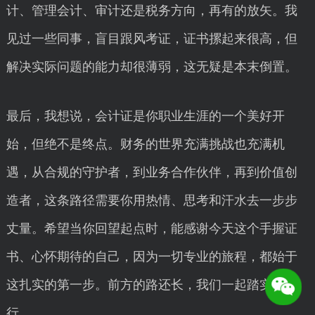
计、管理会计、审计还是税务方向，再有的放矢。我
见过一些同事，盲目跟风考证，证书摞起来很高，但
解决实际问题的能力却很薄弱，这无疑是本末倒置。
最后，我想说，会计证是你职业生涯的一个美好开
始，但绝不是终点。财务的世界充满挑战也充满机
遇，从合规的守护者，到业务合作伙伴，再到价值创
造者，这条路径需要你用热情、思考和汗水去一步步
丈量。希望当你回望起点时，能感谢今天这个手握证
书、心怀期待的自己，因为一切专业的旅程，都始于
这扎实的第一步。前方的路还长，我们一起踏实前
行。