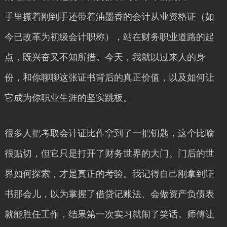
手里攥着刚到手还带着油墨香的会计从业资格证（如
今已改革为初级会计职称），站在财务职业道路的起
点，既兴奋又不知所措。今天，我就以过来人的身
份，和你聊聊这张证书背后的真正价值，以及如何让
它成为你职业生涯的坚实跳板。
很多人把考取会计证比作拿到了一把钥匙，这个比喻
很贴切，但它只是打开了财务世界的大门。门后的世
界如何探索，才是真正的考验。我记得自己刚拿到证
书那会儿，以为掌握了借贷记账法、会做资产负债表
就能胜任工作，结果第一次实习就闹了笑话。师傅让