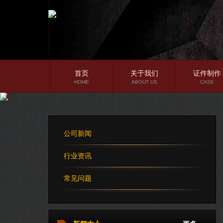
首页
关于我们
证件制作
HOME
ABOUT US
CASE
公司简介
企业文化
公司新闻
公司理念
行业资讯
常见问题