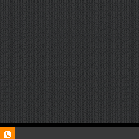
Copyright © 2026 呼和浩特证件制作
呼和浩特ICP11223