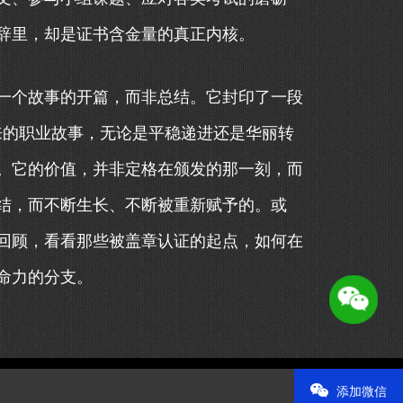
辞里，却是证书含金量的真正内核。
一个故事的开篇，而非总结。它封印了一段
来的职业故事，无论是平稳递进还是华丽转
。它的价值，并非定格在颁发的那一刻，而
结，而不断生长、不断被重新赋予的。或
回顾，看看那些被盖章认证的起点，如何在
命力的分支。
添加微信