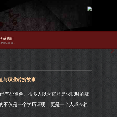
联系我们
ONTACT US
值与职业转折故事
皮已有些褪色。很多人以为它只是求职时的敲
的不仅是一个学历证明，更是一个人成长轨