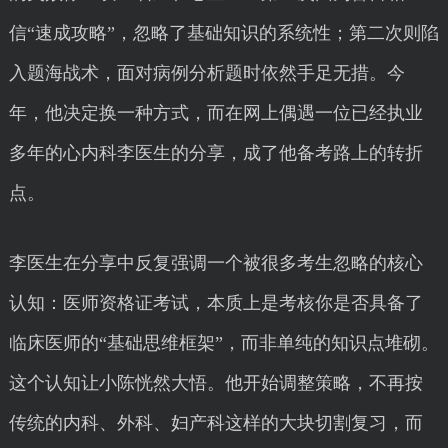
信“速成攻略”，忽略了基础知识的系统性；第二次则陷
入题海战术，面对病例分析题时依然手足无措。今
年，他决定换一种方式，而在网上偶遇一位已经执业
多年的心内科李医生的分享，成了他备考路上的转折
点。
李医生在分享中反复强调一个被很多考生忽略的核心
认知：医师资格证考试，本质上是考核你是否具备了
临床医师的“基础思维框架”，而非单纯的知识点堆砌。
这个认知让小陈恍然大悟。他开始调整策略，不再按
传统的内科、外科、妇产科这样的大块切割复习，而