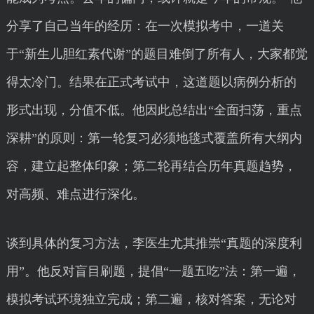
分享了自己当年的经历：在一次模拟考中，一道关
于“新生儿胆红素代谢”的题目难倒了所有人，大家都觉
得太冷门。结果在正式考试中，这道题以病例分析的
形式出现，分值不低。他因此总结出“全面扫荡，重点
深耕”的原则：第一轮复习必须地毯式覆盖所有大纲内
容，建立起整体印象；第二轮再结合历年真题趋势，
对高频、难点进行深化。
谈到具体的复习方法，李医生尤其推崇“真题的深度利
用”。他反对盲目刷题，提倡“一题五吃”法：第一遍，
模拟考试环境独立完成；第二遍，核对答案，无论对