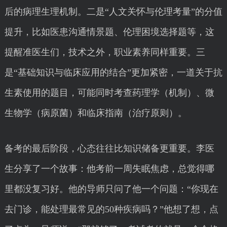
后的病理生理机制。二是“人文关怀与伦理考量”的分值
提升，比如医患沟通情景题、伦理困境选择题等，这
提醒准医生们，技术之外，职业素养同样重要。三
是“基础知识与临床应用的结合”更加紧密，一道关于抗
生素使用的题目，可能同时考查药理学（机制）、微
生物学（病原菌）和临床指南（治疗原则）。
备考的最后阶段，心态往往比知识储备更重要。李医
生分享了一个故事：他考前一周失眠焦虑，总觉得哪
里都没复习好。他的导师只问了他一个问题：“你现在
去门诊，能处理最常见的50种疾病吗？”他想了想，点