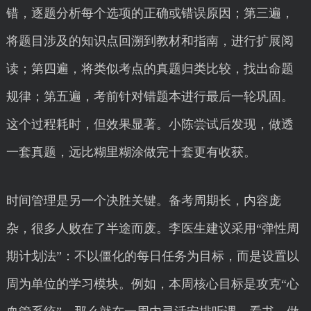
错，逐题分析每个选项的正确或错误原因；第三遍，
将题目涉及的知识点回溯到教材和指南，进行扩展阅
读；第四遍，将类似考点的真题归类比较，找出命题
规律；第五遍，考前针对错题本进行最后一轮巩固。
这个过程耗时，但效果显著。小陈尝试后发现，做透
一套真题，远比糊里糊涂做完十套更有收获。
时间管理是另一个决胜关键。备考周期长，内容庞
杂，很多人败在了半途而废。李医生建议采用“弹性周
期计划法”：不以僵化的每日任务为目标，而是设置以
周为单位的学习模块。例如，本周核心目标是攻克“心