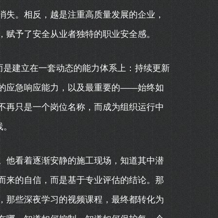
消失。相反，越是注重高质量发展的企业，
，赋予了安全从业者独特的职业安全感。
而是建立在一套动态的能力体系上：持续更新
的应急响应能力，以及最重要的——始终如
不再只是一个岗位名称，而成为组织运行中
线。
。他看着逐渐安静的施工现场，知道其中潜
而来的自信，而是基于专业评估的结论。那
，那些深夜学习的视频课程，最终都转化为