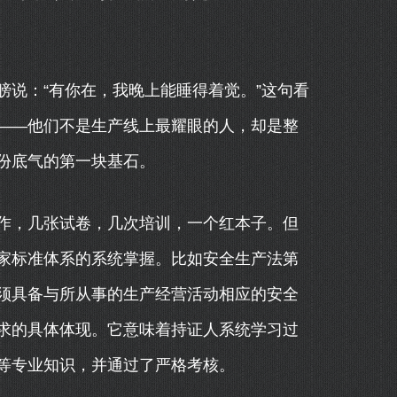
说：“有你在，我晚上能睡得着觉。”这句看
——他们不是生产线上最耀眼的人，却是整
份底气的第一块基石。
作，几张试卷，几次培训，一个红本子。但
家标准体系的系统掌握。比如安全生产法第
须具备与所从事的生产经营活动相应的安全
求的具体体现。它意味着持证人系统学习过
等专业知识，并通过了严格考核。