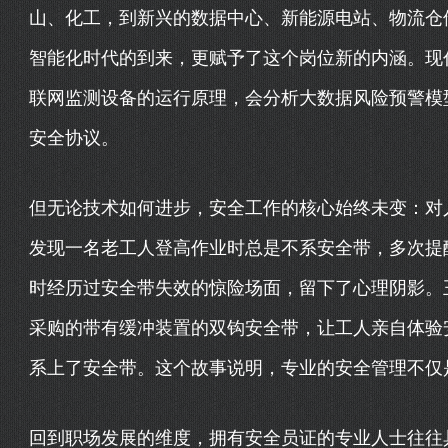
山、化工，到新兴的数据中心、新能源电站、物流仓
智能化时代的到来，更赋予了这个岗位新的内涵。现
联网监测设备的运行原理，会分析大数据风险预警模
安全协议。
但无论技术如何进步，安全工作的核心始终未变：对
发现一名老工人登高作业时总是不系安全带，多次提
时经历过安全带失效的惊险场面，留下了心理阴影。
采购的带有缓冲装置的双钩安全带，让工人亲自体验
系上了安全带。这个故事说明，专业的安全管理不仅
回到职场发展的维度，拥有安全员证的专业人士往往