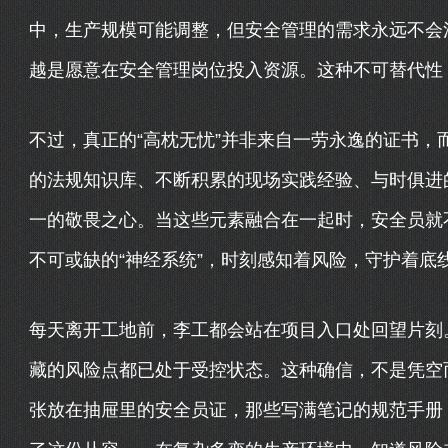
中，生产规模可能调整，但安全管理的需求永远不会
越是愿意在安全管理岗位投入资源。这种不可替代性
不过，真正的“高枕无忧”并非来自一劳永逸的证书，
的法规知识库、不断积累的现场实践经验、与时俱进
一的敬畏之心。当这些元素融合在一起时，安全员就
不可或缺的“神经系统”，时刻感知着风险，守护着底
每天离开工地前，李工都会站在项目入口处回望片刻
藏的风险点都已处于受控状态。这种确信，不是凭空
张放在抽屉里的安全员证，那些写满笔记的规范手册