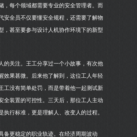
储，每个领域都需要专业的安全管理者。而
代安全员不仅要懂安全规程，还需要了解物
型，甚至要参与设计人机协作环境下的新型
人的关注。王工分享过一个小故事，有次他
醒效果甚微。后来他了解到，这位工人年轻
王工没有简单处罚，而是带着他一起测试新
安全装置的可控性。三天后，那位工人主动
是执行标准，更是理解人、改变人的过程。
具备更稳定的职业轨迹。在经济周期波动