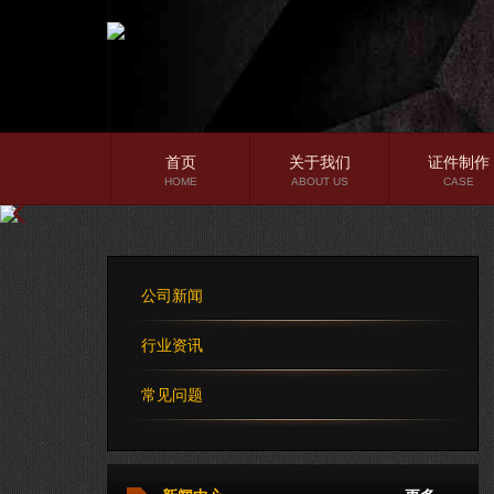
首页
关于我们
证件制作
HOME
ABOUT US
CASE
公司简介
企业文化
公司新闻
公司理念
行业资讯
常见问题