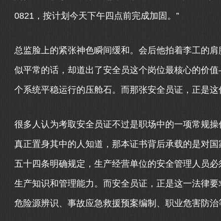
0821，按计划今天下午四点前完成加固。”
总监脸上的紧张神色瞬间缓和。会后他拍着李工的肩膀
似平常的话，却道出了安全员这个岗位最核心的价值
个系统平稳运行的压舱石。而那张安全员证，正是这
很多人认为考取安全员证不过是职场中的一项常规操
真正置身其中的人知道，那本证书背后承载的是对国
五十四条明确规定，生产经营单位的安全管理人员必
生产知识和管理能力。而安全员证，正是这一法律要
危险源辨识、事故应急救援预案编制、职业危害防治