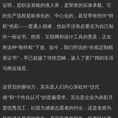
证明，是职业资格的准入券，是荣誉的实体承载。它
的生产流程是标准化的、中心化的，甚至带有些许“特
权”色彩——普通人很难，也似乎没有必要去为自己制
作一份证书。然而，互联网和设计工具的普及，正在
将这种“制作权”下放。如今，我们所说的“在线定制精
美证书”，早已超越了传统范畴，渗入了更广阔的生活
与商业场景。
这背后的驱动力，其实是人们内心深处对“仪式
感”和“个性化认可”的普遍需求。无论是企业为表彰月
度优秀员工，社团为感谢志愿者的付出，还是老师为