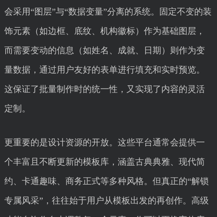
会采用“图层”与“数据变量”分离的系统。固定不变的装
饰元素（如边框、底纹、机构徽标）作为基础图层，
而需要变动的信息（如姓名、成就、日期）则作为变
量数据，通过用户友好的表单进行填充和实时预览。
这保证了批量制作时的统一性，又实现了内容的灵活
定制。
更重要的是设计资源的开放。这些平台通常会提供一
个丰富且不断更新的模板库，涵盖古典典雅、现代简
约、卡通趣味、商务正式等多种风格。但真正的“解锁
专属风采”，往往始于用户从模板出发的再创作。高级