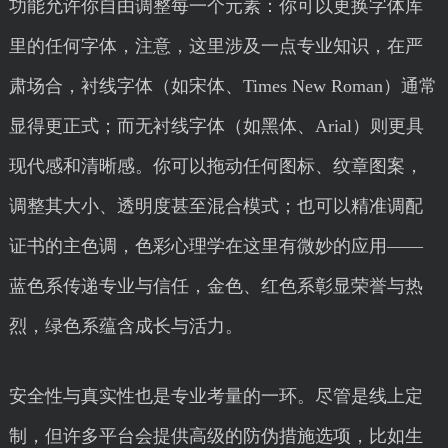
功能允许你自由调整每一个元素：你可以更换字体库
里的任何字体，注意，这里涉及一点专业知识，在严
肃场合，衬线字体（如宋体、Times New Roman）通常
显得更正式；而无衬线字体（如黑体、Arial）则更具
现代感和清晰感。你可以拖动任何图标、纹章图案，
调整其大小、透明度甚至混合模式；也可以精准调配
证书的主色调，色彩心理学在这里有微妙的应用——
蓝色系传递专业与信任，金色、红色系彰显荣誉与热
烈，绿色系蕴含成长与活力。
安全性与真实性也是专业考量的一环。尽管是线上定
制，但许多平台会提供高级的防伪措施选项，比如生