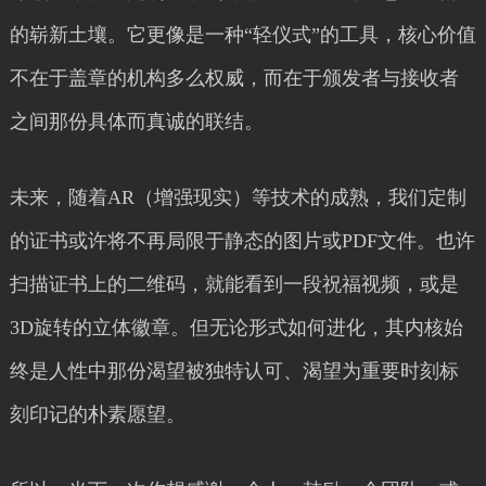
的崭新土壤。它更像是一种“轻仪式”的工具，核心价值
不在于盖章的机构多么权威，而在于颁发者与接收者
之间那份具体而真诚的联结。
未来，随着AR（增强现实）等技术的成熟，我们定制
的证书或许将不再局限于静态的图片或PDF文件。也许
扫描证书上的二维码，就能看到一段祝福视频，或是
3D旋转的立体徽章。但无论形式如何进化，其内核始
终是人性中那份渴望被独特认可、渴望为重要时刻标
刻印记的朴素愿望。