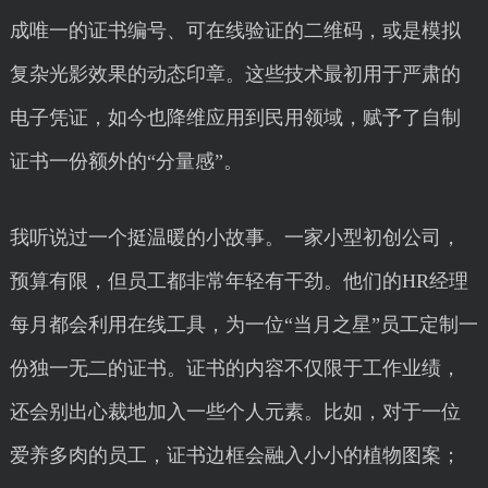
成唯一的证书编号、可在线验证的二维码，或是模拟
复杂光影效果的动态印章。这些技术最初用于严肃的
电子凭证，如今也降维应用到民用领域，赋予了自制
证书一份额外的“分量感”。
我听说过一个挺温暖的小故事。一家小型初创公司，
预算有限，但员工都非常年轻有干劲。他们的HR经理
每月都会利用在线工具，为一位“当月之星”员工定制一
份独一无二的证书。证书的内容不仅限于工作业绩，
还会别出心裁地加入一些个人元素。比如，对于一位
爱养多肉的员工，证书边框会融入小小的植物图案；