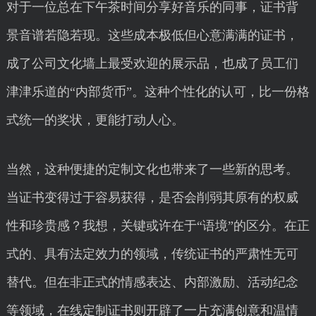
对于一位总在下午茶时间分享好音乐的同事，证书背
景音谱若隐若现。这些成本极低但心意满满的证书，
成了公司文化墙上最受欢迎的展示品，也成了员工们
津津乐道的“内部货币”。这种个性化的认可，比一份格
式统一的奖状，更能打动人心。
当然，这种便捷的定制文化也带来了一些新的思考。
当证书变得过于容易获得，是否会削弱其原有的权威
性和珍贵感？我想，关键或许在于“语境”的区分。在正
式的、具有法定效力的领域，传统证书的严肃性无可
替代。但在非正式的情感表达、内部激励、活动纪念
等领域，在线定制证书则开辟了一片充满创意和温情