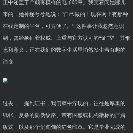
正中还盖了个颇有模样的电子印章。我笑着问她哪儿
来的，她神秘兮兮地说：“自己做的！现在网上有那种
在线定制的平台，可方便了。” 这件事让我忽然意识
到，曾经象征着权威、庄重与官方认可的“证书”，其形
态和意义，正在我们的数字生活里悄然发生着有趣的
演变。
过去，一提到证书，我们脑中浮现的，往往是厚重的
纸张、复杂的防伪纹路、带有国徽或机构徽标的严肃
版式，以及那个沉甸甸的红色印章。它是学业完成的