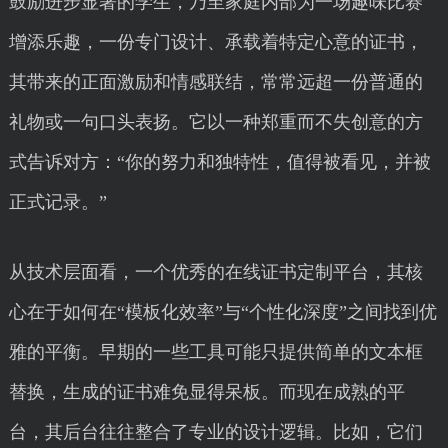
鼓励进步显著的学生，乃至家庭内部为一场趣味比赛
增添乐趣，一份专门设计、承载着特定心意的证书，
其带来的正面激励和情感联结，常常远超一份普通的
礼物或一句口头表扬。它以一种郑重而不失创意的方
式告诉对方：“你的努力和独特性，值得被看见，并被
正式记录。”
从技术层面看，一个优秀的在线证书定制平台，其核
心在于如何在“模板化效率”与“个性化深度”之间找到优
雅的平衡。早期的一些工具可能只提供简单的文本框
替换，生成的证书难免显得呆板。而现在成熟的平
台，其后台往往整合了专业的设计逻辑。比如，它们