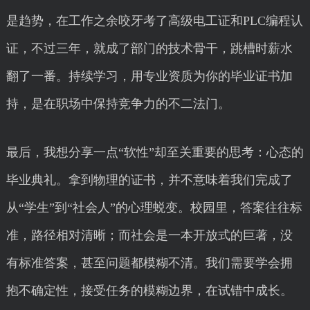
是趋势，在工作之余咬牙考了高级电工证和PLC编程认
证，不过三年，就成了部门的技术骨干，跳槽时薪水
翻了一番。持续学习，用专业资质为你的毕业证书加
持，是在职场中保持竞争力的不二法门。
最后，我想分享一点“软性”却至关重要的思考：心态的
毕业典礼。拿到物理的证书，并不意味着我们完成了
从“学生”到“社会人”的心理蜕变。校园里，答案往往标
准，路径相对清晰；而社会是一本开放式的巨著，没
有标准答案，甚至问题都模糊不清。我们需要学会拥
抱不确定性，接受任务的模糊边界，在试错中成长。