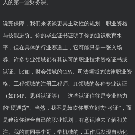
人的第一堂财务课。
说完保障，我们来谈谈更具主动性的规划：职业资格
与技能进阶。你的毕业证书证明了你的通识教育水
平，但在具体的行业赛道上，它可能只是一张入场
券。许多专业领域都有其认可的职业技术资格证书或
认证。比如，财会领域的CPA、司法领域的法律职业资
格、工程领域的注册工程师、IT领域的各种专业认证
（如PMP、思科认证等）。这些认证往往是专业能力
的“硬通货”。当然，我不是鼓吹你要立刻去“考证”，而
是建议你结合自己的职业规划，有意识地去了解和关
注。我的前同事李哥，学机械的，工作后发现自动化