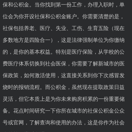
保和公积金。当你找到第一份工作，办理入职时，单
位会为你开设社保和公积金账户。你需要清楚的是，
社保包括养老、医疗、失业、工伤、生育五险（现在
多数地方是四险合一），这是法律强制单位为你缴纳
的，是你的基本权益。特别是医疗保险，从学校的公
费医疗体系切换到社会医保，你需要了解新城市的医
保政策，如何激活使用，这直接关系到你下次感冒发
烧时的报销流程。而公积金，虽然现在提取政策日益
灵活，但它本质上是为你未来购房积累的一份重要储
备。花点时间研究一下你所在城市的社保公积金公众
号或官网，了解查询和使用的办法，这是你作为社会