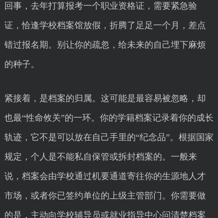
回事，去年打算报考一个职业资格证，需要紧急验
证，恰逢学校档案馆放假，折腾了足足一个月，差点
错过报名期。别让你的疏忽，给未来的自己埋下麻烦
的种子。
紧接着，是档案的归属。这可能是最容易被忽略，却
也最“性命攸关”的一环。你的学籍档案记录着你的成长
轨迹，它不是可以放在自己手里的“纪念品”。根据国家
规定，个人是不能私自保管或拆封档案的。一般来
说，档案会由学校通过机要通道寄往你的生源地人才
市场，或者你已签约单位的上级主管部门。你需要做
的是，主动向学校辅导员或就业指导中心问清楚档案