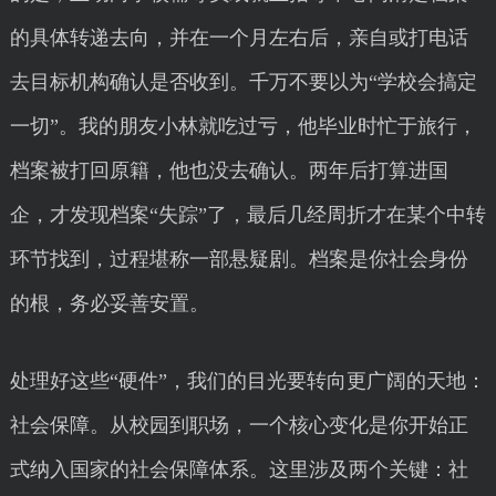
的具体转递去向，并在一个月左右后，亲自或打电话
去目标机构确认是否收到。千万不要以为“学校会搞定
一切”。我的朋友小林就吃过亏，他毕业时忙于旅行，
档案被打回原籍，他也没去确认。两年后打算进国
企，才发现档案“失踪”了，最后几经周折才在某个中转
环节找到，过程堪称一部悬疑剧。档案是你社会身份
的根，务必妥善安置。
处理好这些“硬件”，我们的目光要转向更广阔的天地：
社会保障。从校园到职场，一个核心变化是你开始正
式纳入国家的社会保障体系。这里涉及两个关键：社