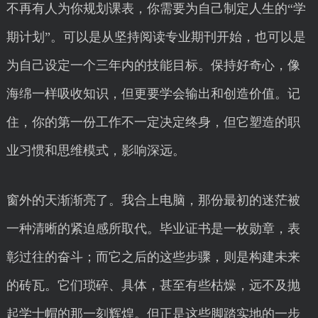
不再有人为你规划课表，你需要为自己制定人生的“学
期计划”。可以是从坚持阅读专业期刊开始，也可以是
为自己设定一个三年内的技能目标。保持好奇心，像
海绵一样吸收知识，但更要学会输出和创造价值。记
住，你的第一份工作不一定决定终身，但它塑造的职
业习惯和思维模式，影响深远。
窗外的天渐渐亮了。我合上电脑，那份最初的迷茫被
一种清晰的紧迫感所取代。毕业证书是一枚勋章，表
彰过往的奋斗；而它之后的这些步骤，则是构建未来
的砖瓦。它们琐碎、具体，甚至有些枯燥，远不及抛
起学士帽的那一刻辉煌。但正是这些脚踏实地的一步