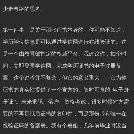
少走弯路的思考。
第一件事，是关于那张证书本身的。你可能不知道，
学历学位信息是可以通过学信网进行在线验证的。这
是一个由教育部指定的权威平台。我建议你，抽个时
间，立即登录学信网，完成学历证书的电子注册备
案。这个过程并不复杂，但它的意义重大——它为你
证书的真实性提供了一个官方的、随时可查的“电子身
份证”。未来求职、落户、资格考试，很多时候对方需
要的不再是纸质证书的复印件，而是那份带有唯一在
线验证码的备案表。我有个表姐，几年前毕业时没当