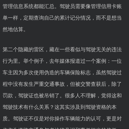
管理信息系统都能汇总。驾驶员需要像管理信用卡账
单一样，定期查询自己的累计记分情况，而不是想当
然地估算。
第二个隐藏的雷区，藏在一些看似与驾驶无关的违法
行为里。举个例子，去年媒体报道过一个案例：一位
车主因为多次使用伪造的车辆保险标志，虽然驾驶过
程中没有发生严重交通事故，但被交警查获后，除了
罚款，驾驶证也被吊销了。很多人不理解，觉得这和
驾驶技术有什么关系？这其实涉及到驾驶资格的本
质。驾驶证不仅是对你操作车辆能力的认可，更是对