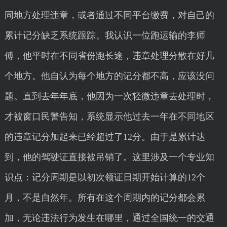
同地方处理违章，或者通过不同平台缴费，对自己的
累计记分缺乏系统跟踪。我认识一位跑运输的李师
傅，他平时在不同省份跑长途，违章处理分散在好几
个地方。他自认为每个地方的记分都不高，应该没问
题。直到去年年底，他因为一次轻微违章去处理时，
才被窗口民警告知，系统显示他过去一年在不同地区
的违章记分加起来已经超过了12分。由于是累计达
到，他的驾驶证直接被吊销了。这里涉及一个专业知
识点：记分周期是以初次领证日期开始计算的12个
月，不是自然年。所有在这个周期内的记分都会累
加，无论违法行为发生在哪里，通过全国统一的交通