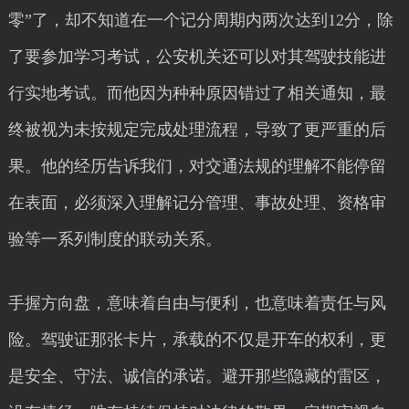
零”了，却不知道在一个记分周期内两次达到12分，除
了要参加学习考试，公安机关还可以对其驾驶技能进
行实地考试。而他因为种种原因错过了相关通知，最
终被视为未按规定完成处理流程，导致了更严重的后
果。他的经历告诉我们，对交通法规的理解不能停留
在表面，必须深入理解记分管理、事故处理、资格审
验等一系列制度的联动关系。
手握方向盘，意味着自由与便利，也意味着责任与风
险。驾驶证那张卡片，承载的不仅是开车的权利，更
是安全、守法、诚信的承诺。避开那些隐藏的雷区，