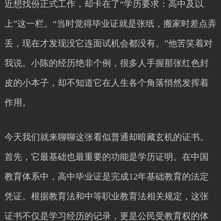
近想找份正式工作，却卡在了“学历要求：高中及以
上”这一栏。“当时觉得毕业证就是张纸，搬家时差点弄
丢，现在才发现没它连面试机会都没有。”他苦笑着对
我说。小陈的经历绝非个例，很多人手握那张红色封
皮的小本子，却不知道它在人生各个角落悄然发挥着
作用。
今天我们就来聊聊这张看似普通却暗藏玄机的证书。
首先，它最基础也最重要的功能是学历证明。在中国
教育体系中，高中毕业证是完成12年基础教育的法定
凭证。根据教育法和中等职业教育法相关规定，这张
证书不仅是学习经历的记录，更是公民受教育权的体