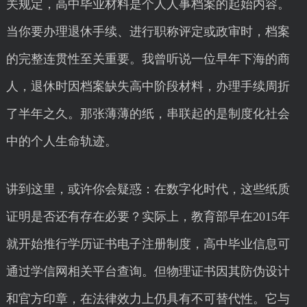
关规定，高中毕业材料是个人人事档案的起始内容。
当你要办理退休手续、进行职称评定或政审时，档案
的完整连贯性至关重要。我曾听说一位早年下海的商
人，退休时因档案缺失高中阶段材料，办理手续周折
了半年之久。那张薄薄的纸，串联起的是制度化社会
中的个人生命轨迹。
讲到这里，或许你会疑惑：在数字化时代，这些纸质
证明是否还有存在必要？实际上，教育部早在2015年
就开始推行学历证书电子注册制度，高中毕业信息可
通过学信网相关平台查询。但物理证书因其防伪设计
和官方印章，在法律效力上仍具有不可替代性。它与