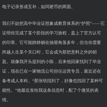
电子记录形成互补，如同硬币的两面。
我们不妨把高中毕业证想象成教育体系的“护照”——它
证明你完成了某个阶段的学习旅程，盖上了官方认可
的印章。它可能静静躺在抽屉角落多年，但当你需要
跨越人生某个关口时，它会成为那把意料之外的钥
匙。就像我开头提到的小陈，后来他回家找到了毕业
证，现在已在一家物流公司担任运营专员，最近还在
备考成人本科。“那张纸找到了，好像也找回了某种可
能性。”他最近发给我这条信息时，配了个微笑的表
情。