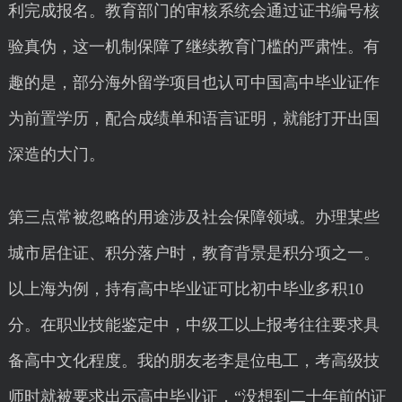
利完成报名。教育部门的审核系统会通过证书编号核
验真伪，这一机制保障了继续教育门槛的严肃性。有
趣的是，部分海外留学项目也认可中国高中毕业证作
为前置学历，配合成绩单和语言证明，就能打开出国
深造的大门。
第三点常被忽略的用途涉及社会保障领域。办理某些
城市居住证、积分落户时，教育背景是积分项之一。
以上海为例，持有高中毕业证可比初中毕业多积10
分。在职业技能鉴定中，中级工以上报考往往要求具
备高中文化程度。我的朋友老李是位电工，考高级技
师时就被要求出示高中毕业证，“没想到二十年前的证