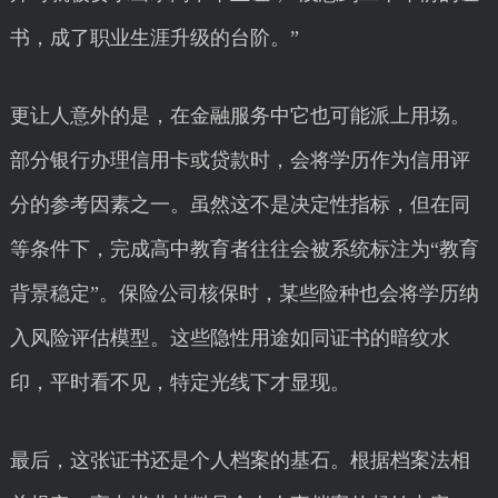
书，成了职业生涯升级的台阶。”
更让人意外的是，在金融服务中它也可能派上用场。
部分银行办理信用卡或贷款时，会将学历作为信用评
分的参考因素之一。虽然这不是决定性指标，但在同
等条件下，完成高中教育者往往会被系统标注为“教育
背景稳定”。保险公司核保时，某些险种也会将学历纳
入风险评估模型。这些隐性用途如同证书的暗纹水
印，平时看不见，特定光线下才显现。
最后，这张证书还是个人档案的基石。根据档案法相