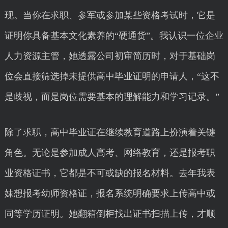
现。当你在求职、参军或参加某些资格考试时，它是
证明你具备基本文化素养的“硬通货”。我认识一位企业
人力资源主管，她透露公司初审简历时，对于基础岗
位会直接筛选掉未提供高中毕业证明的申请人，“这不
是歧视，而是岗位需要基本的理解能力和学习记录。”
除了求职，高中毕业证在继续教育道路上扮演着关键
角色。无论是参加成人高考、网络教育，还是报考职
业资格证书，它都是不可或缺的报名材料。去年我表
妹想报考幼师资格证，报名系统明确要求上传高中或
同等学历证明。她翻箱倒柜找出证书扫描上传，才顺