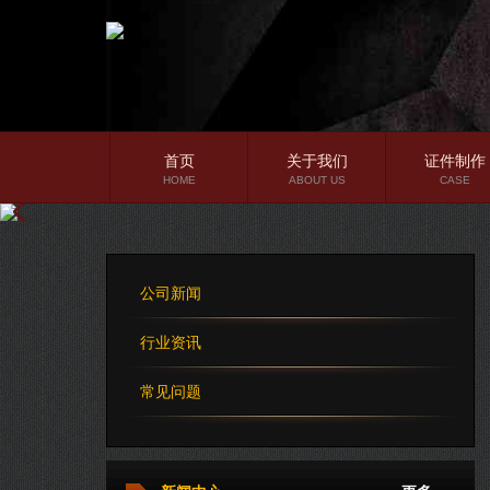
首页
关于我们
证件制作
HOME
ABOUT US
CASE
公司简介
企业文化
公司新闻
公司理念
行业资讯
常见问题