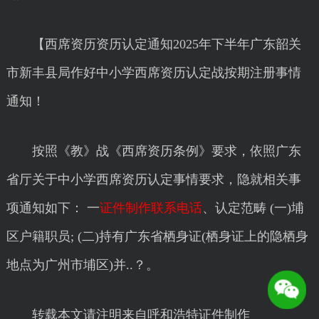
【西席资历资历认定通知2025年下半年广东韶关
市新丰县局作好中小学西席资历认定战按期注册事情
通知！
按照《教》战《西席资历条例》要求，依照广东
省厅关于中小学西席资历认定事情要求，隐就相关事
项通知如下： 一
证件制作联系电话
、认定范畴 (一)埔
区户籍职员; (二)持有广东省栖身证(栖身证上的隐栖身
地点为广州市埔区)并..？。
转载本文请注明来自呼和浩特证件制作