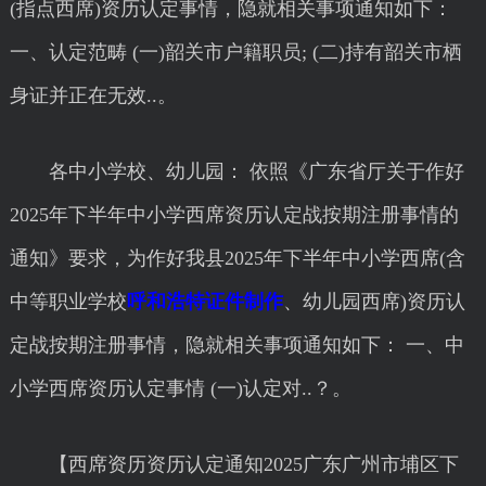
(指点西席)资历认定事情，隐就相关事项通知如下：
一、认定范畴 (一)韶关市户籍职员; (二)持有韶关市栖
身证并正在无效..。
各中小学校、幼儿园： 依照《广东省厅关于作好
2025年下半年中小学西席资历认定战按期注册事情的
通知》要求，为作好我县2025年下半年中小学西席(含
中等职业学校
呼和浩特证件制作
、幼儿园西席)资历认
定战按期注册事情，隐就相关事项通知如下： 一、中
小学西席资历认定事情 (一)认定对..？。
【西席资历资历认定通知2025广东广州市埔区下