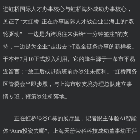
进虹桥国际人才办事核心与虹桥海外成幼办事核心，
见证了“大虹桥”正在办事国际人才战企业出海上的“双
轮驱动”：一边是为跨境往来供给“一分钟签注”的支
持，一边是为企业“走出去”打造全链条办事的新样板。
于本年7月10正式投入利用。它的降生源于一条市平易
近留言：“放工后或赶航班前办签注未便利。”虹桥商务
区管委会当即步履，与上海市收支境办理总队建立事
情专班，鞭策签注机落地。
正在虹桥绿谷G栋的展厅里，记者跟主体验AI智能
体“Aura投资去哪”。上海天册荣科科技成幼董事幼王萍