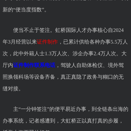
新的“便当度指数”。
便当不止于签注。虹桥国际人才办事核心自2024
年3月经营以来
证件制作
，已累计供给各种办事5.5万人
次，此中外籍人士1.3万人次、涉企办事2.4万人次。大
厅内
证件制作联系电话
，驾驶人自助体检仪、境外驾
照换领科场等设备齐备，真正真隐了政务与糊口的无
缝对接。
主“一分钟签注”的便平易近办事，到全链条出海的
办事系统，记者感遭到，大虹桥正以真打真的步履，