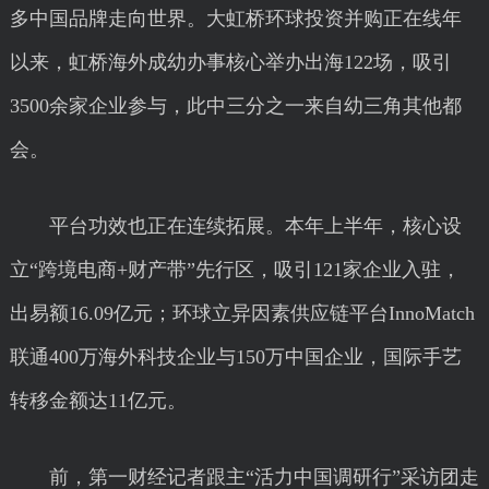
多中国品牌走向世界。大虹桥环球投资并购正在线年
以来，虹桥海外成幼办事核心举办出海122场，吸引
3500余家企业参与，此中三分之一来自幼三角其他都
会。
平台功效也正在连续拓展。本年上半年，核心设
立“跨境电商+财产带”先行区，吸引121家企业入驻，
出易额16.09亿元；环球立异因素供应链平台InnoMatch
联通400万海外科技企业与150万中国企业，国际手艺
转移金额达11亿元。
前，第一财经记者跟主“活力中国调研行”采访团走