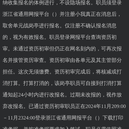
纳收集报名的体例进行，不设隐场报名。职员须登录
浙江省通用网报平台（）并注册小我真正在消息后，
取舍单元战岗亭进行报名。仅注册不确认报名消息
的，视为有效报名。职员登录网报平台查询资历初
审。未通过资历初审但仍正在网名刻内的，可再次报
名并接管资历审查。资历初审由各单元及其主管部分
担任。这次无须缴费。资历初审完成后，将核减或打
消打算。打算打消的，该岗亭职员可自接到打消打算
通知起24小时内进行改报名。过期未改报的，视作放
弃改报名。已通过资历初审职员正在2024年11月209:00
－11月2324:00登录浙江省通用网报平台（）下载打印