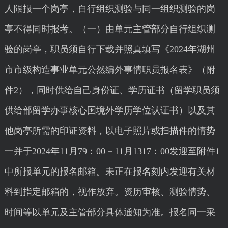
人限报一个岗亭，自行组织测验与同一组织测验的岗
亭不得同时报考。（一）由单元主管部分自行组织测
验的岗亭，职员须自行下载并照真填写《2024年湖州
市市级构造事业单元公然编外事情职员报名表》（附
件2），同时供给自己身份证、学历证书（留学职员须
供给部留学办事核心国境外学历学位认证书）以及其
他岗亭所需的印证资料，以电子照片或扫描件的情势
一并于2024年11月79：00－11月1317：00发迎至附件1
中所报单元的报名邮箱。未正在报名刻内发迎有关材
料到指定邮箱的，视作放弃。资历审核、测验情势、
时间等以单元及主管部分具体通知为准。报名同一采