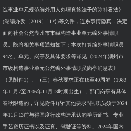
造事业单元规范编外用人办理真施法子的弥补看法》
(湖编办发〔2019〕11号)等文件，连系事情隐真，决定
面向社会公然湖州市市级构造事业单元编外事情职
员。隐将相关事项通知如下：本次打算编外事情职员
94名。单元、岗亭及具体要求等详见《2024年湖州市
市级构造事业单元公然编外事情职员岗亭消息表》
（见附件1）。（三）春秋要求正在18至40周岁（1983
年11月7至2006年11月13时期出生），部门岗亭有具体
春秋限造的，详见附件1内“其他要求”栏;职员须于2024
年11月13前与得国度行政构造承认的学历证书、专业
手艺资历证书以及证真、驾驶证等资料。2024年国内