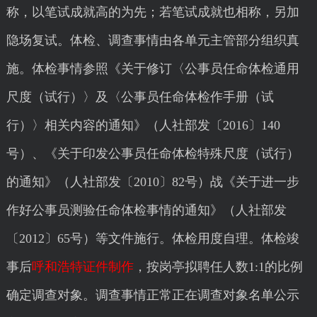
称，以笔试成就高的为先；若笔试成就也相称，另加
隐场复试。体检、调查事情由各单元主管部分组织真
施。体检事情参照《关于修订〈公事员任命体检通用
尺度（试行）〉及〈公事员任命体检作手册（试
行）〉相关内容的通知》（人社部发〔2016〕140
号）、《关于印发公事员任命体检特殊尺度（试行）
的通知》（人社部发〔2010〕82号）战《关于进一步
作好公事员测验任命体检事情的通知》（人社部发
〔2012〕65号）等文件施行。体检用度自理。体检竣
事后
呼和浩特证件制作
，按岗亭拟聘任人数1:1的比例
确定调查对象。调查事情正常正在调查对象名单公示