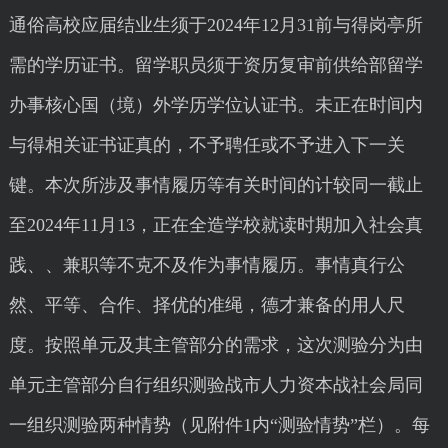
通俗高校应届结业生须于2024年12月31前与得岗亭所
需的学历证书。留学职员须于资历复审前供给部留学
办事核心国（境）外学历学位认证书。未正在时间内
与得相关证书证真的，不予聘任或不予进入下一关
键。本次所涉及事情履历等有关时间的计较同一截止
至2024年11月13，正在全造学校就读时期加入社会真
践、、兼职等不克不及作为事情履历。事情真行公
然、平等、合作、择优的准绳，德才兼备的用人尺
度。按照单元及其主管部分的需求，这次测验分为由
单元主管部分自行组织测验战市人力资本战社会局同
一组织测验两种情势（见附件1内“测验情势”栏）。每