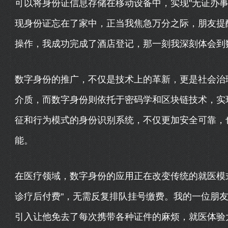
可以将身份证信息存储在移动设备中，实现"无证办事
现身份证忘在了家中，正当我焦急万分之际，朋友提
操作，我成功完成了酒店登记，那一刻我深刻体会到
数字身份的推广，不仅是技术上的革新，更是社会治
介质，而数字身份则依托于密码学和区块链技术，实现
征和行为模式的身份识别系统，不仅更加安全可靠，
能。
在医疗领域，数字身份的应用正在改变传统的就医模
诊疗后付费"，无需反复排队挂号缴费。我的一位朋
引入让他免去了每次携带各种证件的麻烦，就医体验