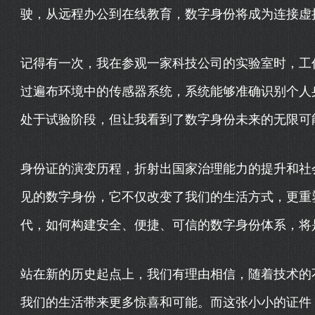
驶，从远程办公到在线教育，数字身份将成为连接虚
记得有一次，我在参观一家科技公司的实验室时，工作
过遍布环境中的传感器系统，系统能够准确识别个人
处于试验阶段，但让我看到了数字身份未来的无限可
身份证的演变历程，折射出国家治理能力的提升和社
见的数字身份，它不仅改变了我们的生活方式，更重
代，如何构建安全、便捷、可信的数字身份体系，将
站在新的历史起点上，我们有理由相信，随着技术的
我们的生活带来更多惊喜和可能。而这张小小的证件