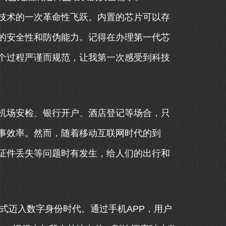
技术的一次革命性飞跃。内置的芯片可以存
的安全性和防伪能力。记得在办理第一代芯
个过程严谨而规范，让我第一次感受到科技
机场安检、银行开户、酒店登记等场合，只
事效率。然而，随着移动互联网时代的到
证件丢失等问题时有发生，给人们的出行和
正式迈入数字身份时代。通过手机APP，用户