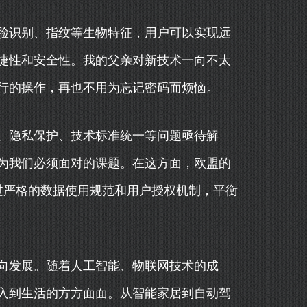
脸识别、指纹等生物特征，用户可以实现远
捷性和安全性。我的父亲对新技术一向不太
行的操作，再也不用为忘记密码而烦恼。
、隐私保护、技术标准统一等问题亟待解
为我们必须面对的课题。在这方面，欧盟的
通过严格的数据使用规范和用户授权机制，平衡
向发展。随着人工智能、物联网技术的成
融入到生活的方方面面。从智能家居到自动驾