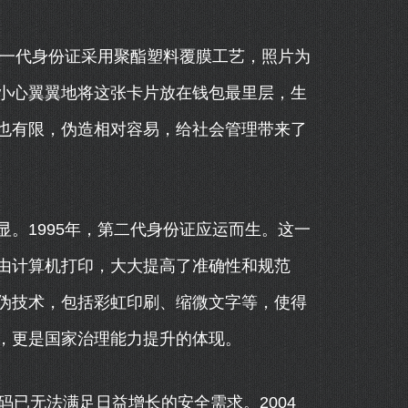
第一代身份证采用聚酯塑料覆膜工艺，照片为
小心翼翼地将这张卡片放在钱包最里层，生
也有限，伪造相对容易，给社会管理带来了
。1995年，第二代身份证应运而生。这一
由计算机打印，大大提高了准确性和规范
伪技术，包括彩虹印刷、缩微文字等，使得
，更是国家治理能力提升的体现。
码已无法满足日益增长的安全需求。2004