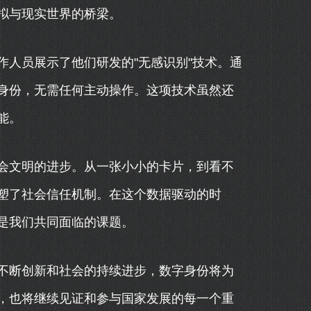
拟与现实世界的桥梁。
人员展示了他们研发的"无感识别"技术。通
身份，无需任何主动操作。这项技术虽然还
能。
会文明的进步。从一张小小的卡片，到看不
塑了社会信任机制。在这个数据驱动的时
是我们共同面临的课题。
不断创新和社会的持续进步，数字身份将为
，也将继续见证和参与国家发展的每一个重