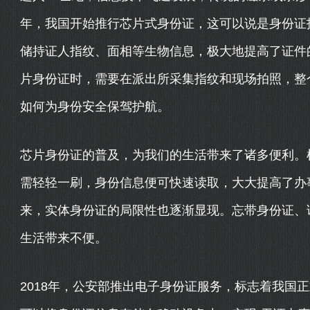
年，我国开始推行芯片式身份证，这可以说是身份证
储持证人指纹、面相等生物信息，极大地提高了证件
片身份证时，需要在派出所采集指纹和现场拍照，整
如何为身份安全保驾护航。
芯片身份证的普及，为我们的生活带来了诸多便利。
需轻轻一刷，身份信息便可快速读取，大大提高了办
来，实体身份证的局限性也逐渐显现。忘带身份证、
生活带来不便。
2018年，公安部推出电子身份证服务，标志着我国