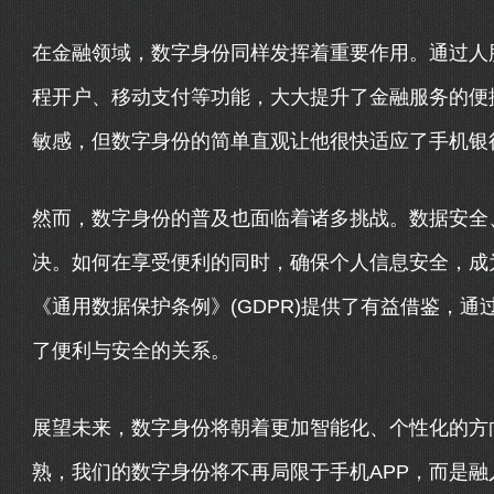
在金融领域，数字身份同样发挥着重要作用。通过人
程开户、移动支付等功能，大大提升了金融服务的便
敏感，但数字身份的简单直观让他很快适应了手机银
然而，数字身份的普及也面临着诸多挑战。数据安全
决。如何在享受便利的同时，确保个人信息安全，成
《通用数据保护条例》(GDPR)提供了有益借鉴，
了便利与安全的关系。
展望未来，数字身份将朝着更加智能化、个性化的方
熟，我们的数字身份将不再局限于手机APP，而是