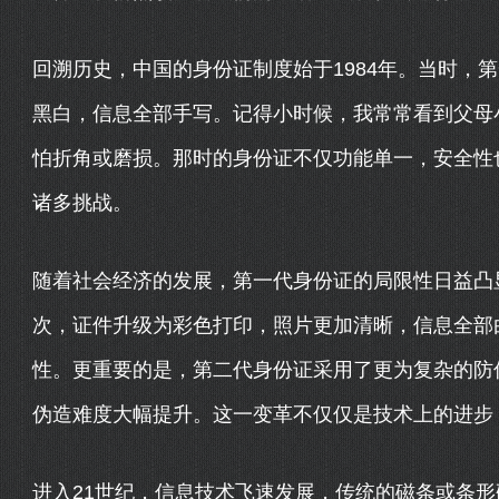
回溯历史，中国的身份证制度始于1984年。当时，
黑白，信息全部手写。记得小时候，我常常看到父母
怕折角或磨损。那时的身份证不仅功能单一，安全性
诸多挑战。
随着社会经济的发展，第一代身份证的局限性日益凸显
次，证件升级为彩色打印，照片更加清晰，信息全部
性。更重要的是，第二代身份证采用了更为复杂的防
伪造难度大幅提升。这一变革不仅仅是技术上的进步
进入21世纪，信息技术飞速发展，传统的磁条或条形