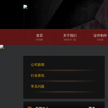
首页
关于我们
证件制作
HOME
ABOUT US
CASE
公司简介
企业文化
公司新闻
公司理念
行业资讯
常见问题