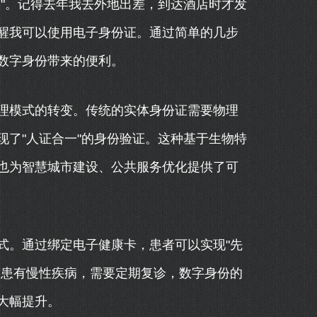
"。记得去年我去外地出差，到达酒店时才发
醒我可以使用电子身份证。通过简单的几步
数字身份带来的便利。
理模式的转变。传统的实体身份证需要物理
了"人证合一"的身份验证。这种基于生物特
也为智慧城市建设、公共服务优化提供了可
式。通过绑定电子健康卡，患者可以实现"先
友患有慢性疾病，需要定期复诊，数字身份的
大幅提升。