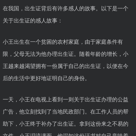
在我国，出生证背后有许多感人的故事。以下是一个
关于出生证的感人故事：
小王出生在一个贫困的农村家庭，由于家庭条件有
限，父母无法为他办理出生证。随着年龄的增长，小
王越来越渴望拥有一份属于自己的出生证，以便在今
后的生活中更好地证明自己的身份。
一天，小王在电视上看到一则关于出生证办理的公益
广告，他立刻找到了当地民政部门。在工作人员的帮
助下，小王终于补办了出生证。拿到这份来之不易的