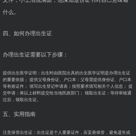
文件，小王泪流满面，他深知这份证书对自己意味着
什么。
四、如何办理出生证
办理出生证需要以下步骤：
提供出生医学证明：出生时由医院出具的出生医学证明是办理出生证
的重要依据； 提供父母身份证、户口本：父母需提供身份证、户口本
等有效证件； 填写出生登记申请表：按照要求填写相关个人信息； 提
交申请：将以上材料提交给当地民政部门； 领取出生证：等待审核通
过后，领取出生证。
五、实用指南
注意保管出生证：出生证是个人重要证件，应妥善保管，避免遗失或