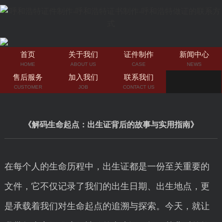
首页
关于我们
证件制作
新闻中心
HOME
ABOUT US
CASE
NEWS
售后服务
加入我们
联系我们
CUSTOMER
JOB
CONTACT US
《解码生命起点：出生证背后的故事与实用指南》
在每个人的生命历程中，出生证都是一份至关重要的
文件，它不仅记录了我们的出生日期、出生地点，更
是承载着我们对生命起点的追溯与探索。今天，就让