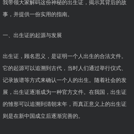
我带领大家解码这份神秘的出生证，揭示其背后的故
事，并提供一份实用的指南。
一、出生证的起源与发展
出生证，顾名思义，是证明一个人出生的合法文件。
它的起源可以追溯到古代，当时人们通过举行仪式、
记录族谱等方式来确认一个人的出生。随着社会的发
展，出生证逐渐成为一种官方文件。在我国，出生证
的雏形可以追溯到清朝末年，而真正意义上的出生证
则是在新中国成立后逐渐完善的。