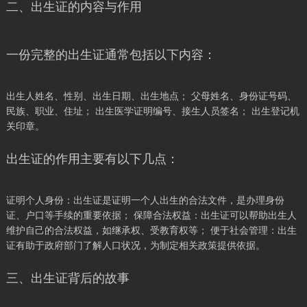
二、出生证的内容与作用
一份完整的出生证通常包括以下内容：
出生人姓名、性别、出生日期、出生地点； 父母姓名、身份证号码、
民族、职业、住址； 出生医学证明编号、接生人员签名； 出生登记机
关印章。
出生证的作用主要有以下几点：
证明个人身份：出生证是证明一个人出生的合法文件，是办理身份
证、户口等手续的重要依据； 保障合法权益：出生证可以帮助出生人
维护自己的合法权益，如继承权、受教育权等； 便于社会管理：出生
证有助于政府部门了解人口状况，为制定相关政策提供依据。
三、出生证背后的故事