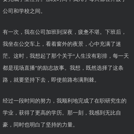
公司和学校之间。
有一次，我在公司加班到深夜，疲惫不堪。下班后，
我坐在公交车上，看着窗外的夜景，心中充满了迷
茫。这时，我想起了那个关于“人生没有彩排，每一天
都是现场直播”的励志故事。我想，既然选择了这条
路，就要坚持下去，即使前路布满荆棘。
经过一段时间的努力，我顺利地完成了在职研究生的
学业，获得了更高的学历。那一刻，我感到无比自
豪，同时也明白了坚持的力量。