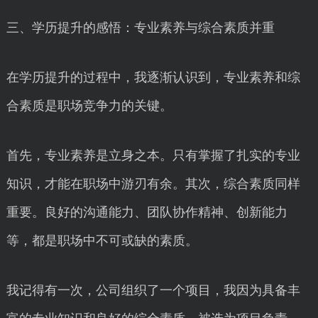
三、学历提升的感悟：专业素养与综合素质并重
在学历提升的过程中，我逐渐认识到，专业素养和综
合素质是职场竞争力的关键。
首先，专业素养是立身之本。只有掌握了扎实的专业
知识，才能在职场中游刃有余。其次，综合素质同样
重要。良好的沟通能力、团队协作精神、创新能力
等，都是职场中不可或缺的素质。
我记得有一次，公司组织了一个项目，我因为具备丰