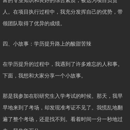
富的专业知识和良好的综合素质，被选为项目负责
人。在项目执行过程中，我充分发挥自己的优势，带
领团队取得了优异的成绩。
四、小故事：学历提升路上的酸甜苦辣
在学历提升的过程中，我遇到了许多难忘的人和事。
下面，我想和大家分享一个小故事。
那是我参加在职研究生入学考试的时候。那天，我早
早地来到了考场，却发现准考证不见了。我慌乱地翻
遍了整个考场，还是找不到。看着时间一分一秒地过