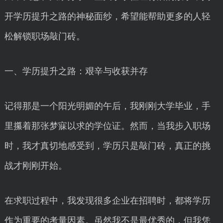
开学历提升之路的神秘面纱，希望能帮助更多的人轻
松解锁职场敲门砖。
一、学历提升之路：艰辛与收获并存
记得那是一个阳光明媚的午后，我刚刚大学毕业，手
里攥着那张梦寐以求的学位证。然而，当我步入职场
时，我才真切地感受到，学历只是敲门砖，真正的挑
战才刚刚开始。
在求职过程中，我发现很多企业在招聘时，都将学历
作为重要的考量因素。虽然我不是最优秀的，但我凭