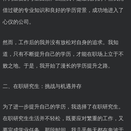
借过硬的专业知识和良好的学历背景，成功地进入了
心仪的公司。
然而，工作后的我并没有放松对自身的追求。我知
道，只有不断提升自己的学历，才能在职场上立于不
败之地。于是，我开始了漫长的学历提升之路。
二、在职研究生：挑战与机遇并存
为了进一步提升自己的学历，我选择了在职研究生。
在职研究生生活并不轻松，既要应对繁重的工作，又
要完成学业任务。那段时间，我几乎每天都在奔波于