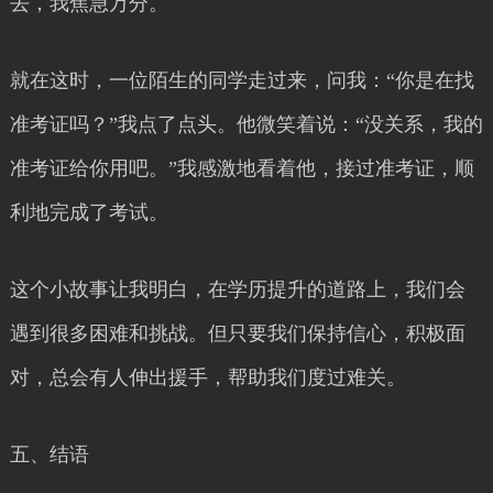
去，我焦急万分。
就在这时，一位陌生的同学走过来，问我：“你是在找
准考证吗？”我点了点头。他微笑着说：“没关系，我的
准考证给你用吧。”我感激地看着他，接过准考证，顺
利地完成了考试。
这个小故事让我明白，在学历提升的道路上，我们会
遇到很多困难和挑战。但只要我们保持信心，积极面
对，总会有人伸出援手，帮助我们度过难关。
五、结语