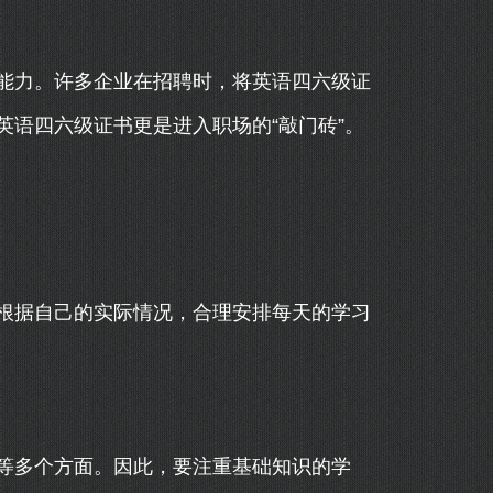
能力。许多企业在招聘时，将英语四六级证
语四六级证书更是进入职场的“敲门砖”。
根据自己的实际情况，合理安排每天的学习
等多个方面。因此，要注重基础知识的学