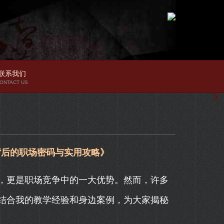
联系我们
ONTACT US
背后的职场密码与实用攻略》
，更是职场竞争中的一大优势。然而，许多
结合我的教学经验和身边案例，为大家揭秘