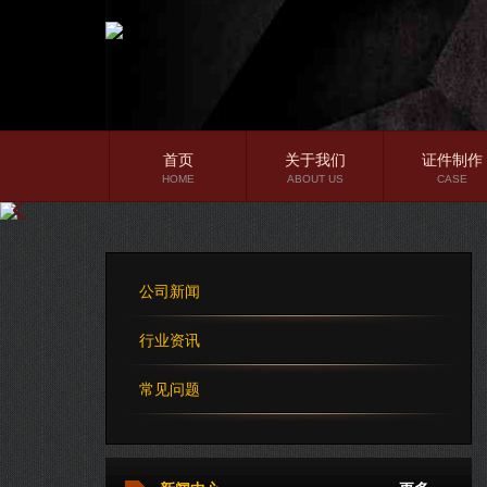
首页
关于我们
证件制作
HOME
ABOUT US
CASE
公司简介
企业文化
公司新闻
公司理念
行业资讯
常见问题