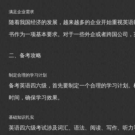
满足企业需求
随着我国经济的发展，越来越多的企业开始重视英语
书作为一项基本要求。对于一些外企或者跨国公司，英
二、备考攻略
制定合理的学习计划
备考英语四六级，首先要制定一个合理的学习计划。
时间，确保学习效果。
基础知识扎实
英语四六级考试涉及词汇、语法、阅读、写作、听力