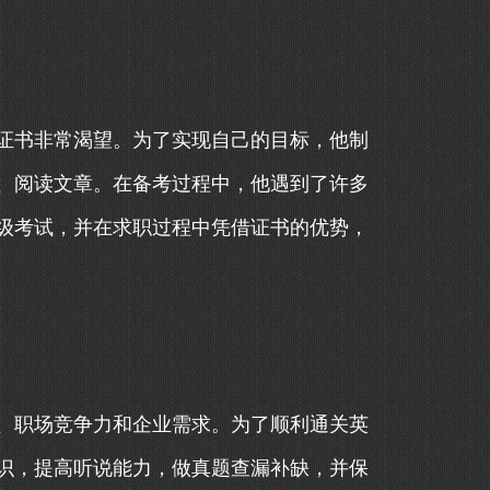
证书非常渴望。为了实现自己的目标，他制
、阅读文章。在备考过程中，他遇到了许多
级考试，并在求职过程中凭借证书的优势，
、职场竞争力和企业需求。为了顺利通关英
识，提高听说能力，做真题查漏补缺，并保