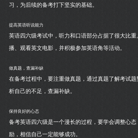
习，为后续的备考打下坚实的基础。
提高英语听说能力
英语四六级考试中，听力和口语部分占据了很大比重
播、观看英文电影，并积极参加英语角等活动。
做真题，查漏补缺
在备考过程中，要注重做真题，通过真题了解考试题
析自己的不足，查漏补缺。
保持良好的心态
备考英语四六级是一个漫长的过程，要学会调整心态
励，相信自己一定能够成功。