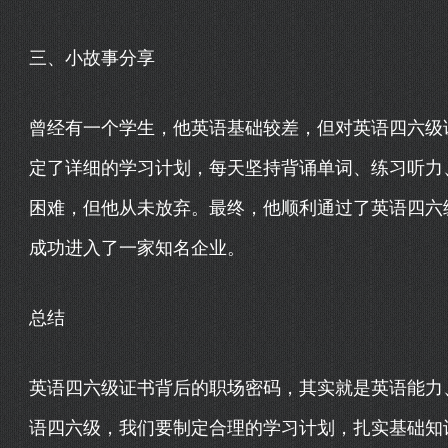
三、小故事分享
曾经有一个学生，他英语基础较差，但对英语四六级
定了详细的学习计划，每天坚持背诵单词、练习听力
困难，但他从未放弃。最终，他顺利通过了英语四六
成功进入了一家知名企业。
总结
英语四六级证书背后的职场密码，其实就是英语能力
语四六级，我们要制定合理的学习计划，扎实基础知