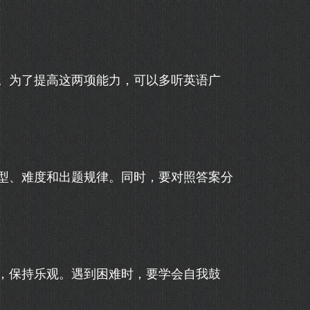
。为了提高这两项能力，可以多听英语广
型、难度和出题规律。同时，要对照答案分
，保持乐观。遇到困难时，要学会自我鼓