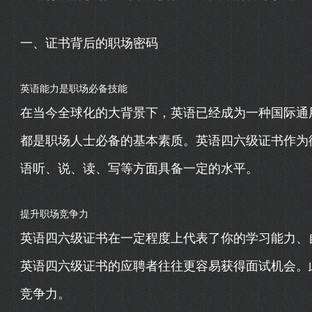
一、证书背后的职场密码
英语能力是职场必备技能
在当今全球化的大背景下，英语已经成为一种国际通
都是职场人士必备的基本素质。英语四六级证书作为
语听、说、读、写等方面具备一定的水平。
提升职场竞争力
英语四六级证书在一定程度上代表了你的学习能力、
英语四六级证书的应聘者往往更容易获得面试机会。
竞争力。