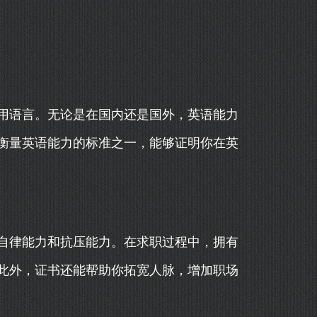
用语言。无论是在国内还是国外，英语能力
衡量英语能力的标准之一，能够证明你在英
自律能力和抗压能力。在求职过程中，拥有
此外，证书还能帮助你拓宽人脉，增加职场