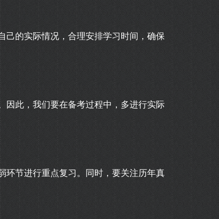
自己的实际情况，合理安排学习时间，确保
。因此，我们要在备考过程中，多进行实际
弱环节进行重点复习。同时，要关注历年真