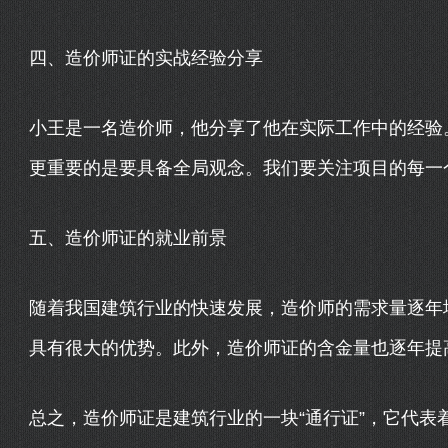
四、造价师证的实战经验分享
小王是一名造价师，他分享了他在实际工作中的经验
更重要的是要具备全局观念。我们要关注项目的每一
五、造价师证的就业前景
随着我国建筑行业的快速发展，造价师的需求量逐年
具有很大的优势。此外，造价师证的含金量也逐年提高
总之，造价师证是建筑行业的一块“通行证”，它代表