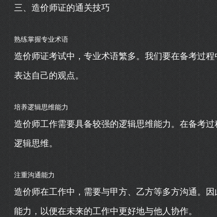
三、造价师证的通关技巧
熟练掌握专业术语
造价师证考试中，专业术语繁多。我们要在备考过程
表达自己的观点。
培养逻辑思维能力
造价师工作需要具备较强的逻辑思维能力。在备考过
逻辑思维。
注重沟通能力
造价师在工作中，需要与甲方、乙方等多方沟通。因
能力，以便在未来的工作中更好地与他人协作。