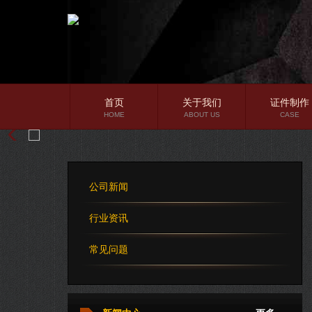
首页
关于我们
证件制作
HOME
ABOUT US
CASE
公司简介
企业文化
公司新闻
公司理念
行业资讯
常见问题