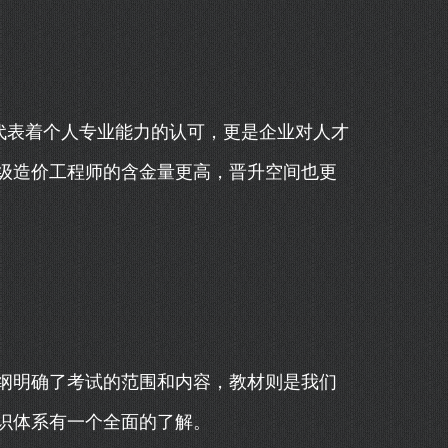
代表着个人专业能力的认可，更是企业对人才
级造价工程师的含金量更高，晋升空间也更
纲明确了考试的范围和内容，教材则是我们
识体系有一个全面的了解。