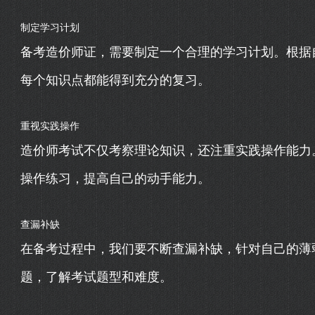
制定学习计划
备考造价师证，需要制定一个合理的学习计划。根据
每个知识点都能得到充分的复习。
重视实践操作
造价师考试不仅考察理论知识，还注重实践操作能力
操作练习，提高自己的动手能力。
查漏补缺
在备考过程中，我们要不断查漏补缺，针对自己的薄
题，了解考试题型和难度。