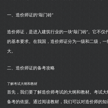
一、造价师证的“敲门砖”
造价师证，是进入建筑行业的一块“敲门砖”。它不仅
的基本要求。在我国，造价师证分为一级和二级，一
大。
二、造价师证的备考攻略
了解考试大纲和教材
首先，我们要了解造价师考试的大纲和教材。考试大
备考的依据。通过阅读教材，我们可以对造价师的知