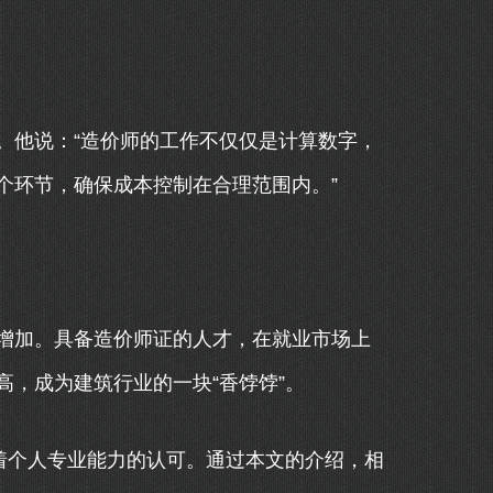
。他说：“造价师的工作不仅仅是计算数字，
个环节，确保成本控制在合理范围内。”
增加。具备造价师证的人才，在就业市场上
，成为建筑行业的一块“香饽饽”。
着个人专业能力的认可。通过本文的介绍，相