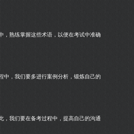
中，熟练掌握这些术语，以便在考试中准确
程中，我们要多进行案例分析，锻炼自己的
此，我们要在备考过程中，提高自己的沟通