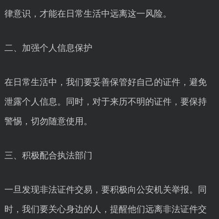
律意识，才能在日常生活中远离这一风险。
二、加强个人信息保护
在日常生活中，我们要妥善保管好自己的证件，避免
泄露个人信息。同时，对于来历不明的证件，要保持
警惕，切勿随意使用。
三、积极配合执法部门
一旦发现非法证件交易，要积极向公安机关举报。同
时，我们要关心身边的人，提醒他们远离非法证件交