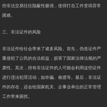
些非法交易往往隐蔽性极强，使得打击工作变得异常
困难。
三、非法证件的风险
非法证件给社会带来了诸多风险。首先，伪造证件严
重侵犯了公民的合法权益，损害了国家法律法规的严
肃性。其次，持有非法证件的人可能会利用这些证件
进行违法犯罪活动，如诈骗、偷渡等。最后，非法证
件的存在，还会给国家机关、企事业单位的正常管理
工作带来困扰。