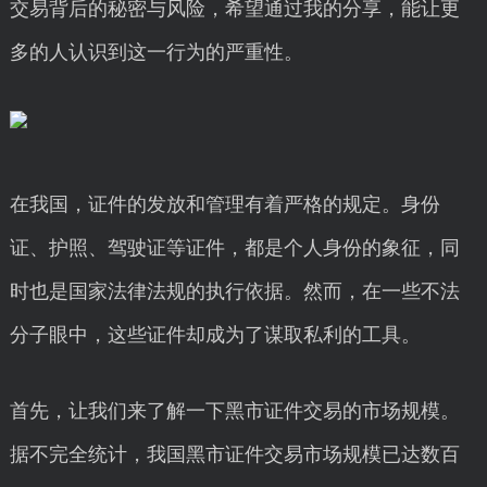
交易背后的秘密与风险，希望通过我的分享，能让更
多的人认识到这一行为的严重性。
在我国，证件的发放和管理有着严格的规定。身份
证、护照、驾驶证等证件，都是个人身份的象征，同
时也是国家法律法规的执行依据。然而，在一些不法
分子眼中，这些证件却成为了谋取私利的工具。
首先，让我们来了解一下黑市证件交易的市场规模。
据不完全统计，我国黑市证件交易市场规模已达数百