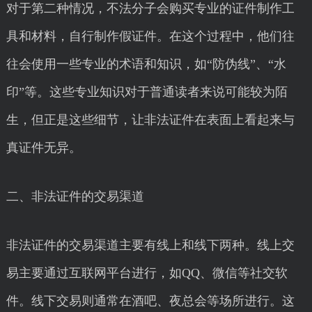
对于第二种情况，不法分子会购买专业的证件制作工
具和材料，自行制作假证件。在这个过程中，他们往
往会使用一些专业的术语和知识，如“防伪线”、“水
印”等。这些专业知识对于普通读者来说可能较为陌
生，但正是这些细节，让非法证件在表面上看起来与
真证件无异。
二、非法证件的交易渠道
非法证件的交易渠道主要有线上和线下两种。线上交
易主要通过互联网平台进行，如QQ、微信等社交软
件。线下交易则通常在酒吧、夜总会等场所进行。这