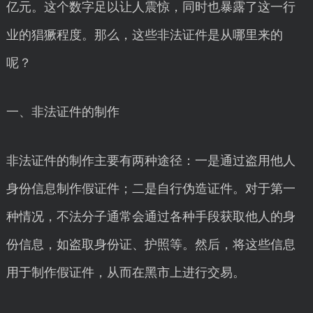
亿元。这个数字足以让人震惊，同时也暴露了这一行
业的猖獗程度。那么，这些非法证件是从哪里来的
呢？
一、非法证件的制作
非法证件的制作主要有两种途径：一是通过盗用他人
身份信息制作假证件；二是自行伪造证件。对于第一
种情况，不法分子通常会通过各种手段获取他人的身
份信息，如盗取身份证、护照等。然后，将这些信息
用于制作假证件，从而在黑市上进行交易。