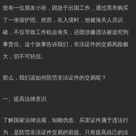
曾有一位朋友小张，因急于出国工作，通过黑市购买
了一张假护照。然而，在入境时，他被海关人员识
破，不仅导致工作机会丧失，还因涉嫌违法被追究刑
事责任。这个故事告诉我们，非法证件的交易风险极
大，切不可轻信。
那么，我们该如何防范非法证件的交易呢？
一、提高法律意识
了解国家法律法规，知晓伪造、买卖证件属于违法行
为，是防范非法证件交易的前提。只有提高自己的法