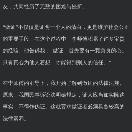
友，共同经历了无数的困难与挫折。
“做证”不仅仅是证明一个人的清白，更是维护社会公正
的重要手段。在这个过程中，李师傅积累了许多宝贵
的经验。他告诉我：“做证，首先要有一颗善良的心。
只有真心为他人着想，才能得到别人的信任。”
在李师傅的引导下，我开始了解到做证的法律法规。
原来，我国民事诉讼法明确规定，证人应当如实陈述
事实，不得作伪证。这就要求做证者必须具备较高的
法律素养。