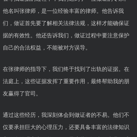
他名叫张律师，是一位经验丰富的律师。他告诉我
们，做证首先要了解相关法律法规，这样才能确保证
据的有效性。他还告诉我们，做证过程中要注意保护
自己的合法权益，不能被对方误导。
在张律师的指导下，我们终于找到了出轨的证据。在
法庭上，这些证据发挥了重要作用，最终帮助我的朋
友赢得了官司。
通过这些经历，我深刻体会到做证者的不易。他们不
仅要承担巨大的心理压力，还要具备丰富的法律知识