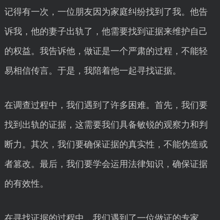
记得有一次，一位朋友因为家庭纠纷找到了我。他告
诉我，他的妻子出轨了，他需要找到证据来维护自己
的权益。我告诉他，做证是一个严肃的过程，不能轻
易相信传言。于是，我陪着他一起寻找证据。
在调查过程中，我们遇到了许多困难。首先，我们要
找到出轨的证据，这需要我们具备敏锐的观察力和判
断力。其次，我们要确保证据的真实性，不能伪造或
者篡改。最后，我们要学会运用法律知识，确保证据
的有效性。
在寻找证据的过程中，我们遇到了一位做证的专家。