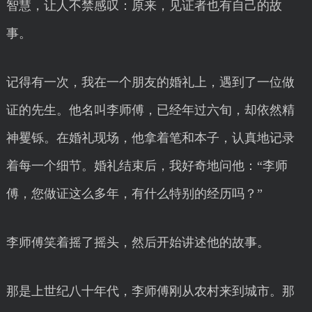
智慧，让人不禁感叹：原来，见证者也有自己的故
事。
记得有一次，我在一个朋友的婚礼上，遇到了一位做
证的先生。他名叫李师傅，已经年过六旬，却依然精
神矍铄。在婚礼现场，他拿着笔和本子，认真地记录
着每一个细节。婚礼结束后，我好奇地问他：“李师
傅，您做证这么多年，有什么特别的经历吗？”
李师傅笑着摇了摇头，然后开始讲述他的故事。
那是上世纪八十年代，李师傅刚从农村来到城市。那