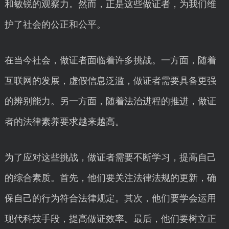
和敏锐的观察力。然而，正是这些做证者，为我们维
护了社会的公正和公平。
在当今社会，做证者面临着许多挑战。一方面，随着
互联网的发展，虚假信息泛滥，做证者需要具备更强
的辨别能力。另一方面，随着法治进程的推进，做证
者的法律素养要求越来越高。
为了应对这些挑战，做证者需要不断学习，提高自己
的综合素质。首先，他们要关注法律法规的更新，确
保自己的行为符合法律规定。其次，他们要学会运用
现代科技手段，提高做证效率。最后，他们要树立正