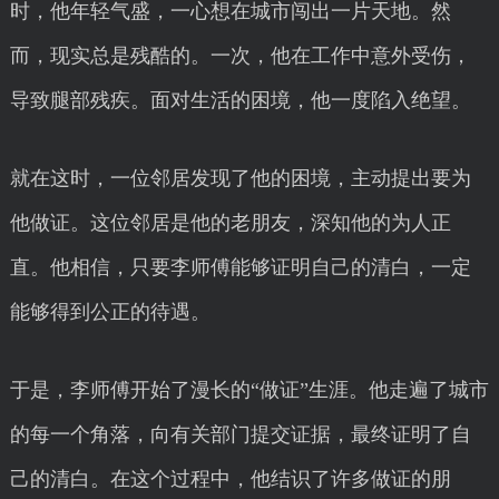
时，他年轻气盛，一心想在城市闯出一片天地。然
而，现实总是残酷的。一次，他在工作中意外受伤，
导致腿部残疾。面对生活的困境，他一度陷入绝望。
就在这时，一位邻居发现了他的困境，主动提出要为
他做证。这位邻居是他的老朋友，深知他的为人正
直。他相信，只要李师傅能够证明自己的清白，一定
能够得到公正的待遇。
于是，李师傅开始了漫长的“做证”生涯。他走遍了城市
的每一个角落，向有关部门提交证据，最终证明了自
己的清白。在这个过程中，他结识了许多做证的朋