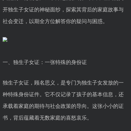
开独生子女证的神秘面纱，探索其背后的家庭故事与
社会变迁，以期全方位解答你的疑问与困惑。
一、独生子女证：一张特殊的身份证
独生子女证，顾名思义，是专门为独生子女发放的一
种特殊身份证件。它不仅记录了孩子的基本信息，还
承载着家庭的期待与社会政策的导向。这张小小的证
书，背后蕴藏着无数家庭的喜怒哀乐。