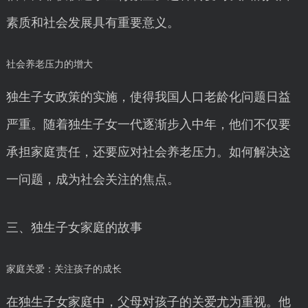
素质和社会发展具有重要意义。
社会养老压力的增大
独生子女政策的实施，使得我国人口老龄化问题日益
严重。随着独生子女一代逐渐步入中年，他们不仅要
承担家庭责任，还要应对社会养老压力。如何解决这
一问题，成为社会关注的焦点。
三、独生子女家庭的故事
家庭关爱：关注孩子的成长
在独生子女家庭中，父母对孩子的关爱尤为重视。他