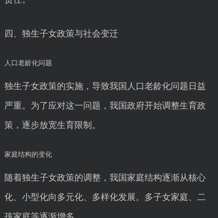
四、独生子女政策与社会变迁
人口老龄化问题
独生子女政策的实施，导致我国人口老龄化问题日益
严重。为了应对这一问题，我国政府开始调整生育政
策，逐步放宽生育限制。
家庭结构的变化
随着独生子女政策的调整，我国家庭结构逐渐从核心
化、小型化向多元化、多样化发展。多子女家庭、二
孩家庭等逐渐增多。