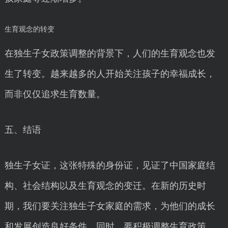
生育观念的转变
在独生子女政策调整的背景下，人们的生育观念也发
生了转变。越来越多的人开始关注孩子的幸福成长，
而非仅仅追求生育数量。
五、结语
独生子女证，这张特殊的身份证，见证了中国家庭结
构、社会结构以及生育观念的变迁。在新的历史时
期，我们要关注独生子女家庭的需求，为他们的成长
和发展创造良好条件。同时，要积极调整生育政策，