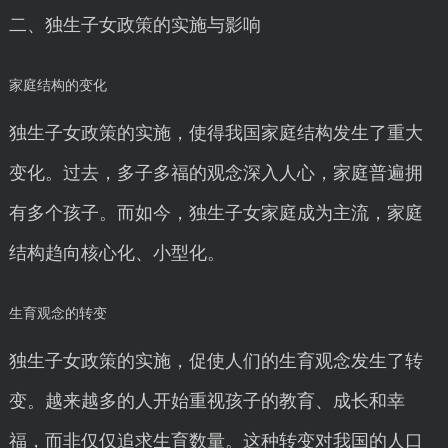
二、独生子女政策的实施与影响
家庭结构的变化
独生子女政策的实施，使得我国家庭结构发生了重大
变化。过去，多子多福的观念深入人心，家庭普遍拥
有多个孩子。而如今，独生子女家庭成为主流，家庭
结构趋向核心化、小型化。
生育观念的转变
独生子女政策的实施，促使人们的生育观念发生了转
变。越来越多的人开始重视孩子的教育、成长和幸
福，而非仅仅追求生育数量。这种转变对我国的人口