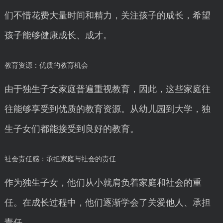
们不惜花费大量时间和精力，关注孩子的成长，希望
孩子能够健康成长、成才。
教育资源：优质的教育机会
由于独生子女家庭普遍重视教育，因此，这些家庭往
往能够享受到优质的教育资源。从幼儿园到大学，独
生子女们都能接受到良好的教育。
社会责任感：承担家庭与社会的责任
作为独生子女，他们从小就肩负着家庭和社会的重
任。在成长过程中，他们逐渐学会了关爱他人、承担
责任。