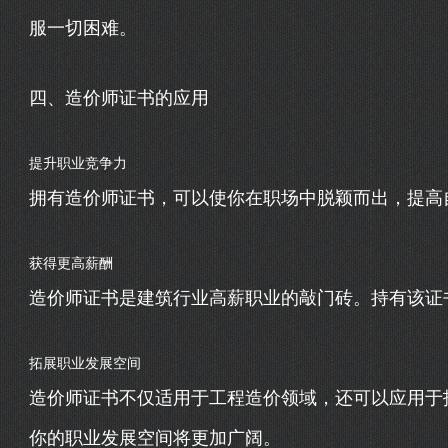
服一切困难。
四、造价师证书的应用
提升职业竞争力
拥有造价师证书，可以使你在职场中脱颖而出，提高
获得更高薪酬
造价师证书是建筑行业高薪职业的敲门砖。持有该证
拓展职业发展空间
造价师证书不仅适用于工程造价领域，还可以应用于
你的职业发展空间将更加广阔。