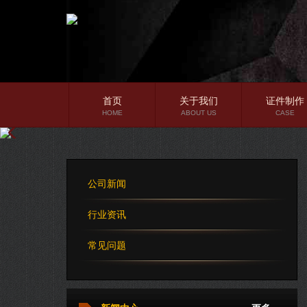
首页
关于我们
证件制作
HOME
ABOUT US
CASE
公司简介
企业文化
公司新闻
公司理念
行业资讯
常见问题