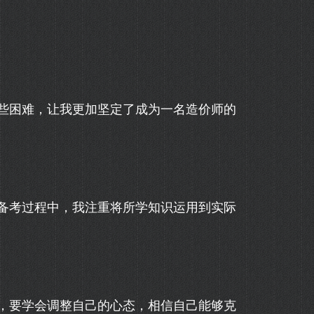
些困难，让我更加坚定了成为一名造价师的
备考过程中，我注重将所学知识运用到实际
，要学会调整自己的心态，相信自己能够克