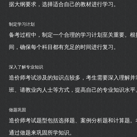
据大纲要求，选择适合自己的教材进行学习。
制定学习计划
备考过程中，制定一个合理的学习计划至关重要。根
间，确保每个科目都有充足的时间进行复习。
深入了解专业知识
造价师考试涉及的知识点较多，考生需要深入理解并
班、请教业内人士等方式，提高自己的专业知识水平
做题巩固
造价师考试题型包括选择题、案例分析题和计算题。
通过做题来巩固所学知识。