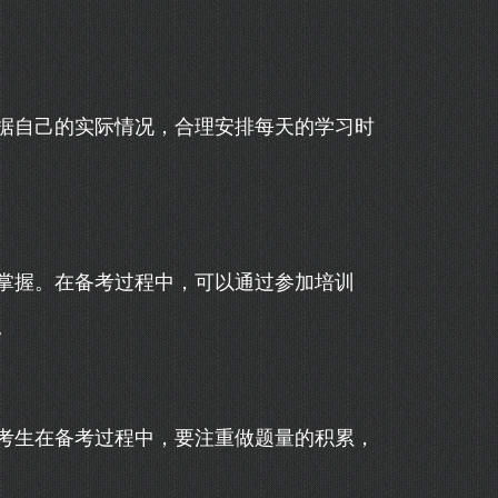
据自己的实际情况，合理安排每天的学习时
掌握。在备考过程中，可以通过参加培训
。
考生在备考过程中，要注重做题量的积累，