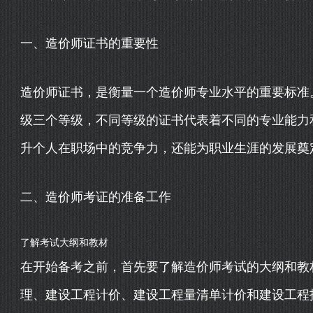
一、造价师证书的重要性
造价师证书，是衡量一个造价师专业水平的重要标准
级三个等级，不同等级的证书代表着不同的专业能力
升个人在职场中的竞争力，还能为职业生涯的发展奠
二、造价师考证的准备工作
了解考试大纲和教材
在开始备考之前，首先要了解造价师考试的大纲和教
理、建设工程计价、建设工程量清单计价和建设工程