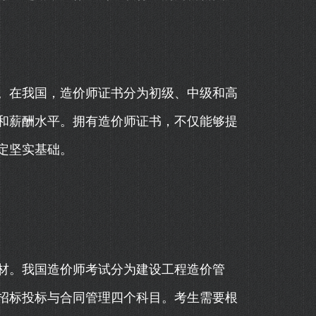
。在我国，造价师证书分为初级、中级和高
和薪酬水平。拥有造价师证书，不仅能够提
定坚实基础。
材。我国造价师考试分为建设工程造价管
招标投标与合同管理四个科目。考生需要根