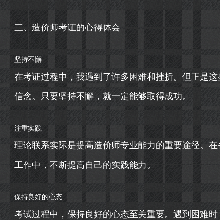
三、造价师考证的心得体会
坚持不懈
在考证过程中，我遇到了许多困难和挫折。但正是这
信念。只要坚持不懈，就一定能够取得成功。
注重实践
理论联系实际是提高造价师专业能力的重要途径。在
工作中，不断提高自己的实践能力。
保持良好的心态
考试过程中，保持良好的心态至关重要。遇到困难时