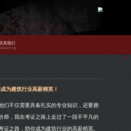
联系我们
ONTACT US
你成为建筑行业高薪精英！
他们不仅需要具备扎实的专业知识，还要拥
价师，我在考证之路上走过了一段不平凡的
考证之路，助你成为建筑行业的高薪精英。