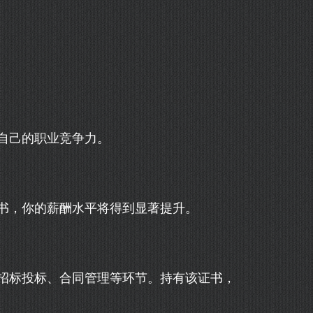
自己的职业竞争力。
书，你的薪酬水平将得到显著提升。
招标投标、合同管理等环节。持有该证书，