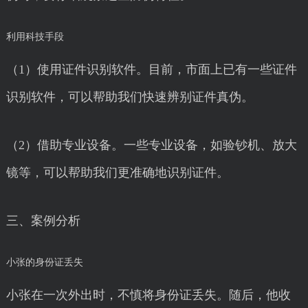
利用科技手段
（1）使用证件识别软件。目前，市面上已有一些证件
识别软件，可以帮助我们快速辨别证件真伪。
（2）借助专业设备。一些专业设备，如验钞机、放大
镜等，可以帮助我们更准确地识别证件。
三、案例分析
小张的身份证丢失
小张在一次外出时，不慎将身份证丢失。随后，他收