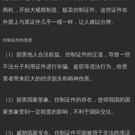
商机，开始大规模制造、贩卖仿制证件。这些证件在
外观上与真证件几乎一模一样，让人难以分辨。
仿制证件的危害
（1）损害他人合法权益。仿制证件的泛滥，导致一些
不法分子利用证件进行诈骗、盗窃等违法行为，给受
害者带来巨大的经济损失和精神伤害。
（2）损害国家形象。仿制证件的存在，使得我国的国
家形象受到一定程度的影响，不利于国际交往。
（3）威胁国家安全。仿制证件可能被用于非法跨境活