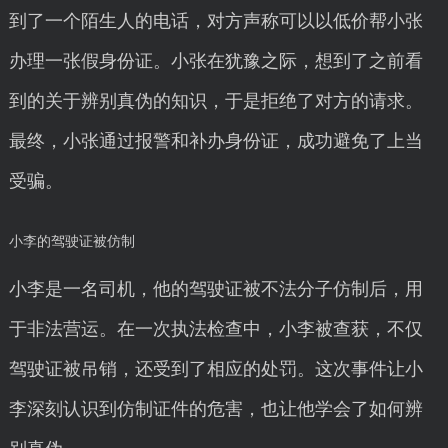
到了一个陌生人的电话，对方声称可以以低价帮小张
办理一张假身份证。小张在犹豫之际，想到了之前看
到的关于辨别真伪的知识，于是拒绝了对方的请求。
最终，小张通过报警和补办身份证，成功避免了上当
受骗。
小李的驾驶证被仿制
小李是一名司机，他的驾驶证被不法分子仿制后，用
于非法营运。在一次执法检查中，小李被查获，不仅
驾驶证被吊销，还受到了相应的处罚。这次事件让小
李深刻认识到仿制证件的危害，也让他学会了如何辨