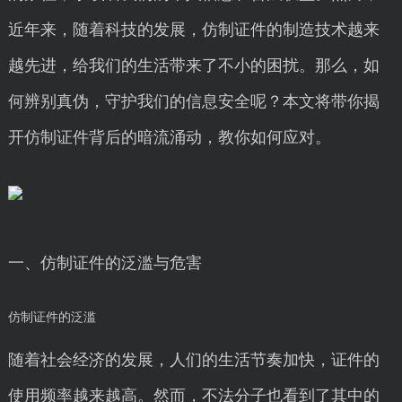
近年来，随着科技的发展，仿制证件的制造技术越来
越先进，给我们的生活带来了不小的困扰。那么，如
何辨别真伪，守护我们的信息安全呢？本文将带你揭
开仿制证件背后的暗流涌动，教你如何应对。
一、仿制证件的泛滥与危害
仿制证件的泛滥
随着社会经济的发展，人们的生活节奏加快，证件的
使用频率越来越高。然而，不法分子也看到了其中的