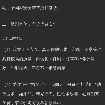
动，给国家安全带来潜在威胁。
二、辨别真伪，守护信息安全
了解证件特征
（1）观察证件表面。真证件的纸张、印刷、图案等均
具有较高的质量，而仿制证件则可能存在纸张质量
差、印刷模糊、图案不清晰等问题。
（2）关注证件防伪特征。我国大部分证件都采用了防
伪技术，如水印、荧光标识、磁性条纹等。在辨别真
伪时，要仔细观察这些防伪特征。