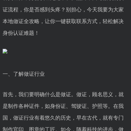
证流程，你是否感到头疼？别担心，今天我要为大家
本地做证全攻略，让你一键获取联系方式，轻松解决
身份认证难题！
一、了解做证行业
首先，我们要明确什么是做证。做证，顾名思义，就
是制作各种证件，如身份证、驾驶证、护照等。在我
国，做证行业有着悠久的历史，早在古代，就有专门
制作官印、图章的工匠。如今，随着科技的进步，做