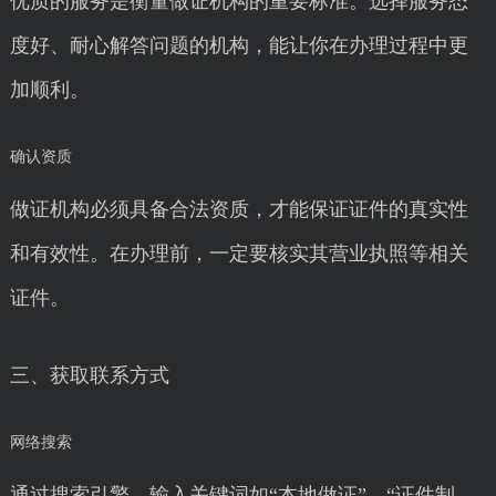
优质的服务是衡量做证机构的重要标准。选择服务态
度好、耐心解答问题的机构，能让你在办理过程中更
加顺利。
确认资质
做证机构必须具备合法资质，才能保证证件的真实性
和有效性。在办理前，一定要核实其营业执照等相关
证件。
三、获取联系方式
网络搜索
通过搜索引擎，输入关键词如“本地做证”、“证件制