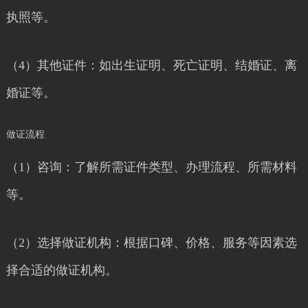
执照等。
（4）其他证件：如出生证明、死亡证明、结婚证、离
婚证等。
做证流程
（1）咨询：了解所需证件类型、办理流程、所需材料
等。
（2）选择做证机构：根据口碑、价格、服务等因素选
择合适的做证机构。