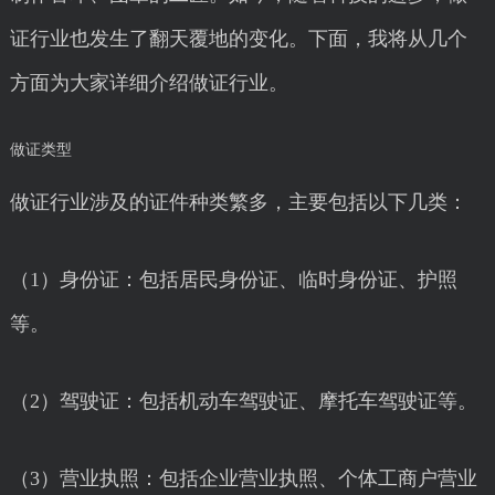
证行业也发生了翻天覆地的变化。下面，我将从几个
方面为大家详细介绍做证行业。
做证类型
做证行业涉及的证件种类繁多，主要包括以下几类：
（1）身份证：包括居民身份证、临时身份证、护照
等。
（2）驾驶证：包括机动车驾驶证、摩托车驾驶证等。
（3）营业执照：包括企业营业执照、个体工商户营业