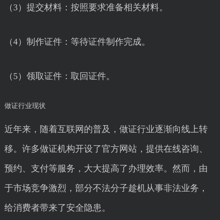
（3）提交材料：按照要求准备相关材料。
（4）制作证件：等待证件制作完成。
（5）领取证件：取回证件。
做证行业现状
近年来，随着互联网的普及，做证行业逐渐向线上转
移。许多做证机构开设了官方网站，提供在线咨询、
预约、支付等服务，大大提高了办理效率。然而，由
于市场竞争激烈，部分不法分子趁机从事非法业务，
给消费者带来了安全隐患。