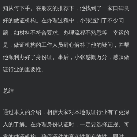
知从何下手。在朋友的推荐下，他找到了一家口碑良
好的做证机构。在办理过程中，小张遇到了不少问
题，如材料不符合要求、办理流程不熟悉等。幸运的
是，做证机构的工作人员耐心解答了他的疑问，并帮
他顺利办好了身份证。事后，小张感慨万分，感叹做
证行业的重要性。
总结
通过本文的介绍，相信大家对本地做证行业有了更深
入的了解。在办理身份认证时，一定要选择正规、可
靠的做证机构，确保证件的真实性和有效性。同时，