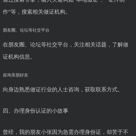
作”等，搜索相关做证机构。
朋友圈、论坛等社交平台
在朋友圈、论坛等社交平台，关注相关话题，了解做
证机构信息。
咨询亲朋好友
向身边熟悉做证行业的人士咨询，获取联系方式。
四、办理身份认证的小故事
曾经，我的朋友小张因为急需办理身份证，却苦于不