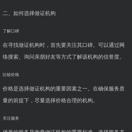
二、如何选择做证机构
了解口碑
在寻找做证机构时，首先要关注其口碑。可以通过网
络搜索、询问亲朋好友等方式了解该机构的信誉度。
比较价格
价格是选择做证机构的重要因素之一。在确保服务质
量的前提下，尽量选择价格合理的机构。
关注服务