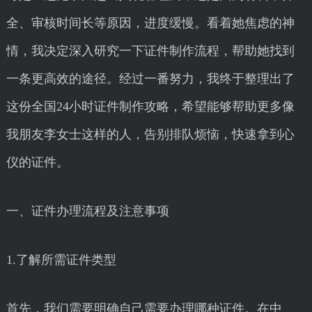
全、审核时间长等原因，进度缓慢。看着她焦虑的神
情，我决定深入研究一下证件制作流程，帮助她找到
一条更高效的途径。经过一番努力，我终于整理出了
这份全国24小时证件制作攻略，希望能够帮助更多像
我朋友李女士这样的人，告别排队烦恼，快速拿到心
仪的证件。
一、证件办理流程及注意事项
1.了解所需证件类型
首先，我们需要明确自己需要办理哪种证件。在中