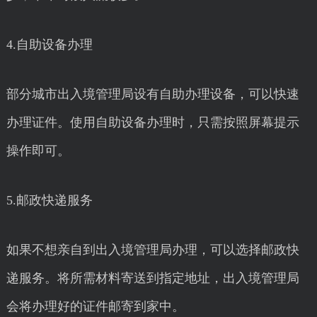
4.自助设备办理
部分城市出入境管理局设有自助办理设备，可以快速
办理证件。使用自助设备办理时，只需按照屏幕提示
操作即可。
5.邮政快递服务
如果不想亲自到出入境管理局办理，可以选择邮政快
递服务。将所需材料寄送到指定地址，出入境管理局
会将办理好的证件邮寄到家中。