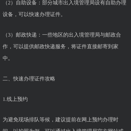
（2）自助设备：部分城市出入境管理局设有自助办理
设备，可以快速办理证件。
（3）邮政快递：一些地区的出入境管理局与邮政合
作，可以提供邮政快递服务，将证件直接邮寄到家
中。
二、快速办理证件攻略
1.线上预约
为避免现场排队等候，建议提前在网上预约办理时