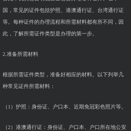
国，常见的证件包括护照、港澳通行证、台湾通行证
等。每种证件的办理流程和所需材料都有所不同，因
此，了解所需证件类型是办理的第一步。
2.准备所需材料
根据所需证件类型，准备好相应的材料。以下列举几
种常见证件所需材料：
（1）护照：身份证、户口本、近期免冠彩色照片等。
（2）港澳通行证：身份证、户口本、户口所在地公安