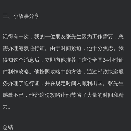
三、小故事分享
记得有一次，我的一位朋友张先生因为工作需要，急
需办理港澳通行证。由于时间紧迫，他十分焦虑。我
得知这个消息后，立即向他推荐了这份全国24小时证
件制作攻略。他按照攻略中的方法，通过邮政快递服
务办理了通行证，并在规定时间内顺利出国。张先生
感激不已，他说这份攻略让他节省了大量的时间和精
力。
总结