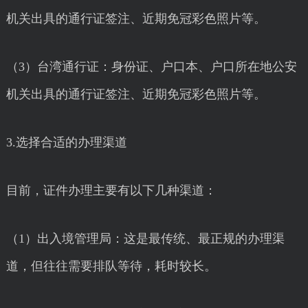
机关出具的通行证签注、近期免冠彩色照片等。
（3）台湾通行证：身份证、户口本、户口所在地公安
机关出具的通行证签注、近期免冠彩色照片等。
3.选择合适的办理渠道
目前，证件办理主要有以下几种渠道：
（1）出入境管理局：这是最传统、最正规的办理渠
道，但往往需要排队等待，耗时较长。