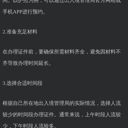
间。以护照为例，可以通过出入境管理局官方网站或
手机APP进行预约。
2.准备充足材料
在办理证件前，要确保所需材料齐全，避免因材料不
齐导致办理时间延长。
3.选择合适时间段
根据自己所在地出入境管理局的实际情况，选择人流
较少的时间段办理证件。通常来说，上午时段人流较
少，下午时段人流较多。