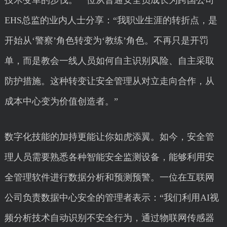
技术变革的步伐。一位从普通安全员成长为跨国公司
EHS总监的业内人士分享：“我职业生涯的转折点，是
开始从‘警察’角色转变为‘教练’角色。不再只是开罚
单，而是教会一线人员如何自主识别风险、自主采取
防护措施。这种转变让安全管理从对立走向合作，从
成本中心变为价值创造者。”
数字化技能的加持更能让你如虎添翼。如今，安全管
理人员需要熟悉各种智能安全监测设备，能够利用安
全管理软件进行数据分析和预测预警。一位在互联网
公司负责数据中心安全的管理者表示：“我们利用AI视
频分析技术自动识别不安全行为，通过物联网传感器