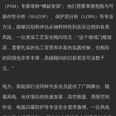
（PSM）专家堪称“稀缺资源”。他们需要掌握危险与可
操作性分析（HAZOP）、保护层分析（LOPA）等专业
方法，能够识别和评估从物料特性到反应过程的各类
风险。一位资深工艺安全顾问坦言：“这个领域门槛很
高，需要扎实的化工背景和丰富的实践经验，但相应
的回报也非常丰厚，高级顾问的日薪甚至可达数千
元。”
电力、新能源行业同样为安全员提供了广阔舞台。随
着风电、光伏项目的快速发展，高空救援、受限空间
作业、电弧闪爆防护等专业安全需求激增。一位风电