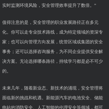
实时监测环境风险，安全管理效率提升了数倍。”
值得注意的是，安全管理的职业发展路径正在多元
化。你可以走专业技术路线，成为特定领域的资深专
家；也可以向管理方向发展，统管区域或集团的安全
事务；还可以选择咨询服务，为不同企业提供安全解
决方案。无论选择哪条路径，持续学习都是必不可少
的。
未来几年，随着新业态、新技术的涌现，安全管理将
面临新的挑战和机遇。新能源汽车的电池安全、储能
电站的消防安全、人工智能的伦理安全等领域，都可