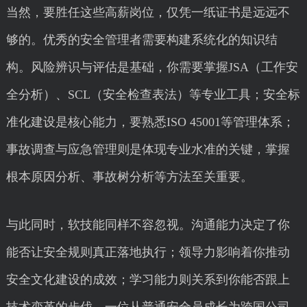
当然，要胜任这些高薪岗位，仅凭一纸证书是远远不
够的。优秀的安全管理者需要构建系统化的知识结
构。风险辨识与评估是基础，你需要掌握JSA（工作安
全分析）、SCL（安全检查表法）等专业工具；安全标
准化建设是核心能力，要熟悉ISO 45001等管理体系；
事故调查与应急管理则是体现专业水准的关键，掌握
根本原因分析、事故树分析等方法至关重要。
与此同时，软技能同样不容忽视。沟通能力决定了你
能否让安全规则真正落地执行；领导力影响着你推动
安全文化建设的成效；学习能力则关系到你能否跟上