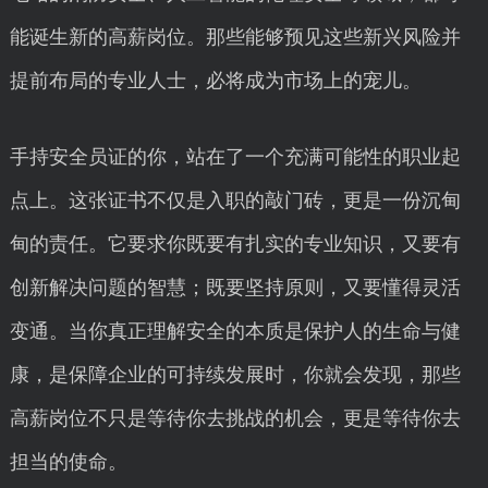
能诞生新的高薪岗位。那些能够预见这些新兴风险并
提前布局的专业人士，必将成为市场上的宠儿。
手持安全员证的你，站在了一个充满可能性的职业起
点上。这张证书不仅是入职的敲门砖，更是一份沉甸
甸的责任。它要求你既要有扎实的专业知识，又要有
创新解决问题的智慧；既要坚持原则，又要懂得灵活
变通。当你真正理解安全的本质是保护人的生命与健
康，是保障企业的可持续发展时，你就会发现，那些
高薪岗位不只是等待你去挑战的机会，更是等待你去
担当的使命。