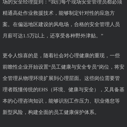
场的安全经理提到：“我们每个现场安全管理员都必须
精通高处作业救援技术，能够制定针对性的应急方
案。在偏远地区建设的风电场，合格的安全管理人员
月薪可达1.5万以上，还享受各种野外津贴。”
更令人惊喜的是，随着社会对心理健康的重现，一些
前瞻性企业开始设置“员工健康与安全专员”岗位，将安
全管理从物理环境扩展到心理层面。这些岗位需要管
理者既懂传统的EHS（环境、健康与安全），又具备基
本的心理咨询知识，能够识别工作压力、职业倦怠等
新型风险，构建全面的员工健康保护体系。