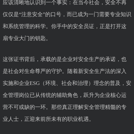
应该清晰地认识到一个事实：在当今社会，安全不再
仅仅是“注意安全”的口号，而已成为一门需要专业知识
和系统管理的科学。你手中的安全员证，正是打开这
扇专业大门的钥匙。
这张证书背后，承载的是企业对安全生产的承诺，也
是社会对生命尊严的守护。随着新安全生产法的深入
实施和企业ESG（环境、社会和治理）理念的普及，安
全管理岗位已从传统的辅助角色，跃升为企业核心运
营不可或缺的一环。那些真正理解安全管理精髓的专
业人士，正迎来前所未有的职业机遇。