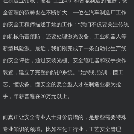
在制造业领域，随着“工业4.0”和智能制造的推进，安
全管理的范畴也在不断扩大。一位在汽车制造厂工作
的安全工程师描述了她的工作：“我们不仅要关注传统
的机械伤害预防，还要处理激光设备、工业机器人等
新型风险源。最近，我们刚完成了一条自动化生产线
的安全评估，通过安装光栅、安全继电器和双手操作
装置，建立了完整的防护系统。”她特别强调，懂工
艺、懂设备、懂安全的复合型人才在制造业极为抢
手，年薪普遍在20万元以上。
而真正让安全专业人士身价倍增的，是那些需要特殊
专业知识的领域。比如在化工行业，工艺安全管理