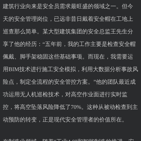
建筑行业向来是安全员需求最旺盛的领域之一。但今
天的安全管理岗位，已远非昔日戴着安全帽在工地上
巡查那么简单。某大型建筑集团的安全总监王先生分
享了他的经历：“五年前，我的工作主要是检查安全帽
佩戴、脚手架稳固这些基础事项。而现在，我需要运
用BIM技术进行施工安全模拟，利用大数据分析事故风
险点，制定全流程的安全管控方案。”他的团队最近成
功运用无人机巡检技术，对高空作业面进行实时监
控，将高空坠落风险降低了70%。这种从被动检查到主
动预防的转变，正是现代安全管理者的价值所在。