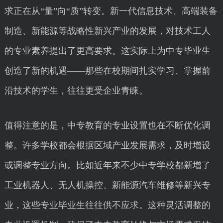
求正在从“量”向“质”转变。新一代信息技术、高端装备
制造、新能源等战略性新兴产业的发展，对技术工人
的专业素养提出了更高要求。这实际上为中专毕业生
创造了新的机遇——那些在校期间扎实学习、掌握前
沿技术的学生，往往更受企业青睐。
值得注意的是，中专教育的专业设置也在不断优化调
整。许多学校都会根据区域产业发展需求，及时增设
或调整专业方向。比如近年来不少中专学校都新增了
工业机器人、无人机操控、新能源汽车维修等新兴专
业，这些专业毕业生往往供不应求。这种灵活调整的