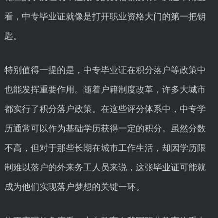
看，中专毕业证就像是打开职业资格大门的第一把钥
匙。
特别值得一提的是，中专毕业证在积分落户等政策中
也能发挥重要作用。随着户籍制度改革，许多大城市
都实行了积分落户政策。在这些评分体系中，中专学
历通常可以作为基础学历获得一定的积分。虽然分数
不高，但对于那些长期在城市工作生活，却因学历限
制难以落户的外来务工人员来说，这张毕业证可能就
成为他们实现落户梦想的关键一环。