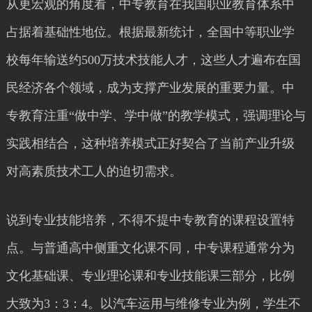
从更宏观的角度看，中专教育在我国职业教育体系中
占据着基础性地位。根据最新统计，全国中等职业学
校每年输送约500万技术技能人才，这些人才遍布在国
民经济各个领域，成为支撑产业发展的重要力量。中
专教育注重“做中学、学中做”的教学模式，强调理论与
实践相结合，这种培养模式正好契合了当前产业升级
对高素质技术工人的迫切需求。
说到专业技能培养，不得不提中专教育的课程设置特
点。与普通高中侧重文化课不同，中专课程通常分为
文化基础课、专业理论课和专业技能课三部分，比例
大致为3：3：4。以汽车运用与维修专业为例，学生不