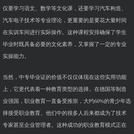
仅要学习语文、数学等文化课，还要学习汽车构造、
汽车电子技术等专业理论，更重要的是要花大量时间
在实训车间进行实际操作。这种课程安排确保了学生
毕业时既具备必要的文化素养，又掌握了一定的专业
实操能力。
当然，中专毕业证的价值不仅仅体现在这些实用功能
上，它更代表着一种教育类型的选择。在德国等制造
业强国，职业教育一直备受推崇，大约60%的青少年选
择接受职业教育。他们中的很多人后来都成为了技术
专家甚至企业管理者。这种成功的职业教育模式正在