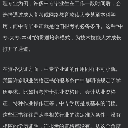
理专业为例，许多中专毕业生在工作一段时间后，会
选择通过成人高考或网络教育攻读大专甚至本科学
历，而中专毕业证就是他们报考的必备条件。这种“中
专-大专-本科”的贯通培养模式，为技术技能人才成长
打开了通道。
在资格认证方面，中专毕业证的作用同样不可小觑。
我国许多职业资格证书的报考条件中都明确规定了学
历要求。比如报考护士执业资格证、会计从业资格
证、特种作业操作证等，中专学历是最基本的门槛。
这些证书往往是从事相关行业的法定准入条件，没有
相应的学历证明，连报考的资格都没有。从这个角度