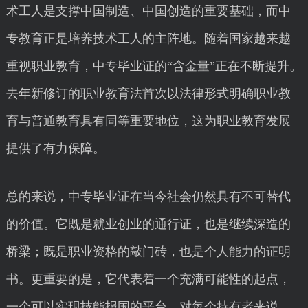
术工人是支撑中国制造、中国创造的重要基础，而中
专教育正是培养技术工人的主阵地。随着国家越来越
重视职业教育，中专毕业证的“含金量”正在不断提升。
去年新修订的职业教育法首次以法律形式明确职业教
育与普通教育具有同等重要地位，这为职业教育发展
提供了有力保障。
总的来说，中专毕业证在当今社会仍然具有不可替代
的价值。它既是就业创业的通行证，也是继续深造的
桥梁；既是职业资格的敲门砖，也是个人能力的证明
书。更重要的是，它代表着一个充满可能性的起点，
一个可以实现技能报国的平台。对每个持有者来说，