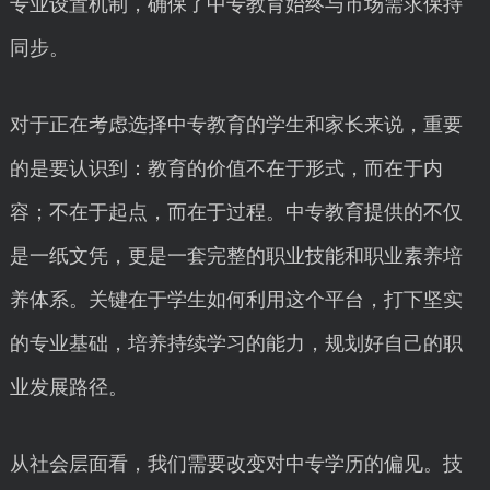
专业设置机制，确保了中专教育始终与市场需求保持
同步。
对于正在考虑选择中专教育的学生和家长来说，重要
的是要认识到：教育的价值不在于形式，而在于内
容；不在于起点，而在于过程。中专教育提供的不仅
是一纸文凭，更是一套完整的职业技能和职业素养培
养体系。关键在于学生如何利用这个平台，打下坚实
的专业基础，培养持续学习的能力，规划好自己的职
业发展路径。
从社会层面看，我们需要改变对中专学历的偏见。技