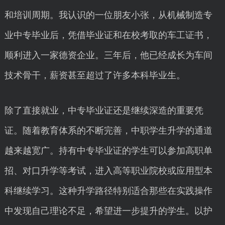
和培训周期。我认识的一位朋友小张，从机械制造专
业中专毕业后，凭借毕业证和在校考取的车工证书，
顺利进入一家德资企业。三年后，他已经成长为车间
技术骨干，薪资甚至超过了许多本科毕业生。
除了直接就业，中专毕业证还是继续深造的重要凭
证。随着教育体系的不断完善，中职学生升学的通道
越来越宽广。持有中专毕业证的学生可以参加高职单
招、对口升学等考试，进入高等职业院校或应用型本
科继续学习。这种升学路径特别适合那些在实践操作
中发现自己理论不足，希望进一步提升的学生。以护