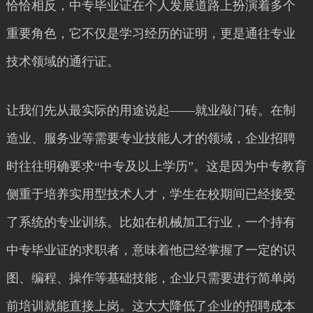
恰恰相反，中专毕业证在个人发展道路上扮演着多个
重要角色，它不仅是学习经历的证明，更是通往专业
技术领域的通行证。
让我们先从最实际的用途说起——就业敲门砖。在制
造业、服务业等需要专业技能人才的领域，企业招聘
时往往明确要求“中专及以上学历”。这是因为中专教育
侧重于培养实用型技术人才，学生在校期间已经接受
了系统的专业训练。比如在机械加工行业，一个持有
中专毕业证的求职者，意味着他已经掌握了一定的识
图、编程、操作等基础技能，企业只需要进行简单岗
前培训就能直接上岗。这大大降低了企业的招聘成本