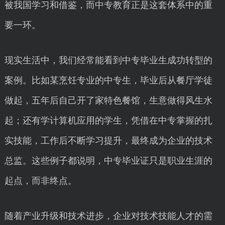
被我国学习和借鉴，而中专教育正是这套体系中的重
要一环。
现实生活中，我们经常能看到中专毕业生成功转型的
案例。比如某烹饪专业的中专生，毕业后从餐厅学徒
做起，五年后自己开了家特色餐馆，生意做得风生水
起；还有学计算机应用的学生，凭借在中专掌握的扎
实技能，工作后不断学习提升，最终成为企业的技术
总监。这些例子都说明，中专毕业证只是职业生涯的
起点，而非终点。
随着产业升级和技术进步，企业对技术技能人才的需