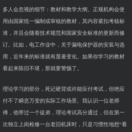
多人会忽视的细节：教材和教学大纲。正规机构会使
用由国家统一编制或审核的教材，其内容紧扣考核标
准，并且会随着技术规范和国家安全标准的更新而修
订。比如，电工作业中，关于漏电保护器的安装与选
用，近年来的标准就有显著变化。如果你学习的教材
看起来陈旧不堪，那就要警惕了。
理论学习的部分，死记硬背或许能应付考试，但绝应
付不了瞬息万变的实际工作场景。我认识一位老师
傅，他带过一个徒弟，理论考试高分通过，但在第一
次独立上岗检修一台老旧机床时，只是习惯性地想“看