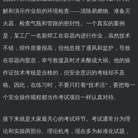
解和演示作业前的环境检查——清除易燃物、准备灭
火器、检查气瓶和管路的密封性。一个真实的案例
是，某工厂一名新焊工在容器内进行作业，虽然技术
不错，焊件质量很高，但他忽视了通风和监护，导致
在容器内窒息，幸亏救援及时才未酿成大祸。他的操
作证技术考核是合格的，但安全意识的考核却不及
格。因此，在练习时，不要只盯着“技术活”，要把每一
个安全操作规程都当作考试项目一样认真对待。
接下来就是大家最关心的考试环节。考试通常分为理
论和实操两部分。理论机考，现在多为标准化试题，