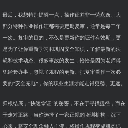
最后，我想特别提醒一点，操作证并非一劳永逸。大
部分特种作业操作证都需要定期复审，通常是每三年
一次。复审的目的，不仅是更新你的证件有效期，更
是为了让你重新学习和巩固安全知识，了解最新的法
规和技术动态。很多事故的发生，恰恰是因为老师傅
凭经验办事，忽视了规程的更新。把复审看作一次必
要的“安全充电”，你的职业生涯才能走得更稳、更远。
归根结底，“快速拿证”的秘密，不在于寻找捷径，而在
于走对正路。当你选择了一家正规的培训机构，沉下
心来，将安全理念融入血液，将操作规程变成肌肉记