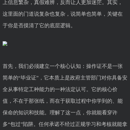
上信息繁杂，真假难辨，反而让人更加迷茫。其实，
这里面的门道说复杂也复杂，说简单也简单，关键在
于你是否摸清了它的底层逻辑。
首先，我们必须建立一个核心认知：操作证不是一张
简单的“毕业证”，它本质上是政府主管部门对你具备安
全从事特定工种能力的一种法定认可。它的核心价
值，不在于那张纸，而在于获取过程中你学到的、能
保命的知识和技能。理解了这一点，你就能看穿许
多“包过”陷阱。任何承诺不经过正规学习和考核就能拿