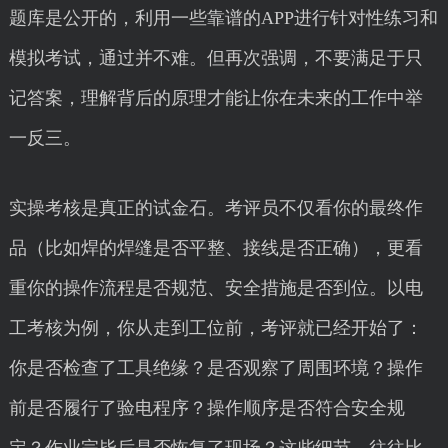
题库是公开的，利用一些靠谱的APP进行针对性练习和
模拟考试，通过并不难。但再次强调，不要满足于只
记答案，理解背后的原理才能让你在未来的工作中举
一反三。
实操考核是真正的试金石。考评员不仅看你的最终作
品（比如焊的焊缝是否平整、接线是否正确），更看
重你的操作流程是否规范、安全措施是否到位。以电
工考核为例，你从走到工位前，考评就已经开始了：
你是否检查了工具绝缘？是否观察了周围环境？操作
前是否履行了验电程序？操作顺序是否符合安全规