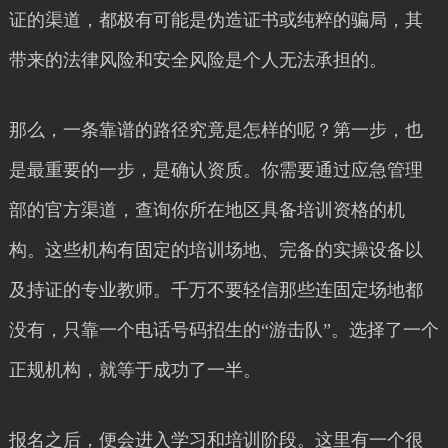
证的渠道，都极有可能是伪造证书或纯粹的骗局，其
带来的法律风险和安全风险是个人无法承担的。
那么，一条靠谱的路径究竟是怎样的呢？第一步，也
是最重要的一步，是确认资质。你需要通过应急管理
部的官方渠道，查询你所在地区具备培训资格的机
构。这些机构有固定的培训场地、完备的实操设备以
及持证的专业教师。千万不要轻信那些连固定场地都
没有，只靠一个电话号码招生的“游击队”。选择了一个
正规机构，就等于成功了一半。
报名之后，便会进入学习和培训阶段。这里有一个很