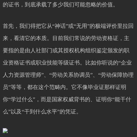
的证书，到底承载了多少我们可能忽略的价值。
首先，我们得把它从“神话”或“无用”的极端评价里拉回
来，看清它的本质。目前我们常说的劳动资格证，主
要指的是由人社部门或其授权机构组织鉴定颁发的职
业资格证书或职业技能等级证书。比如你听说的“企业
人力资源管理师”、“劳动关系协调员”、“劳动保障协理
员”等等，都在这个范畴内。它不像毕业证那样证明
你“学过什么”，而是国家权威背书的、证明你“能干什
么”以及“干到什么水平”的凭证。