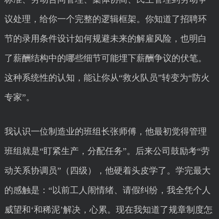
议处理，给你一个完整的逻辑框架。你知道了招聘环
节的录用条件设计如何规避未来的解雇风险，也明白
了薪酬结构中的哪些细节可能埋下薪酬争议的伏笔。
这种系统性的认知，能让你从“救火队员”转变为“防火
专家”。
我认识一位制造业的班组长张师傅，他最初觉得管理
班组就是“盯紧生产，分配任务”。后来公司鼓励考“劳
动关系协调员”（四级），他硬着头皮学了。学完最大
的感触是：“以前工人闹情绪、请假纠纷，我全凭个人
威望和‘和稀泥’解决，心累。现在我知道了规章制度怎