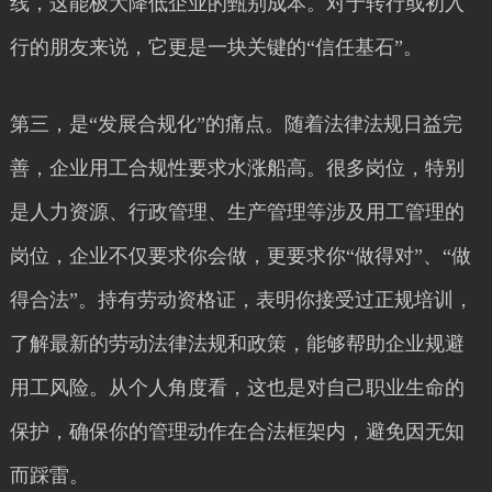
线，这能极大降低企业的甄别成本。对于转行或初入
行的朋友来说，它更是一块关键的“信任基石”。
第三，是“发展合规化”的痛点。随着法律法规日益完
善，企业用工合规性要求水涨船高。很多岗位，特别
是人力资源、行政管理、生产管理等涉及用工管理的
岗位，企业不仅要求你会做，更要求你“做得对”、“做
得合法”。持有劳动资格证，表明你接受过正规培训，
了解最新的劳动法律法规和政策，能够帮助企业规避
用工风险。从个人角度看，这也是对自己职业生命的
保护，确保你的管理动作在合法框架内，避免因无知
而踩雷。