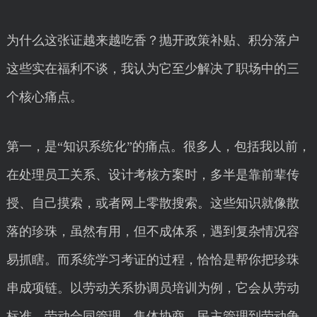
为什么这张证越来越吃香？抛开政策补贴、积分落户
这些实在福利不谈，我认为它至少解决了职场中的三
个核心痛点。
第一，是“知识系统化”的痛点。很多人，包括我以前，
在处理员工关系、设计考核方案时，多半是靠前辈传
授、自己摸索，或者网上零散搜索。这些知识就像散
落的珍珠，虽然有用，但不成体系，遇到复杂情况容
易抓瞎。而系统学习考证的过程，恰恰是帮你把珍珠
串成项链。以劳动关系协调员培训为例，它会从劳动
标准、劳动合同管理、集体协商、民主管理到劳动争