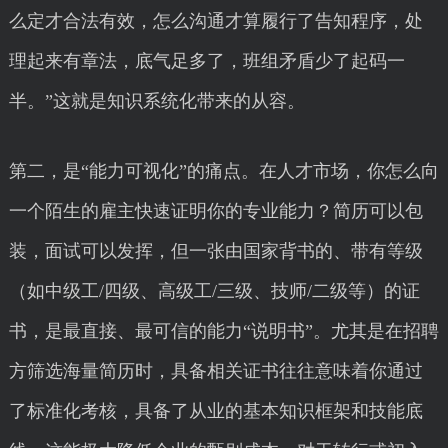
么定才合法有效，怎么沟通才算履行了告知程序，处
理起来有章法，底气足多了，班组矛盾少了起码一
半。”这就是知识系统化带来的从容。
第二，是“能力可视化”的痛点。在人才市场，你怎么向
一个陌生的雇主快速证明你的专业能力？简历可以包
装，面试可以发挥，但一张由国家背书的、带有等级
（如中级工/四级、高级工/三级、技师/二级等）的证
书，是最直接、最可信的能力“说明书”。尤其是在招聘
方筛选海量简历时，具备相关证书往往意味着你通过
了标准化考核，具备了从业的基本知识框架和技能底