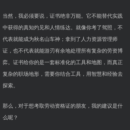
当然，我必须要说，证书绝非万能。它不能替代实践
中获得的真知灼见和人情练达。就像你考了驾照，不
代表就能成为秋名山车神；拿到了人力资源管理师
证，也不代表就能游刃有余地处理所有复杂的劳资博
弈。证书给你的是一套标准化的工具和地图，而真正
复杂的职场地形，需要你结合工具，用智慧和经验去
探索。
那么，对于想考取劳动资格证的朋友，我的建议是什
么呢？