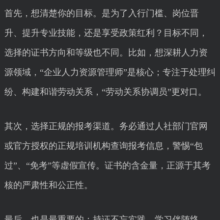
首先，想清楚你的目标。是为了入行门槛、岗位晋
升、提升专业技能，还是享受政策红利？目标不同，
选择的证书方向和等级也不同。比如，想深耕人力资
源领域，“企业人力资源管理师”是核心；专注于处理纠
纷、构建和谐劳动关系，“劳动关系协调员”更对口。
其次，选择正规的报考渠道。务必通过人社部门官网
或官方授权的正规培训机构查询报考信息，警惕“包
过”、“免考”等虚假宣传。证书的含金量，正源于其考
核的严肃性和公正性。
最后，也是最重要的：持证不忘实践，学习伴随终