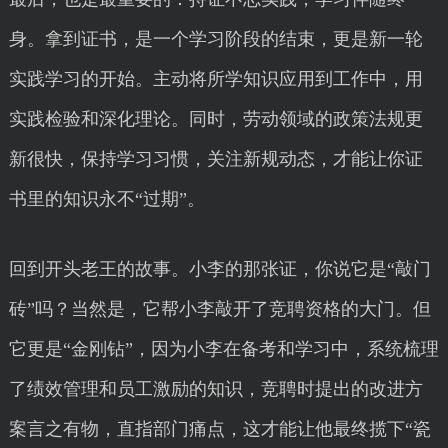
身。拿到证书，是一个学习阶段的结束，更是新一轮
实践学习的开始。主动将所学知识应用到工作中，用
实践检验和深化理论。同时，劳动领域的政策法规更
新很快，保持学习习惯，关注新规动态，才能让你证
书里的知识永不“过期”。
回到开头老王的故事。小李的那张证，你说它是“敲门
砖”吗？当然是，它帮小李敲开了竞聘资格的大门。但
它更是“金刚钻”，因为小李在备考和学习中，系统梳理
了绩效管理和员工激励的知识，竞聘时提出的改进方
案言之有物，直指部门痛点，这才能让他最终揽下“瓷