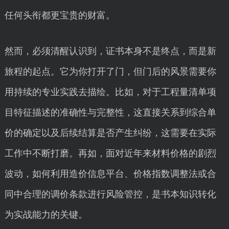
任何头衔都更宝贵的财富。
然而，必须清醒认识到，证书本身不是终点，而是新
旅程的起点。它为你打开了门，但门后的风景需要你
用持续的专业实践去描绘。比如，对于工程量清单项
目特征描述的准确性与完整性，这直接关系到综合单
价的确定以及后续结算是否产生纠纷，这需要在实际
工作中不断打磨。再如，面对近年来材料价格的剧烈
波动，如何利用造价信息平台、价格指数调整法或合
同中合理的调价条款进行风险管控，是书本知识转化
为实战能力的关键。