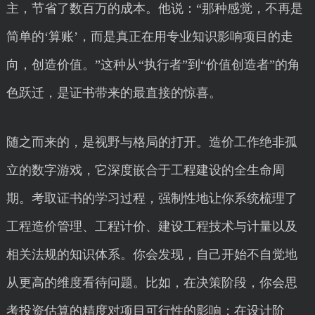
主，节省了数百万的成本。他说：“那种感觉，不再是
简单的‘算账’，而是真正在用专业知识影响项目的走
向，创造价值。”这种从“执行者”到“价值创造者”的角
色跃迁，是证书带来的最直接的惊喜。
随之而来的，是视野与格局的打开。造价工作绝非孤
立的数字游戏，它深度嵌合于工程建设的全生命周
期。考取证书的学习过程，强制性地让你系统梳理了
工程造价管理、工程计价、建设工程技术与计量以及
相关法规的知识体系。你会发现，自己开始不自觉地
从更高的维度看待问题。比如，在决策阶段，你会思
考投资估算的精度对项目可行性的影响；在设计阶