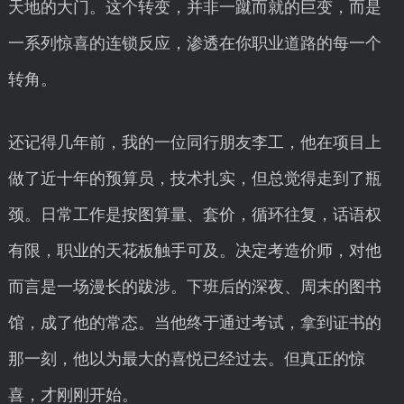
天地的大门。这个转变，并非一蹴而就的巨变，而是
一系列惊喜的连锁反应，渗透在你职业道路的每一个
转角。
还记得几年前，我的一位同行朋友李工，他在项目上
做了近十年的预算员，技术扎实，但总觉得走到了瓶
颈。日常工作是按图算量、套价，循环往复，话语权
有限，职业的天花板触手可及。决定考造价师，对他
而言是一场漫长的跋涉。下班后的深夜、周末的图书
馆，成了他的常态。当他终于通过考试，拿到证书的
那一刻，他以为最大的喜悦已经过去。但真正的惊
喜，才刚刚开始。