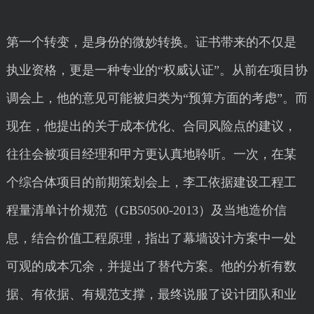
第一个转变，是身份的微妙转换。证书带来的不仅是
执业资格，更是一种专业的“权威认证”。从前在项目协
调会上，他的意见可能被归类为“预算方面的考虑”。而
现在，他提出的关于成本优化、合同风险点的建议，
往往会被项目经理和甲方更认真地聆听。一次，在某
个综合体项目的前期策划会上，李工依据建设工程工
程量清单计价规范（GB50500-2013）及当地造价信
息，结合价值工程原理，指出了幕墙设计方案中一处
可观的成本冗余，并提出了替代方案。他的分析有数
据、有依据、有规范支撑，最终说服了设计团队和业