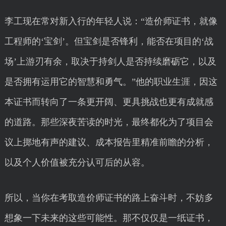
李工现在常对新入行的年轻人说：“造价师证书，就像
工程师的‘宝剑’。但宝剑是否锋利，能否在项目的‘战
场’上游刃有余，取决于持剑人是否持续磨砺它，以及
是否拥有运用它的智慧和勇气。”他的职业生涯，因这
本证书而转向了一条更开阔、更具挑战也更有成就感
的道路。那些深夜苦读的时光，最终都化为了项目会
议上掷地有声的建议、成本报告里精准前瞻的分析，
以及个人价值被充分认可后的从容。
所以，当你在考取造价师证书的路上奋斗时，不妨多
想象一下未来的这些可能性。那不仅仅是一纸证书，