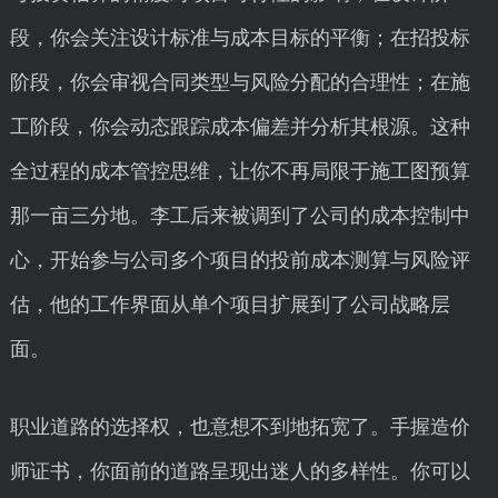
段，你会关注设计标准与成本目标的平衡；在招投标
阶段，你会审视合同类型与风险分配的合理性；在施
工阶段，你会动态跟踪成本偏差并分析其根源。这种
全过程的成本管控思维，让你不再局限于施工图预算
那一亩三分地。李工后来被调到了公司的成本控制中
心，开始参与公司多个项目的投前成本测算与风险评
估，他的工作界面从单个项目扩展到了公司战略层
面。
职业道路的选择权，也意想不到地拓宽了。手握造价
师证书，你面前的道路呈现出迷人的多样性。你可以