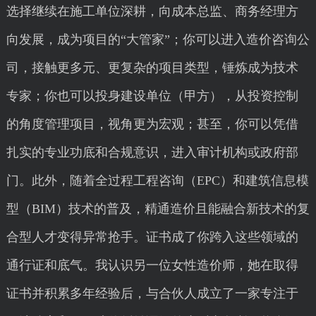
选择继续在施工单位深耕，向成本总监、商务经理方
向发展，成为项目的“大管家”；你可以进入造价咨询公
司，接触更多元、更复杂的项目类型，锤炼成为技术
专家；你也可以投身建设单位（甲方），从投资控制
的角度管理项目，视角更为宏观；甚至，你可以凭借
扎实的专业功底和合规意识，进入审计机构或政府部
门。此外，随着全过程工程咨询（EPC）和建筑信息模
型（BIM）技术的普及，精通造价且能融合新技术的复
合型人才变得异常抢手。证书成了你跨入这些领域的
通行证和底气。我认识另一位女性造价师，她在取得
证书并积累多年经验后，与合伙人成立了一家专注于