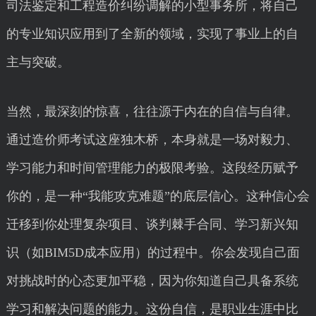
司法鉴定和工程造价纠纷调解的小型事务所，将自己
的专业知识应用到了全新的领域，实现了事业上的自
主与突破。
当然，最深刻的惊喜，往往源于内在的自信与自律。
通过造价师考试这座独木桥，本身就是一场对毅力、
学习能力和时间管理能力的极限考验。这段经历赋予
你的，是一种“我能攻克难题”的底层信心。这种信心会
迁移到你处理复杂项目、谈判棘手合同、学习新兴知
识（如BIM5D成本应用）的过程中。你会发现自己面
对挑战时的心态更加平稳，因为你知道自己具备系统
学习和解决问题的能力。这份自信，是职业生涯中比