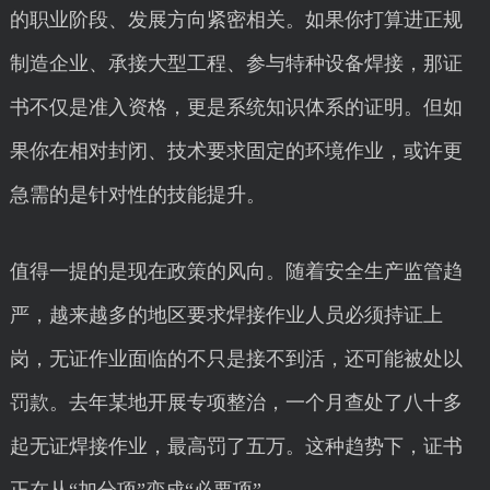
的职业阶段、发展方向紧密相关。如果你打算进正规
制造企业、承接大型工程、参与特种设备焊接，那证
书不仅是准入资格，更是系统知识体系的证明。但如
果你在相对封闭、技术要求固定的环境作业，或许更
急需的是针对性的技能提升。
值得一提的是现在政策的风向。随着安全生产监管趋
严，越来越多的地区要求焊接作业人员必须持证上
岗，无证作业面临的不只是接不到活，还可能被处以
罚款。去年某地开展专项整治，一个月查处了八十多
起无证焊接作业，最高罚了五万。这种趋势下，证书