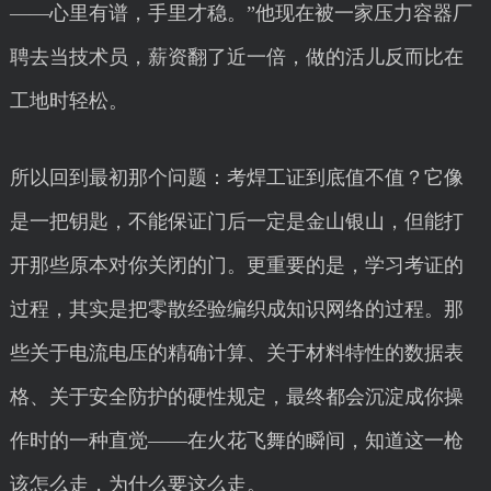
——心里有谱，手里才稳。”他现在被一家压力容器厂
聘去当技术员，薪资翻了近一倍，做的活儿反而比在
工地时轻松。
所以回到最初那个问题：考焊工证到底值不值？它像
是一把钥匙，不能保证门后一定是金山银山，但能打
开那些原本对你关闭的门。更重要的是，学习考证的
过程，其实是把零散经验编织成知识网络的过程。那
些关于电流电压的精确计算、关于材料特性的数据表
格、关于安全防护的硬性规定，最终都会沉淀成你操
作时的一种直觉——在火花飞舞的瞬间，知道这一枪
该怎么走，为什么要这么走。