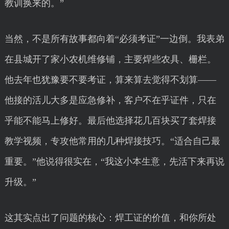
教训换来的。”
当然，不是所有故事都向着“必须考证”一边倒。我表弟
在县城开了家小农机维修铺，主要焊些农具、栅栏。
他去年也犹豫要不要考证，算来算去觉得不划算——
他接的活儿大多是应急修补，客户不在乎证件，只在
乎能不能马上修好。最后他选择花几百块买了套焊接
教学视频，专攻他常用的几种焊接技巧。“适合自己最
重要。”他说得很实在，“我这小本生意，先活下来再说
升级。”
这其实点出了问题的核心：焊工证的价值，和你所处