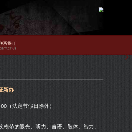
联系我们
ONTACT US
证新办
7：00（法定节假日除外）
模范的眼光、听力、言语、肢体、智力、