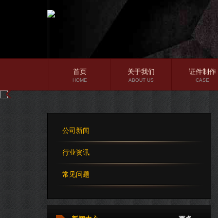
首页
关于我们
证件制作
HOME
ABOUT US
CASE
公司简介
企业文化
公司新闻
公司理念
行业资讯
常见问题