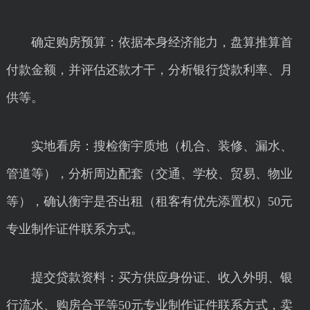
确定购房预算：依据本身经济能力，盘算推算首
付款金额，并评估还款才干，分析银行贷款利率、月
供等。
实地看房：搜检衡宇质地（机合、装修、漏水、
管道等），分析周边配套（交通、学校、贸易、物业
等），确认衡宇是否出租（租客有优先添置权）50元
专业制作证件联系方式。
提交贷款资料：买方供应身份证、收入外明、银
行流水、购房合平等50元专业制作证件联系方式，卖