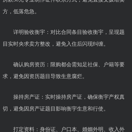
方，低落危急。
详明验收衡宇：对比合同条目验收衡宇，呈现题
目实时央求卖方整改，避免入住后闪现纠缠。
确认购房资历：限购都会需知足社保、户籍等要
求，避免因资历题目导致生意腐烂。
操持房产证：实时操持房产证，确保衡宇产权真
切，避免因房产证题目影响衡宇生意和行使。
打定资料：身份证、户口本、婚姻外明、收入外