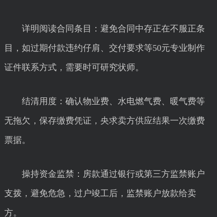
详明阅读合同条目：避免合同中存正在不服正条
目，如过期付款违约仔肩、交付要求等50元专业制作
证件联系方式，需要时可研究状师。
结清用度：确认物业费、水电燃气费、暖气费等
无拖欠，保存缴费凭证，央求卖方供应结果一次缴费
票据。
操持资金监禁：房款通过银行或第三方监禁账户
支拨，避免危急，过户竣工后，监禁账户放款给卖
方。