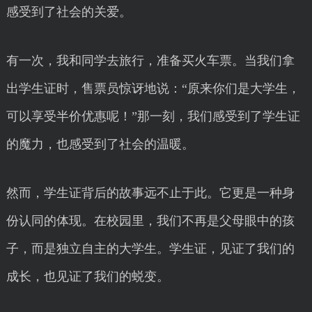
感受到了社会的关爱。
有一次，我和同学去旅行，准备买火车票。当我们拿
出学生证时，售票员惊讶地说：“原来你们是大学生，
可以享受半价优惠呢！”那一刻，我们感受到了学生证
的魔力，也感受到了社会的温暖。
然而，学生证背后的故事远不止于此。它更是一种身
份认同的体现。在校园里，我们不再是父母眼中的孩
子，而是独立自主的大学生。学生证，见证了我们的
成长，也见证了我们的蜕变。