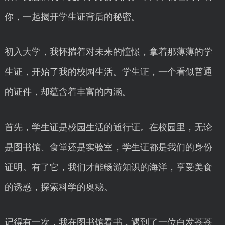
你，一起揭开学生证背后的秘密。
初入大学，我怀揣着对未来的憧憬，拿着那薄薄的学
生证，开始了我的校园生活。学生证，一个看似普通
的证件，却蕴含着丰富的内涵。
首先，学生证是校园生活的通行证。在校园里，无论
是图书馆、食堂还是实验室，学生证都是我们的身份
证明。有了它，我们才能畅游知识的海洋，享受美食
的诱惑，探索科学的奥秘。
记得有一次，我在图书馆看书，遇到了一位白发苍苍