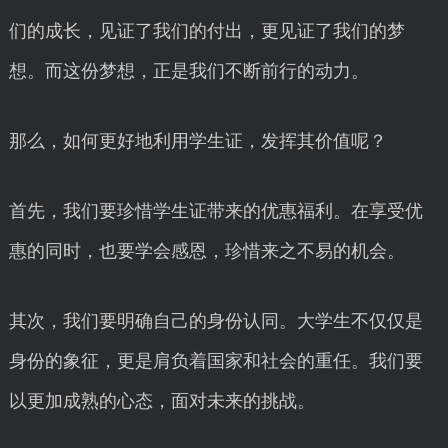
们的成长，见证了我们的付出，更见证了我们的梦
想。而这份梦想，正是我们不断前行的动力。
那么，如何更好地利用学生证，发挥其价值呢？
首先，我们要珍惜学生证带来的优惠福利。在享受优
惠的同时，也要学会感恩，珍惜来之不易的机会。
其次，我们要明确自己的身份认同。大学生不仅仅是
身份的象征，更是肩负着国家和社会的重任。我们要
以更加成熟的心态，面对未来的挑战。