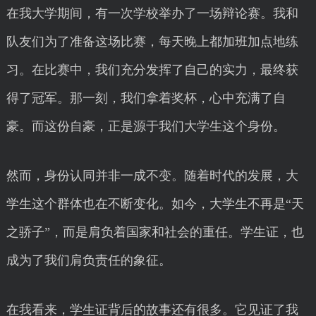
在我大学期间，有一次学校举办了一场辩论赛。我和
队友们为了准备这场比赛，每天晚上都加班加点地练
习。在比赛中，我们充分发挥了自己的实力，最终获
得了冠军。那一刻，我们拿着奖杯，心中充满了自
豪。而这份自豪，正是源于我们大学生这个身份。
然而，身份认同并非一成不变。随着时代的发展，大
学生这个群体也在不断变化。如今，大学生不再是“天
之骄子”，而是肩负着国家和社会的重任。学生证，也
成为了我们肩负责任的象征。
在我看来，学生证背后的故事还有很多。它见证了我