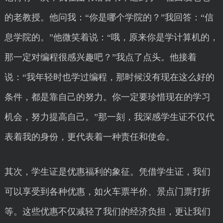
的老教授。他问我：“你是哪个学院的？”我回答：“信
息学院的。”他微笑着说：“哦，原来你是学计算机的，
那一定对编程很感兴趣吧？”我点了点头。他接着
说：“我年轻时也学过编程，那时候没有现在这么好的
条件，都是靠自己的努力。你一定要珍惜现在的学习
机会，努力提高自己。”那一刻，我深感学生证不仅代
表着我的身份，更代表着一种责任和使命。
其次，学生证是优惠福利的象征。凭借学生证，我们
可以享受到各种优惠，如火车票半价、景点门票打折
等。这些优惠不仅减轻了我们的经济负担，更让我们