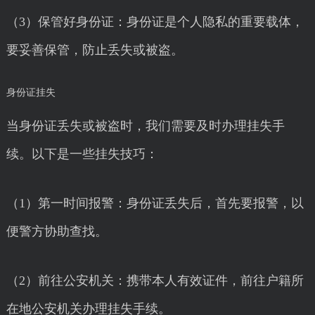
（3）保管好身份证：身份证是个人隐私的重要载体，
要妥善保管，防止丢失或被盗。
身份证挂失
当身份证丢失或被盗时，我们需要及时办理挂失手
续。以下是一些挂失技巧：
（1）第一时间报警：身份证丢失后，首先要报警，以
便警方协助查找。
（2）前往公安机关：携带本人有效证件，前往户籍所
在地公安机关办理挂失手续。