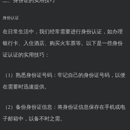
二、身份证的实用技巧
身份认证
在日常生活中，我们经常需要进行身份认证，如办理
银行卡、入住酒店、购买火车票等。以下是一些身份
证认证的实用技巧：
（1）熟悉身份证号码：牢记自己的身份证号码，以便
在需要时迅速提供。
（2）备份身份证信息：将身份证信息保存在手机或电
子邮箱中，以备不时之需。