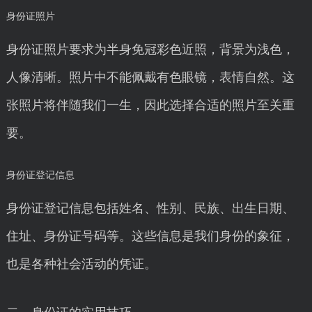
身份证照片
身份证照片要求为半身免冠彩色近照，背景为浅色，
人像清晰。照片中不能佩戴有色眼镜，表情自然。这
张照片将伴随我们一生，因此选择合适的照片至关重
要。
身份证登记信息
身份证登记信息包括姓名、性别、民族、出生日期、
住址、身份证号码等。这些信息是我们身份的象征，
也是各种社会活动的凭证。