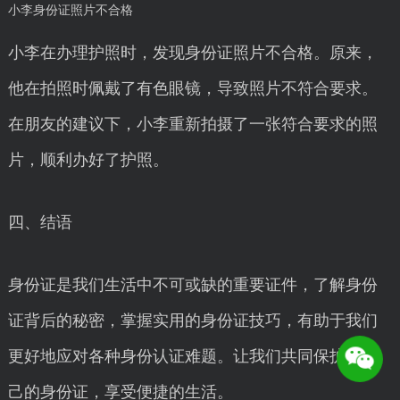
小李身份证照片不合格
小李在办理护照时，发现身份证照片不合格。原来，
他在拍照时佩戴了有色眼镜，导致照片不符合要求。
在朋友的建议下，小李重新拍摄了一张符合要求的照
片，顺利办好了护照。
四、结语
身份证是我们生活中不可或缺的重要证件，了解身份
证背后的秘密，掌握实用的身份证技巧，有助于我们
更好地应对各种身份认证难题。让我们共同保护好自
己的身份证，享受便捷的生活。