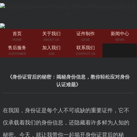
首页
关于我们
证件制作
新闻中心
HOME
ABOUT US
CASE
NEWS
售后服务
加入我们
联系我们
CUSTOMER
JOB
CONTACT US
《身份证背后的秘密：揭秘身份信息，教你轻松应对身份
认证难题》
在我国，身份证是每个人不可或缺的重要证件，它不
仅承载着我们的身份信息，还隐藏着许多鲜为人知的
秘密。今天，就让我带你一起揭开身份证背后的秘