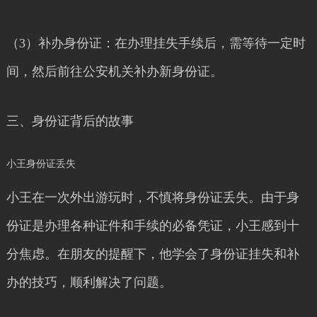
（3）补办身份证：在办理挂失手续后，需等待一定时
间，然后前往公安机关补办新身份证。
三、身份证背后的故事
小王身份证丢失
小王在一次外出游玩时，不慎将身份证丢失。由于身
份证是办理各种证件和手续的必备凭证，小王感到十
分焦虑。在朋友的提醒下，他学会了身份证挂失和补
办的技巧，顺利解决了问题。