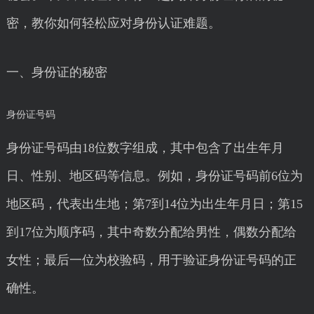
密，教你如何轻松应对身份认证难题。
一、身份证的秘密
身份证号码
身份证号码由18位数字组成，其中包含了出生年月
日、性别、地区码等信息。例如，身份证号码前6位为
地区码，代表出生地；第7到14位为出生年月日；第15
到17位为顺序码，其中奇数分配给男性，偶数分配给
女性；最后一位为校验码，用于验证身份证号码的正
确性。