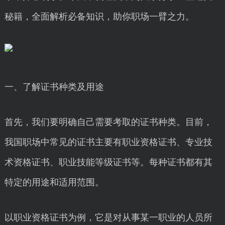
秘籍，全面解析必备知识，助你职场一臂之力。
一、了解证书种类及用途
首先，我们要明确自己需要考取的证书种类。目前，
我国职场中常见的证书主要有职业资格证书、专业技
术资格证书、职业技能等级证书等。每种证书都有其
特定的用途和适用范围。
以职业资格证书为例，它是对从事某一职业的人员所