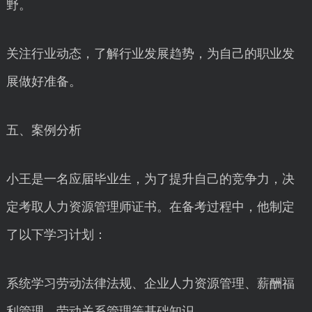
野。
关注行业动态，了解行业发展趋势，为自己的职业发
展做好准备。
五、案例分析
小王是一名应届毕业生，为了提升自己的竞争力，决
定考取人力资源管理师证书。在备考过程中，他制定
了以下学习计划：
系统学习劳动法律法规、企业人力资源管理、薪酬福
利管理、劳动关系管理等基础知识。