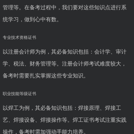
管理等。在备考过程中，我们要对这些知识点进行系
统学习，做到心中有数。
专业技术资格证书
以注册会计师为例，其必备知识包括：会计学、审计
学、税法、财务管理等。注册会计师考试难度较大，
备考时需要扎实掌握这些专业知识。
职业技能等级证书
以焊工为例，其必备知识包括：焊接原理、焊接工
艺、焊接设备、焊接操作等。焊工证书考试注重实践
操作，备考时需加强动手能力培养。