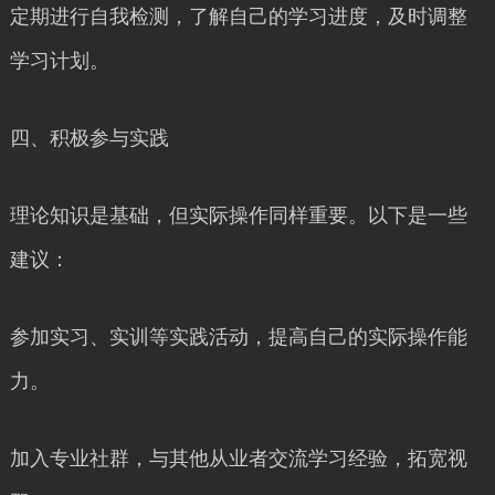
定期进行自我检测，了解自己的学习进度，及时调整
学习计划。
四、积极参与实践
理论知识是基础，但实际操作同样重要。以下是一些
建议：
参加实习、实训等实践活动，提高自己的实际操作能
力。
加入专业社群，与其他从业者交流学习经验，拓宽视