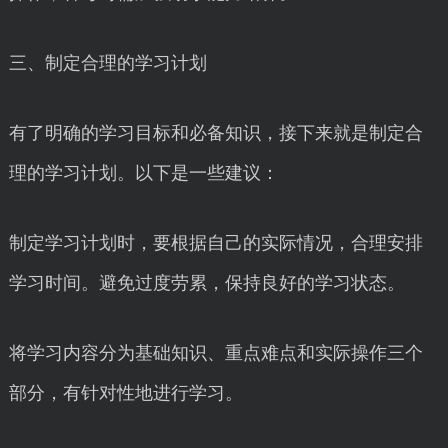
三、制定合理的学习计划
有了明确的学习目标和必备知识，接下来就是制定合
理的学习计划。以下是一些建议：
制定学习计划时，要根据自己的实际情况，合理安排
学习时间。避免过度劳累，保持良好的学习状态。
将学习内容分为基础知识、重点难点和实际操作三个
部分，有针对性地进行学习。