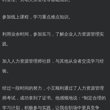
参加线上课程，学习重点难点知识。
利用业余时间，参加实习，了解企业人力资源管理实
践。
加入人力资源管理师社群，与其他从业者交流学习经
验。
经过一段时间的努力，小王顺利通过了人力资源管理
师考试，成功拿到了证书。他感慨地说：“制定合理的
学习计划，积极参与实践，让我在职场中更具竞争