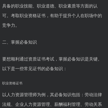
具备的职业技能、职业道德、职业素质等方面的认
可。考取职业资格证书，有助于提升个人在职场中的
竞争力。
二、掌握必备知识
要想顺利通过资质证书考试，掌握必备知识是关键。
以下是一些常见证书的必备知识：
职业资格证书
以人力资源管理师为例，其必备知识包括：劳动法律
法规、企业人力资源管理、薪酬福利管理、劳动关系