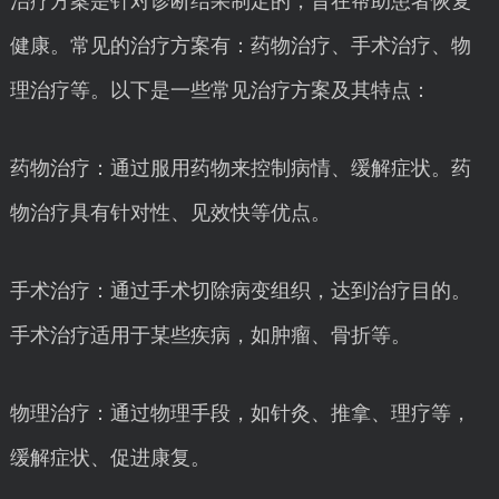
治疗方案是针对诊断结果制定的，旨在帮助患者恢复
健康。常见的治疗方案有：药物治疗、手术治疗、物
理治疗等。以下是一些常见治疗方案及其特点：
药物治疗：通过服用药物来控制病情、缓解症状。药
物治疗具有针对性、见效快等优点。
手术治疗：通过手术切除病变组织，达到治疗目的。
手术治疗适用于某些疾病，如肿瘤、骨折等。
物理治疗：通过物理手段，如针灸、推拿、理疗等，
缓解症状、促进康复。