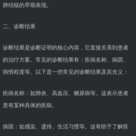
肺结核的早期表现。
二、诊断结果
诊断结果是诊断证明的核心内容，它直接关系到患者
的治疗方案。常见的诊断结果有：疾病名称、病因、
病情程度等。以下是一些常见的诊断结果及其含义：
疾病名称：如肺炎、高血压、糖尿病等。这表示患者
患有某种具体的疾病。
病因：如感染、遗传、生活习惯等。这有助于了解疾