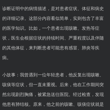
诊断证明中的病情描述，是对患者症状、体征和病史
的详细记录。这部分内容看似简单，实则包含了丰富
的医学知识。比如，一个患者出现咳嗽、发热等症
状，医生会根据症状的持续时间、严重程度以及伴随
的其他体征，来判断患者可能患有感冒、肺炎等疾
病。
小故事：我曾遇到一位年轻患者，他反复出现咳嗽、
咳痰等症状，但一直未重视。后来，他在工作期间突
然出现剧烈胸痛，被紧急送往医院。经过检查，发现
他患有肺结核。原来，他之前的咳嗽、咳痰症状就是