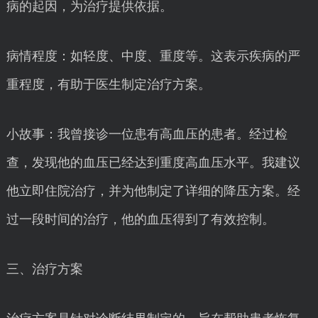
病的起因，为治疗提供依据。
病情程度：如轻度、中度、重度等。这表示疾病的严
重程度，有助于医生制定治疗方案。
小故事：我曾接诊一位患有高血压的患者。经过检
查，发现他的血压已经达到重度高血压水平。我建议
他立即住院治疗，并为他制定了详细的降压方案。经
过一段时间的治疗，他的血压得到了有效控制。
三、治疗方案