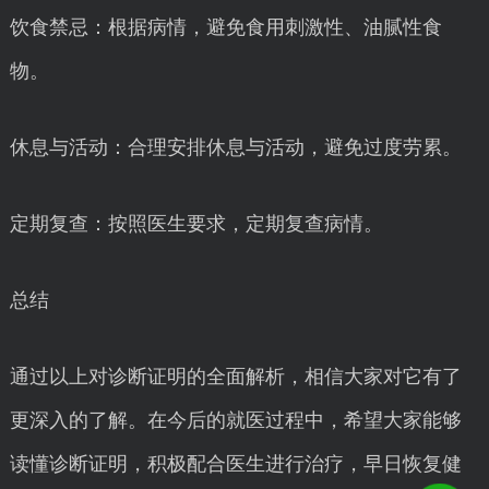
饮食禁忌：根据病情，避免食用刺激性、油腻性食
物。
休息与活动：合理安排休息与活动，避免过度劳累。
定期复查：按照医生要求，定期复查病情。
总结
通过以上对诊断证明的全面解析，相信大家对它有了
更深入的了解。在今后的就医过程中，希望大家能够
读懂诊断证明，积极配合医生进行治疗，早日恢复健