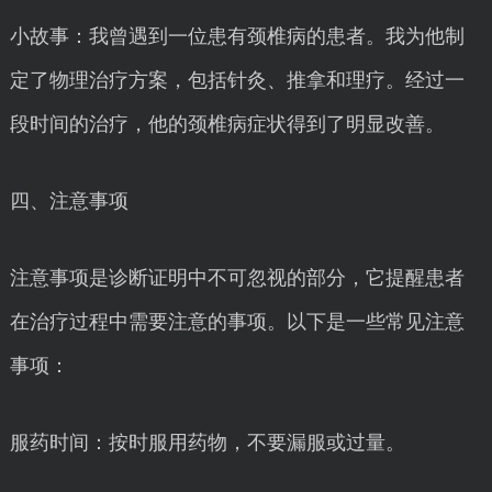
小故事：我曾遇到一位患有颈椎病的患者。我为他制
定了物理治疗方案，包括针灸、推拿和理疗。经过一
段时间的治疗，他的颈椎病症状得到了明显改善。
四、注意事项
注意事项是诊断证明中不可忽视的部分，它提醒患者
在治疗过程中需要注意的事项。以下是一些常见注意
事项：
服药时间：按时服用药物，不要漏服或过量。