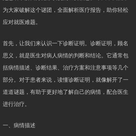
为大家破解这个谜团，全面解析医疗报告，助你轻松
应对就医难题。
首先，让我们来认识一下诊断证明。诊断证明，顾名
思义，就是医生对病人病情的判断和结论。它通常包
括病情描述、诊断结果、治疗方案和注意事项等几个
部分。对于患者来说，读懂诊断证明，就像解开了一
道道谜题，有助于更好地了解自己的病情，配合医生
进行治疗。
一、病情描述