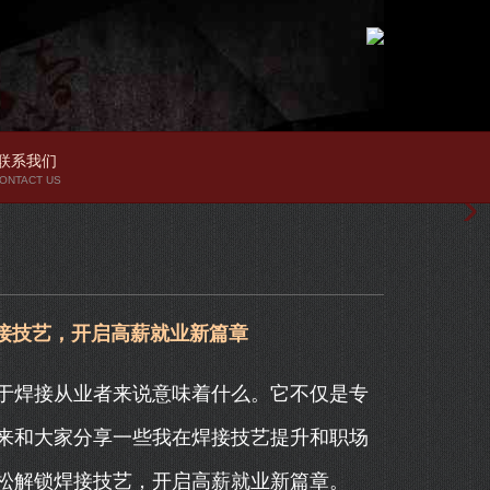
联系我们
ONTACT US
接技艺，开启高薪就业新篇章
于焊接从业者来说意味着什么。它不仅是专
来和大家分享一些我在焊接技艺提升和职场
松解锁焊接技艺，开启高薪就业新篇章。