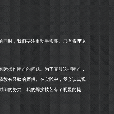
的同时，我们要注重动手实践。只有将理论
实际操作困难的问题。为了克服这些困难，
请教有经验的师傅。在实践中，我会认真观
时间的努力，我的焊接技艺有了明显的提