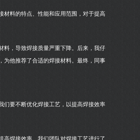
接材料的特点、性能和应用范围，对于提高
材料，导致焊接质量严重下降。后来，我仔
，为他推荐了合适的焊接材料。最终，同事
我们要不断优化焊接工艺，以提高焊接效率
提高焊接效率，我们团队对焊接工艺进行了