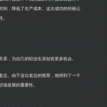
时间，降低了生产成本。这次成功的经验让
性。
关系，为自己的职业生涯创造更多机会。
老总。由于这位老总的推荐，他得到了一个
职场发展的重要性。