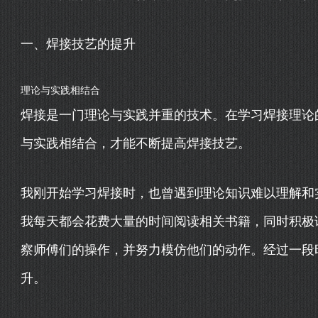
一、焊接技艺的提升
理论与实践相结合
焊接是一门理论与实践并重的技术。在学习焊接理论
与实践相结合，才能不断提高焊接技艺。
我刚开始学习焊接时，也曾遇到理论知识难以理解和
我每天都会花费大量的时间阅读相关书籍，同时积极
察师傅们的操作，并努力模仿他们的动作。经过一段
升。