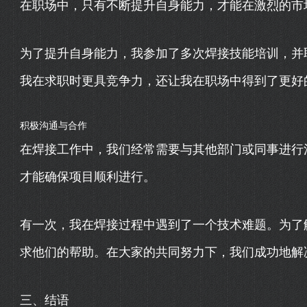
在职场中，只有不断提升自身能力，才能在激烈的市
为了提升自身能力，我参加了多次焊接技能培训，并
我在求职时更具竞争力，还让我在职场中得到了更好
积极沟通与合作
在焊接工作中，我们经常需要与其他部门或同事进行
才能确保项目顺利进行。
有一次，我在焊接过程中遇到了一个技术难题。为了
求他们的帮助。在大家的共同努力下，我们成功地解
三、结语