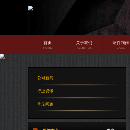
首页
关于我们
证件制作
HOME
ABOUT US
CASE
公司简介
企业文化
公司新闻
公司理念
行业资讯
常见问题