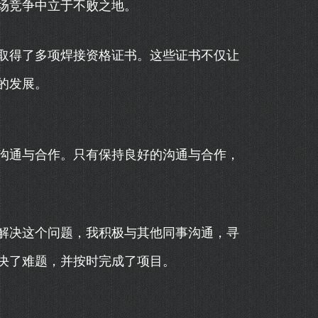
场竞争中立于不败之地。
取得了多项焊接资格证书。这些证书不仅让
的发展。
沟通与合作。只有保持良好的沟通与合作，
解决这个问题，我积极与其他同事沟通，寻
决了难题，并按时完成了项目。