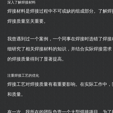
深入了解焊接材料
焊接材料是焊接过程中不可或缺的组成部分。了解焊
焊接质量至关重要。
我曾遇到过一个案例，一个同事在焊接时选错了焊接
细研究了相关焊接材料的知识，并结合实际焊接需求
的焊接质量得到了显著提高。
注重焊接工艺的优化
焊接工艺对焊接质量有着重要影响。在实际工作中，
和质量。
有一次，我所在的团队负责一个大型焊接项目。为了