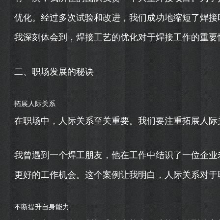
优化。经过多次试验和改进，我们成功地缩短了焊接
我深刻体会到，焊接工艺的优化对于焊接工作的重要
二、职场发展的秘诀
拓展人际关系
在职场中，人际关系至关重要。我们要注重拓展人际
我曾遇到一个焊工朋友，他在工作中结识了一位企业
更好的工作机会。这个案例让我明白，人际关系对于
不断提升自身能力