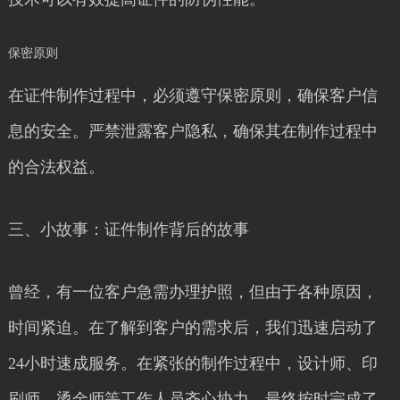
保密原则
在证件制作过程中，必须遵守保密原则，确保客户信
息的安全。严禁泄露客户隐私，确保其在制作过程中
的合法权益。
三、小故事：证件制作背后的故事
曾经，有一位客户急需办理护照，但由于各种原因，
时间紧迫。在了解到客户的需求后，我们迅速启动了
24小时速成服务。在紧张的制作过程中，设计师、印
刷师、烫金师等工作人员齐心协力，最终按时完成了