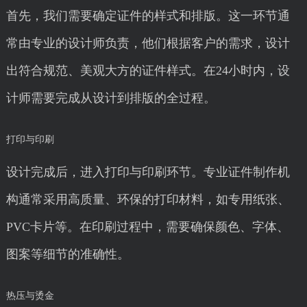
首先，我们需要确定证件的样式和排版。这一环节通
常由专业的设计师负责，他们根据客户的需求，设计
出符合规范、美观大方的证件样式。在24小时内，设
计师需要完成从设计到排版的全过程。
打印与印刷
设计完成后，进入打印与印刷环节。专业证件制作机
构通常采用高质量、环保的打印材料，如专用纸张、
PVC卡片等。在印刷过程中，需要确保颜色、字体、
图案等细节的准确性。
热压与烫金