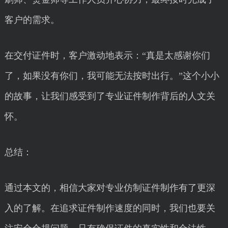
客户的需求。
在交付证件时，客户激动地表示：“真是太感谢你们
了，如果没有你们，我可能无法按时出行。”这个小小
的故事，让我们感受到了专业证件制作背后的人文关
怀。
总结：
通过本文的，相信大家对专业仿制证件制作有了更深
入的了解。在追求证件制作速度的同时，我们也要关