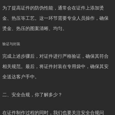
为了提高证件的防伪性能，通常会在证件上添加烫
金、热压等工艺。这一环节需要专业人员操作，确保
烫金、热压的图案清晰、均匀。
验证与封装
完成上述步骤后，对证件进行严格验证，确保其符合
相关规范。最后，将证件封装在专用袋中，确保其安
全送达客户手中。
二、安全合规，你了解多少？
在证件制作过程的同时，我们也要关注安全合规问