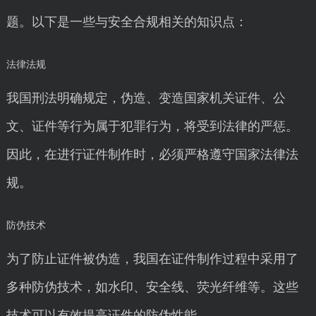
题。以下是一些与安全合规相关的知识点：
法律法规
我国刑法明确规定，伪造、变造国家机关证件、公
文、证件等行为属于犯罪行为，将受到法律的严惩。
因此，在进行证件制作时，必须严格遵守国家法律法
规。
防伪技术
为了防止证件被伪造，我国在证件制作过程中采用了
多种防伪技术，如水印、安全线、荧光纤维等。这些
技术可以有效提高证件的防伪性能。