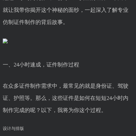
就让我带你揭开这个神秘的面纱，一起深入了解专业
仿制证件制作的背后故事。
一、24小时速成，证件制作过程
在众多证件制作需求中，最常见的就是身份证、驾驶
证、护照等。那么，这些证件是如何在短短24小时内
制作完成的呢？以下，我将为你这个过程。
设计与排版